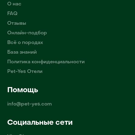
О нас
FAQ
Отзывы
Онлайн-подбор
Всё о породах
База знаний
Политика конфиденциальности
Pet-Yes Отели
Помощь
info@pet-yes.com
Социальные сети