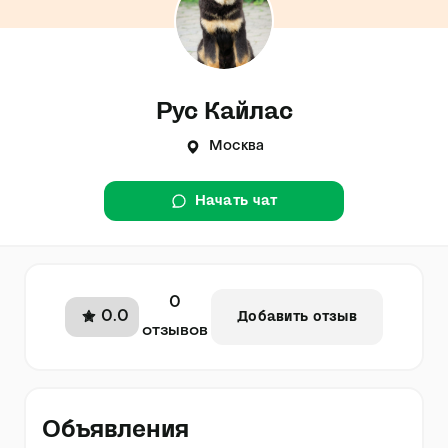
Рус Кайлас
Москва
Начать чат
0
0.0
Добавить отзыв
отзывов
Объявления