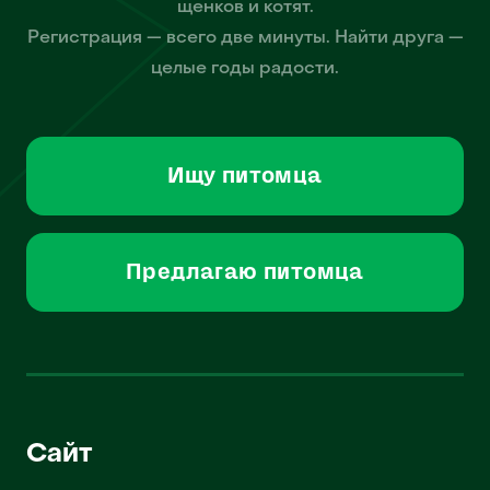
щенков и котят.
Регистрация — всего две минуты. Найти друга —
целые годы радости.
Ищу питомца
Предлагаю питомца
Сайт