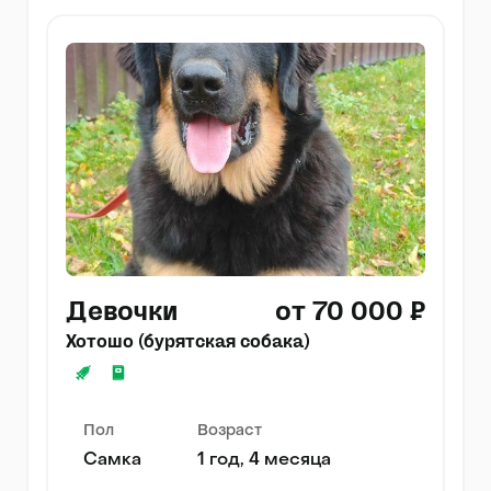
Девочки
от 70 000 ₽
Хотошо (бурятская собака)
Пол
Возраст
Самка
1 год, 4 месяца