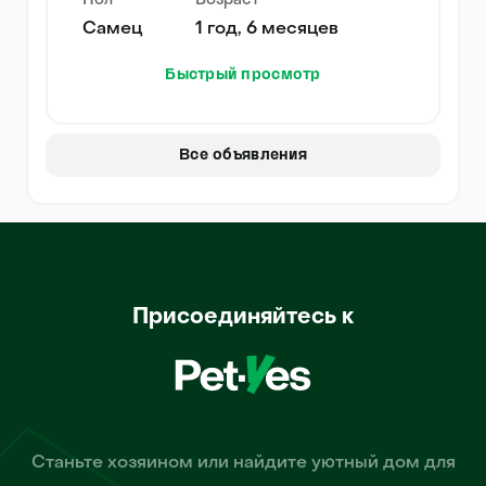
Пол
Возраст
Самец
1 год, 6 месяцев
Быстрый просмотр
Все объявления
Присоединяйтесь к
Станьте хозяином или найдите уютный дом для