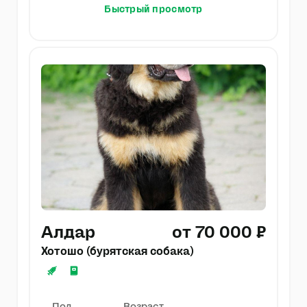
Быстрый просмотр
Алдар
от 70 000 ₽
Хотошо (бурятская собака)