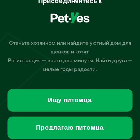
Присоединяйтесь к
Станьте хозяином или найдите уютный дом для
щенков и котят.
Регистрация — всего две минуты. Найти друга —
целые годы радости.
Ищу питомца
Предлагаю питомца