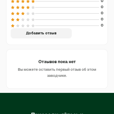
0
0
0
0
0
Добавить отзыв
Отзывов пока нет
Вы можете оставить первый отзыв об этом
заводчике.