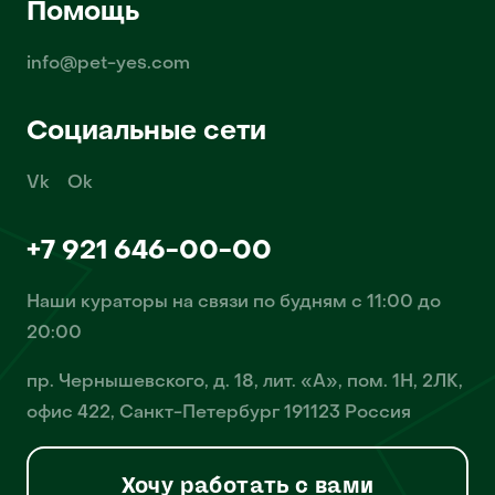
Помощь
info@pet-yes.com
Социальные сети
Vk
Ok
+7 921 646-00-00
Наши кураторы на связи по будням с 11:00 до
20:00
пр. Чернышевского, д. 18, лит. «А», пом. 1Н, 2ЛК,
офис 422, Санкт-Петербург 191123 Россия
Хочу работать с вами