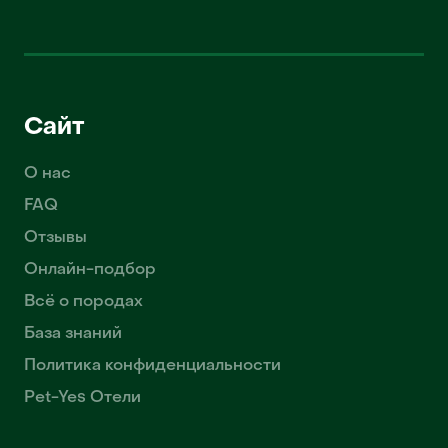
Сайт
О нас
FAQ
Отзывы
Онлайн-подбор
Всё о породах
База знаний
Политика конфиденциальности
Pet-Yes Отели