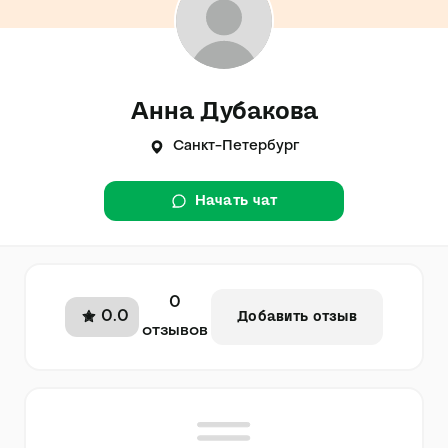
Анна Дубакова
Санкт-Петербург
Начать чат
0
0.0
Добавить отзыв
отзывов