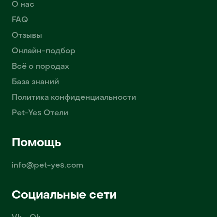
О нас
FAQ
Отзывы
Онлайн-подбор
Всё о породах
База знаний
Политика конфиденциальности
Pet-Yes Отели
Помощь
info@pet-yes.com
Социальные сети