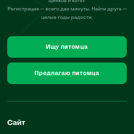
щенков и котят.
Регистрация — всего две минуты. Найти друга —
целые годы радости.
Ищу питомца
Предлагаю питомца
Сайт