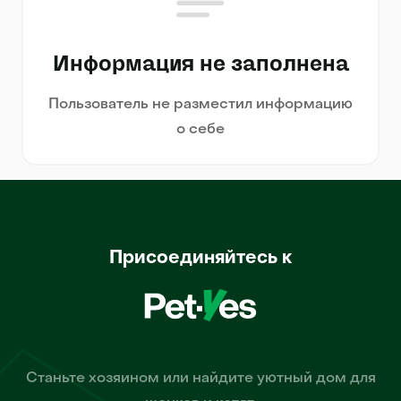
Информация не заполнена
Пользователь не разместил информацию
о себе
Присоединяйтесь к
Станьте хозяином или найдите уютный дом для