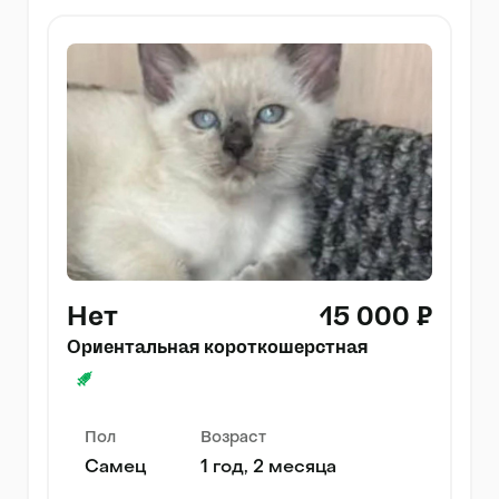
Нет
15 000 ₽
Ориентальная короткошерстная
Пол
Возраст
Самец
1 год, 2 месяца