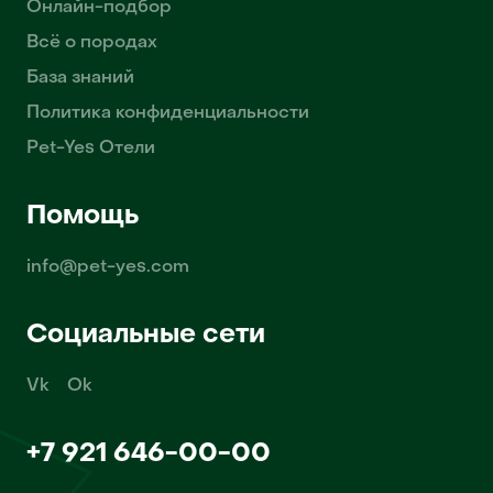
Онлайн-подбор
Всё о породах
База знаний
Политика конфиденциальности
Pet-Yes Отели
Помощь
info@pet-yes.com
Социальные сети
Vk
Ok
+7 921 646-00-00