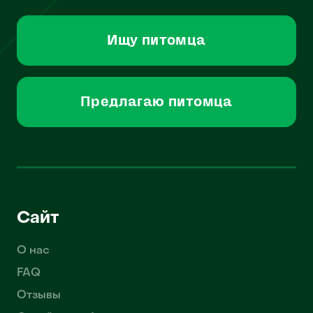
Ищу питомца
Предлагаю питомца
Сайт
О нас
FAQ
Отзывы