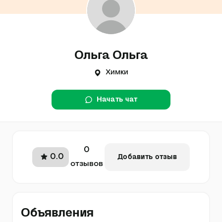
Ольга Ольга
Химки
Начать чат
0
0.0
Добавить отзыв
отзывов
Объявления