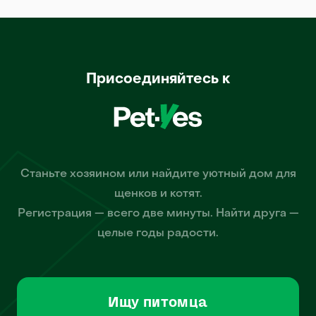
Присоединяйтесь к
Станьте хозяином или найдите уютный дом для
щенков и котят.
Регистрация — всего две минуты. Найти друга —
целые годы радости.
Ищу питомца