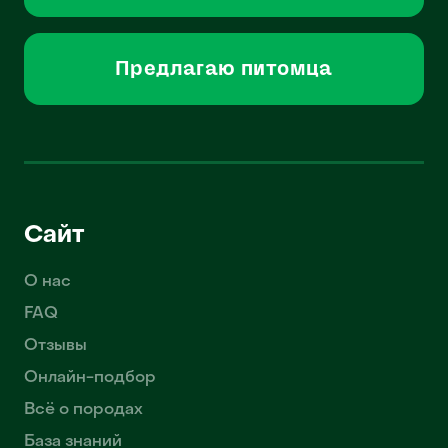
Предлагаю питомца
Сайт
О нас
FAQ
Отзывы
Онлайн-подбор
Всё о породах
База знаний