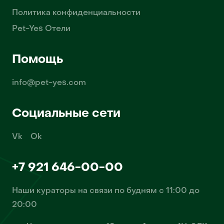
Политика конфиденциальности
Pet-Yes Отели
Помощь
info@pet-yes.com
Социальные сети
Vk
Ok
+7 921 646-00-00
Наши кураторы на связи по будням с 11:00 до
20:00