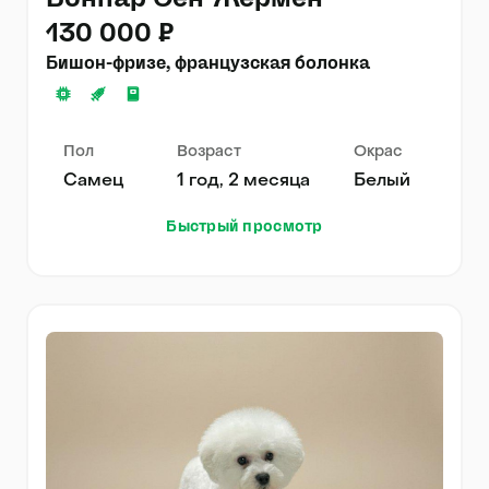
130 000 ₽
Бишон-фризе, французская болонка
Пол
Возраст
Окрас
Самец
1 год, 2 месяца
Белый
Быстрый просмотр