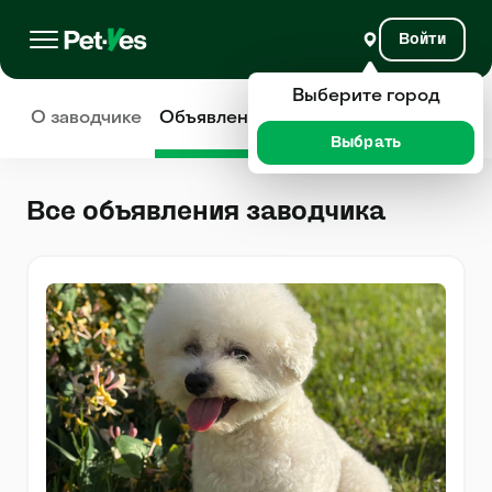
Войти
Выберите город
О заводчике
Объявления
Отзывы
Выбрать
Все объявления заводчика