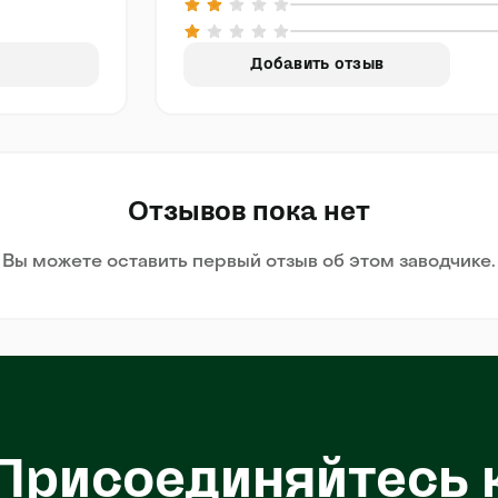
Добавить отзыв
Отзывов пока нет
Вы можете оставить первый отзыв об этом заводчике.
Присоединяйтесь 