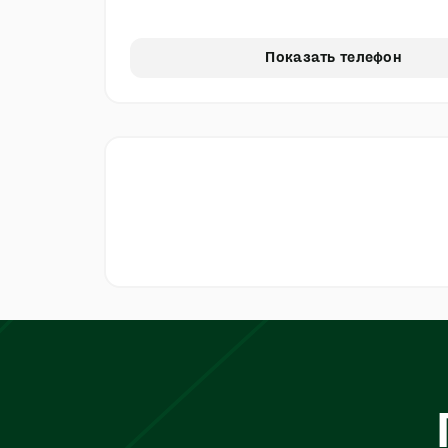
Показать телефон