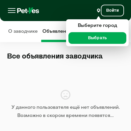
Войти
Выберите город
О заводчике
Объявления
Отзывы
Выбрать
Все объявления заводчика
У данного пользователя ещё нет объявлений.
Возможно в скором времени появятся...