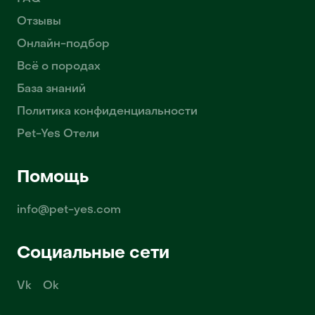
Отзывы
Онлайн-подбор
Всё о породах
База знаний
Политика конфиденциальности
Pet-Yes Отели
Помощь
info@pet-yes.com
Социальные сети
Vk
Ok