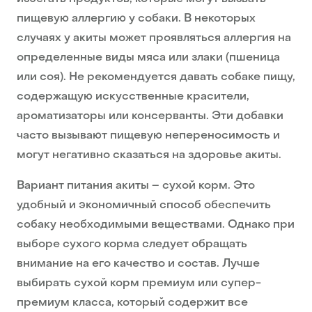
пищевую аллергию у собаки. В некоторых
случаях у акиты может проявляться аллергия на
определенные виды мяса или злаки (пшеница
или соя). Не рекомендуется давать собаке пищу,
содержащую искусственные красители,
ароматизаторы или консерванты. Эти добавки
часто вызывают пищевую непереносимость и
могут негативно сказаться на здоровье акиты.
Вариант питания акиты – сухой корм. Это
удобный и экономичный способ обеспечить
собаку необходимыми веществами. Однако при
выборе сухого корма следует обращать
внимание на его качество и состав. Лучше
выбирать сухой корм премиум или супер-
премиум класса, который содержит все