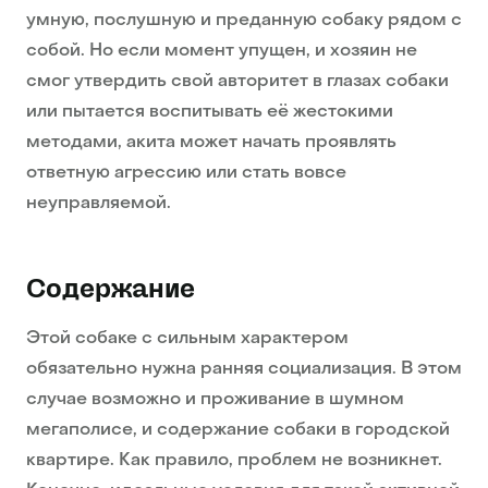
умную, послушную и преданную собаку рядом с
собой. Но если момент упущен, и хозяин не
смог утвердить свой авторитет в глазах собаки
или пытается воспитывать её жестокими
методами, акита может начать проявлять
ответную агрессию или стать вовсе
неуправляемой.
Содержание
Этой собаке с сильным характером
обязательно нужна ранняя социализация. В этом
случае возможно и проживание в шумном
мегаполисе, и содержание собаки в городской
квартире. Как правило, проблем не возникнет.