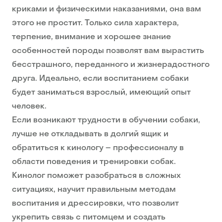
криками и физическими наказаниями, она вам
этого не простит. Только сила характера,
терпение, внимание и хорошее знание
особенностей породы позволят вам вырастить
бесстрашного, переданного и жизнерадостного
друга. Идеально, если воспитанием собаки
будет заниматься взрослый, имеющий опыт
человек.
Если возникают трудности в обучении собаки,
лучше не откладывать в долгий ящик и
обратиться к кинологу – профессионалу в
области поведения и тренировки собак.
Кинолог поможет разобраться в сложных
ситуациях, научит правильным методам
воспитания и дрессировки, что позволит
укрепить связь с питомцем и создать