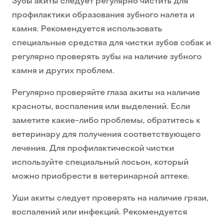
Зубы акиты следует регулярно чистить для
профилактики образования зубного налета и
камня. Рекомендуется использовать
специальные средства для чистки зубов собак и
регулярно проверять зубы на наличие зубного
камня и других проблем.
Регулярно проверяйте глаза акиты на наличие
красноты, воспаления или выделений. Если
заметите какие-либо проблемы, обратитесь к
ветеринару для получения соответствующего
лечения. Для профилактической чистки
используйте специальный лосьон, который
можно приобрести в ветеринарной аптеке.
Уши акиты следует проверять на наличие грязи,
воспалений или инфекций. Рекомендуется