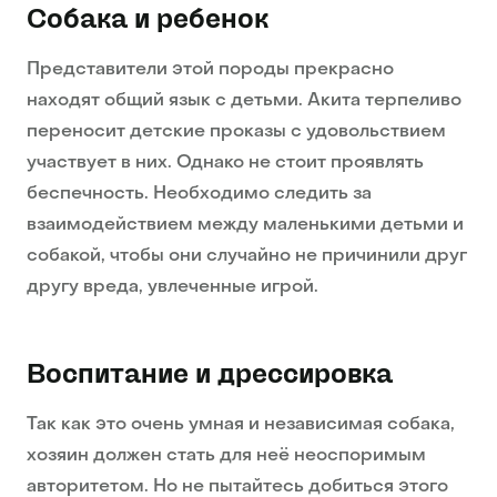
Собака и ребенок
Представители этой породы прекрасно
находят общий язык с детьми. Акита терпеливо
переносит детские проказы с удовольствием
участвует в них. Однако не стоит проявлять
беспечность. Необходимо следить за
взаимодействием между маленькими детьми и
собакой, чтобы они случайно не причинили друг
другу вреда, увлеченные игрой.
Воспитание и дрессировка
Так как это очень умная и независимая собака,
хозяин должен стать для неё неоспоримым
авторитетом. Но не пытайтесь добиться этого