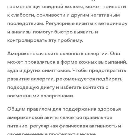
гормонов щитовидной железы, может привести
к слабости, сонливости и другим негативным
последствиям. Регулярные визиты к ветеринару
и анализы помогут быстро выявить и
контролировать эту проблему.
Американская акита склонна к аллергии. Она
может проявляться в форме кожных высыпаний,
зуда и других симптомов. Чтобы предотвратить
развитие аллергии, рекомендуется подбирать
подходящую диету и избегать контакта с
возможными аллергенами.
Общим правилом для поддержания здоровья
американской акиты является правильное
питание, регулярная физическая активность и
своевременные профилактические