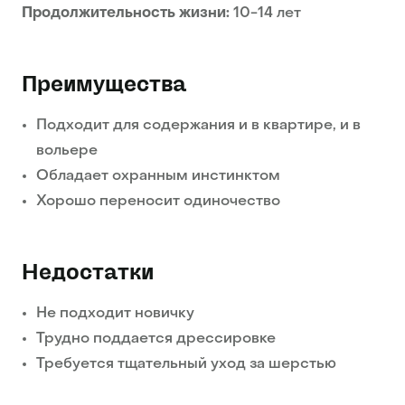
Продолжительность жизни:
10-14 лет
Преимущества
Подходит для содержания и в квартире, и в
вольере
Обладает охранным инстинктом
Хорошо переносит одиночество
Недостатки
Не подходит новичку
Трудно поддается дрессировке
Требуется тщательный уход за шерстью