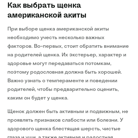
Как выбрать щенка
американской акиты
При выборе щенка американской акиты
необходимо учесть несколько важных
факторов. Во-первых, стоит обратить внимание
на родителей щенка. Их экстерьер, характер и
здоровье могут передаваться потомкам,
поэтому родословная должна быть хорошей.
Важно узнать о темпераменте и поведении
родителей, чтобы предварительно оценить,
каким он будет у щенка.
Щенок должен быть активным и подвижным, не
проявлять признаков слабости или болезни. У
здорового щенка блестящая шерсть, чистые
глаза и уши, а также активная и радостная