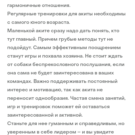
гармоничные отношения.
Регулярные тренировки для акиты необходимы
с самого юного возраста.
Маленькой аките сразу надо дать понять, кто
тут главный. Причем грубые методы тут не
подойдут. Самым эффективным поощрением
станут игры и похвала хозяина. Не стоит ждать
от собаки беспрекословного послушания, если
она сама не будет заинтересована в ваших
командах. Важно поддерживать постоянный
интерес и мотивацию, так как акита не
переносит однообразия. Частая смена занятий,
игр и тренировок поможет ей оставаться
заинтересованной и активной.
Станьте для нее гуманным и справедливым, но
уверенным в себе лидером – и вы увидите