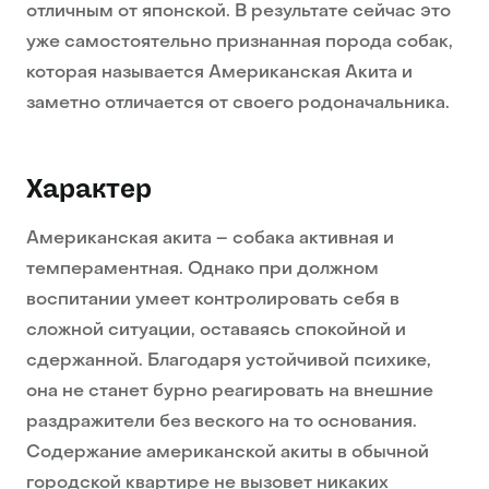
отличным от японской. В результате сейчас это
уже самостоятельно признанная порода собак,
которая называется Американская Акита и
заметно отличается от своего родоначальника.
Характер
Американская акита – собака активная и
темпераментная. Однако при должном
воспитании умеет контролировать себя в
сложной ситуации, оставаясь спокойной и
сдержанной. Благодаря устойчивой психике,
она не станет бурно реагировать на внешние
раздражители без веского на то основания.
Содержание американской акиты в обычной
городской квартире не вызовет никаких