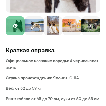
Краткая справка
Официальное название породы:
Американская
акита
Страна происхождения:
Япония, США
Вес:
от 32 до 59 кг
Рост:
кобели от 65 до 70 см, суки от 60 до 65 см