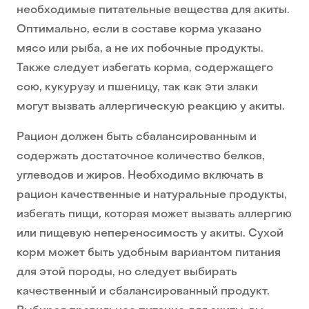
необходимые питательные вещества для акиты.
Оптимально, если в составе корма указано
мясо или рыба, а не их побочные продукты.
Также следует избегать корма, содержащего
сою, кукурузу и пшеницу, так как эти злаки
могут вызвать аллергическую реакцию у акиты.
Рацион должен быть сбалансированным и
содержать достаточное количество белков,
углеводов и жиров. Необходимо включать в
рацион качественные и натуральные продукты,
избегать пищи, которая может вызвать аллергию
или пищевую непереносимость у акиты. Сухой
корм может быть удобным вариантом питания
для этой породы, но следует выбирать
качественный и сбалансированный продукт.