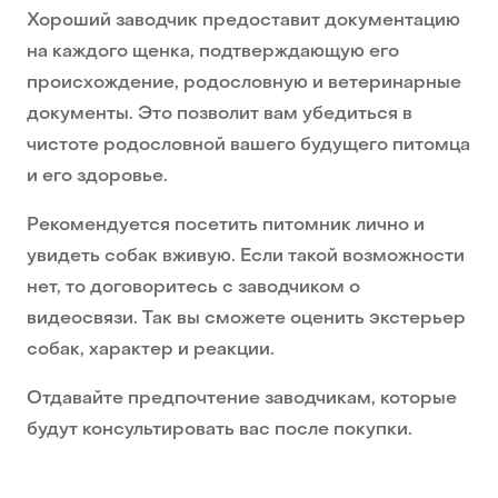
Хороший заводчик предоставит документацию
на каждого щенка, подтверждающую его
происхождение, родословную и ветеринарные
документы. Это позволит вам убедиться в
чистоте родословной вашего будущего питомца
и его здоровье.
Рекомендуется посетить питомник лично и
увидеть собак вживую. Если такой возможности
нет, то договоритесь с заводчиком о
видеосвязи. Так вы сможете оценить экстерьер
собак, характер и реакции.
Отдавайте предпочтение заводчикам, которые
будут консультировать вас после покупки.