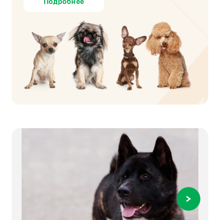
Подробнее