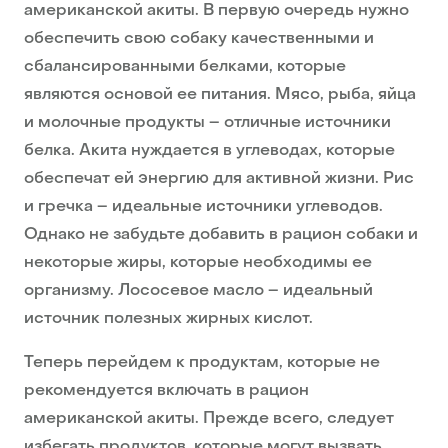
американской акиты. В первую очередь нужно
обеспечить свою собаку качественными и
сбалансированными белками, которые
являются основой ее питания. Мясо, рыба, яйца
и молочные продукты – отличные источники
белка. Акита нуждается в углеводах, которые
обеспечат ей энергию для активной жизни. Рис
и гречка – идеальные источники углеводов.
Однако не забудьте добавить в рацион собаки и
некоторые жиры, которые необходимы ее
организму. Лососевое масло – идеальный
источник полезных жирных кислот.
Теперь перейдем к продуктам, которые не
рекомендуется включать в рацион
американской акиты. Прежде всего, следует
избегать продуктов, которые могут вызвать