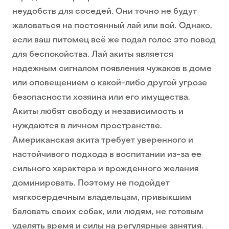
неудобств для соседей. Они точно не будут
жаловаться на постоянный лай или вой. Однако,
если ваш питомец всё же подал голос это повод
для беспокойства. Лай акиты является
надежным сигналом появления чужаков в доме
или оповещением о какой-либо другой угрозе
безопасности хозяина или его имущества.
Акиты любят свободу и независимость и
нуждаются в личном пространстве.
Американская акита требует уверенного и
настойчивого подхода в воспитании из-за ее
сильного характера и врожденного желания
доминировать. Поэтому не подойдет
мягкосердечным владельцам, привыкшим
баловать своих собак, или людям, не готовым
уделять время и силы на регулярные занятия.