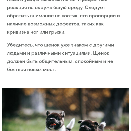
реакция на окружающую среду. Следует
обратить внимание на костяк, его пропорции и
наличие возможных дефектов, таких как
кривизна ног или грыжи.
Убедитесь, что щенок уже знаком с другими
людьми и различными ситуациями. Щенок
должен быть общительным, спокойным и не
бояться новых мест.