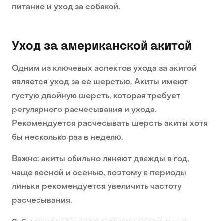
питание и уход за собакой.
Уход за американской акитой
Одним из ключевых аспектов ухода за акитой
является уход за ее шерстью. Акиты имеют
густую двойную шерсть, которая требует
регулярного расчесывания и ухода.
Рекомендуется расчесывать шерсть акиты хотя
бы несколько раз в неделю.
Важно: акиты обильно линяют дважды в год,
чаще весной и осенью, поэтому в периоды
линьки рекомендуется увеличить частоту
расчесывания.