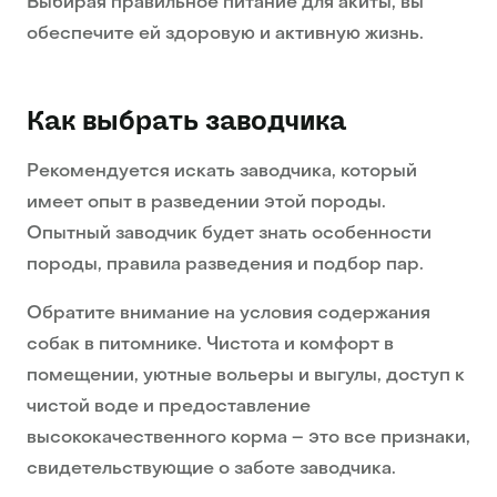
Выбирая правильное питание для акиты, вы
обеспечите ей здоровую и активную жизнь.
Как выбрать заводчика
Рекомендуется искать заводчика, который
имеет опыт в разведении этой породы.
Опытный заводчик будет знать особенности
породы, правила разведения и подбор пар.
Обратите внимание на условия содержания
собак в питомнике. Чистота и комфорт в
помещении, уютные вольеры и выгулы, доступ к
чистой воде и предоставление
высококачественного корма – это все признаки,
свидетельствующие о заботе заводчика.