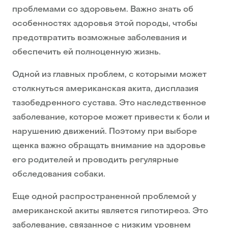
проблемами со здоровьем. Важно знать об
особенностях здоровья этой породы, чтобы
предотвратить возможные заболевания и
обеспечить ей полноценную жизнь.
Одной из главных проблем, с которыми может
столкнуться американская акита, дисплазия
тазобедренного сустава. Это наследственное
заболевание, которое может привести к боли и
нарушению движений. Поэтому при выборе
щенка важно обращать внимание на здоровье
его родителей и проводить регулярные
обследования собаки.
Еще одной распространенной проблемой у
американской акиты является гипотиреоз. Это
заболевание, связанное с низким уровнем