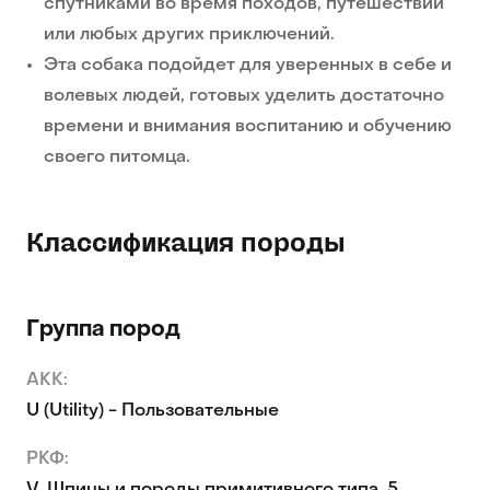
спутниками во время походов, путешествий
или любых других приключений.
Эта собака подойдет для уверенных в себе и
волевых людей, готовых уделить достаточно
времени и внимания воспитанию и обучению
своего питомца.
Классификация породы
Группа пород
AKK:
U (Utility) - Пользовательные
РКФ: