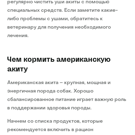
регулярно чистить уши акиты с помощью
специальных средств. Если заметите какие-
либо проблемы с ушами, обратитесь к
ветеринару для получения необходимого
лечения.
Чем кормить американскую
акиту
Американская акита – крупная, мощная и
энергичная порода собак. Хорошо
сбалансированное питание играет важную роль
в поддержании здоровья породы.
Начнем со списка продуктов, которые
рекомендуется включить в рацион