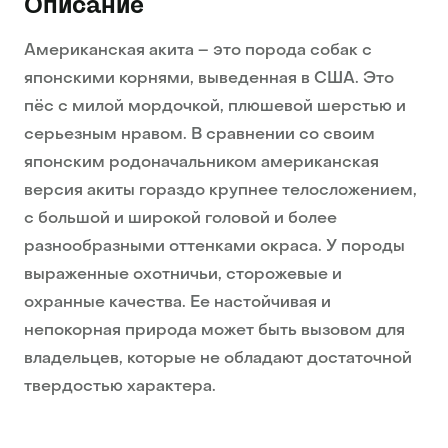
Описание
Американская акита – это порода собак с
японскими корнями, выведенная в США. Это
пёс с милой мордочкой, плюшевой шерстью и
серьезным нравом. В сравнении со своим
японским родоначальником американская
версия акиты гораздо крупнее телосложением,
с большой и широкой головой и более
разнообразными оттенками окраса. У породы
выраженные охотничьи, сторожевые и
охранные качества. Ее настойчивая и
непокорная природа может быть вызовом для
владельцев, которые не обладают достаточной
твердостью характера.