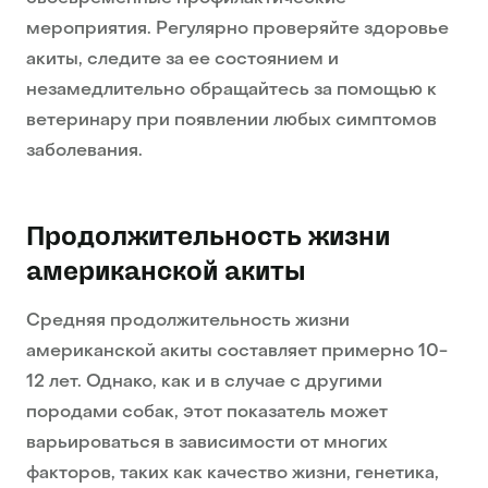
мероприятия. Регулярно проверяйте здоровье
акиты, следите за ее состоянием и
незамедлительно обращайтесь за помощью к
ветеринару при появлении любых симптомов
заболевания.
Продолжительность жизни
американской акиты
Средняя продолжительность жизни
американской акиты составляет примерно 10-
12 лет. Однако, как и в случае с другими
породами собак, этот показатель может
варьироваться в зависимости от многих
факторов, таких как качество жизни, генетика,