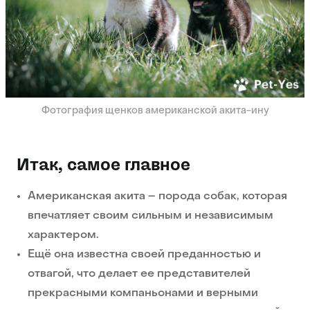
Фотография щенков американской акита-ину
Итак, самое главное
Американская акита – порода собак, которая
впечатляет своим сильным и независимым
характером.
Ещё она известна своей преданностью и
отвагой, что делает ее представителей
прекрасными компаньонами и верными