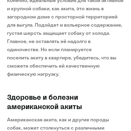
Конечно, идеальные условия для такой активной
и крупной собаки, как акита, это жизнь в
загородном доме с просторной территорией
для выгула. Подойдет и вольерное содержание,
густая шерсть защищает собаку от холода.
Главное, не оставлять её надолго в
одиночестве. Но если планируется
поселить акиту в квартире, убедитесь, что вы
сможете обеспечить ей качественную
физическую нагрузку.
Здоровье и болезни
американской акиты
Американская акита, как и другие породы
собак, может столкнуться с различными