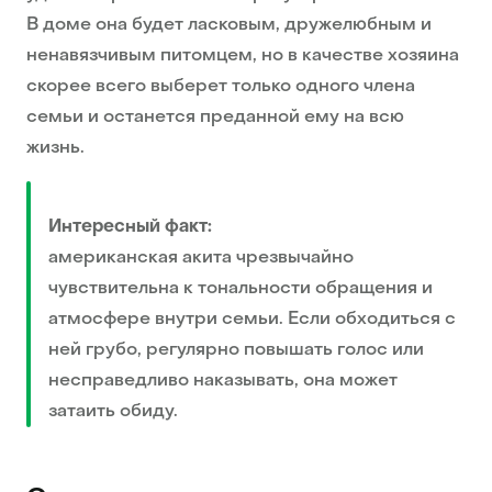
В доме она будет ласковым, дружелюбным и
ненавязчивым питомцем, но в качестве хозяина
скорее всего выберет только одного члена
семьи и останется преданной ему на всю
жизнь.
Интересный факт:
американская акита чрезвычайно
чувствительна к тональности обращения и
атмосфере внутри семьи. Если обходиться с
ней грубо, регулярно повышать голос или
несправедливо наказывать, она может
затаить обиду.