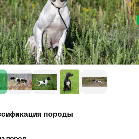
ссификация породы