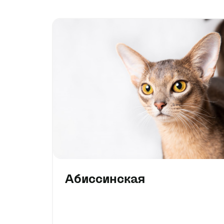
Абиссинская