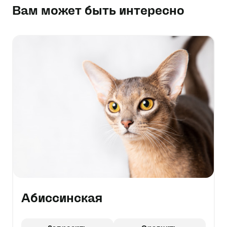
Вам может быть интересно
Абиссинская