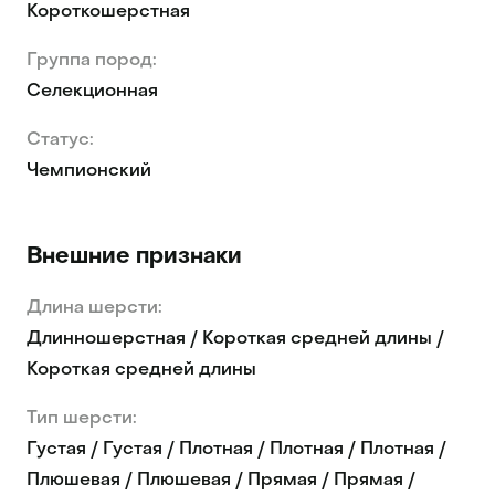
Короткошерстная
Группа пород:
Селекционная
Статус:
Чемпионский
Внешние признаки
Длина шерсти:
Длинношерстная / Короткая средней длины /
Короткая средней длины
Тип шерсти:
Густая / Густая / Плотная / Плотная / Плотная /
Плюшевая / Плюшевая / Прямая / Прямая /