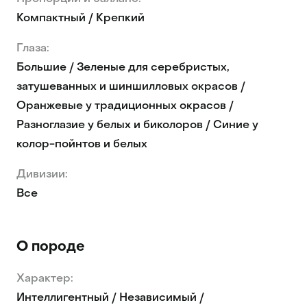
Компактный / Крепкий
Глаза:
Большие / Зеленые для серебристых,
затушеванных и шиншилловых окрасов /
Оранжевые у традиционных окрасов /
Разноглазие у белых и биколоров / Синие у
колор-пойнтов и белых
Дивизии:
Все
О породе
Характер:
Интеллигентный / Независимый /