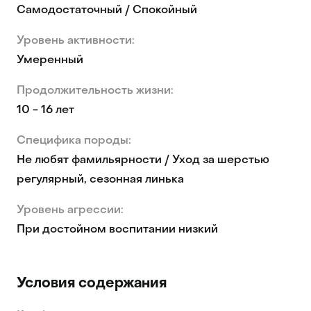
Самодостаточный / Спокойный
Уровень активности:
Умеренный
Продолжительность жизни:
10 - 16 лет
Специфика породы:
Не любят фамильярности / Уход за шерстью
регулярный, сезонная линька
Уровень агрессии:
При достойном воспитании низкий
Условия содержания