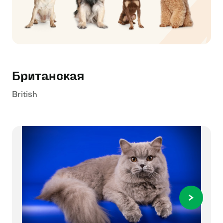
Британская
British