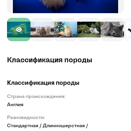
Классификация породы
Классификация породы
Страна происхождения:
Англия
Разновидности:
Cтандартная / Длинношерстная /