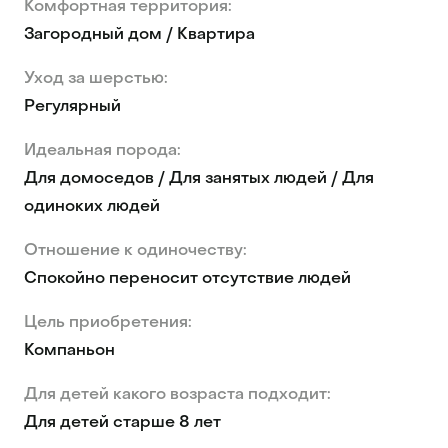
Комфортная территория:
Загородный дом / Квартира
Уход за шерстью:
Регулярный
Идеальная порода:
Для домоседов / Для занятых людей / Для
одиноких людей
Отношение к одиночеству:
Спокойно переносит отсутствие людей
Цель приобретения:
Компаньон
Для детей какого возраста подходит:
Для детей старше 8 лет