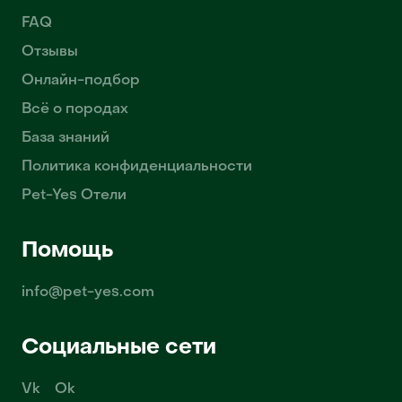
FAQ
Отзывы
Онлайн-подбор
Всё о породах
База знаний
Политика конфиденциальности
Pet-Yes Отели
Помощь
info@pet-yes.com
Социальные сети
Vk
Ok