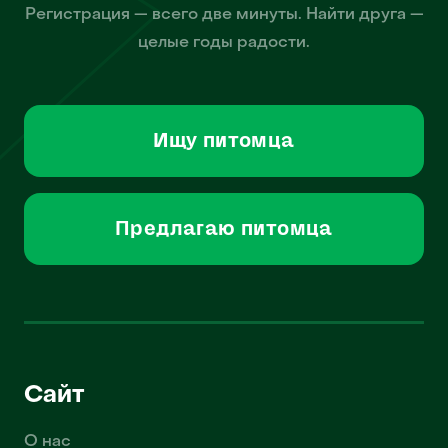
Регистрация — всего две минуты. Найти друга —
целые годы радости.
Ищу питомца
Предлагаю питомца
Сайт
О нас