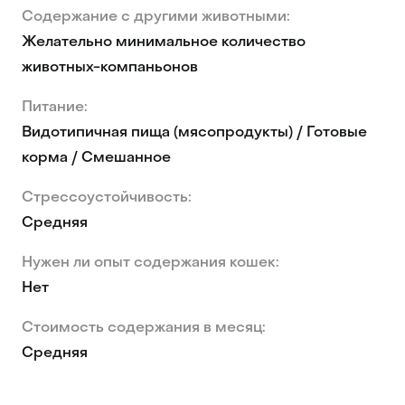
Содержание с другими животными:
Желательно минимальное количество
животных-компаньонов
Питание:
Видотипичная пища (мясопродукты) / Готовые
корма / Смешанное
Стрессоустойчивость:
Средняя
Нужен ли опыт содержания кошек:
Нет
Стоимость содержания в месяц:
Средняя