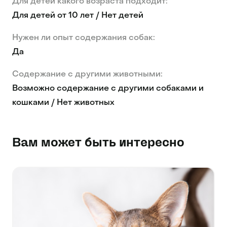
Для детей какого возраста подходит:
Для детей от 10 лет / Нет детей
Нужен ли опыт содержания собак:
Да
Содержание с другими животными:
Возможно содержание с другими собаками и
кошками / Нет животных
Вам может быть интересно