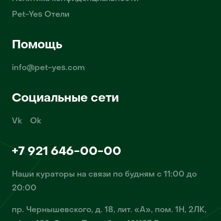
Pet-Yes Отели
Помощь
info@pet-yes.com
Социальные сети
Vk
Ok
+7 921 646-00-00
Наши кураторы на связи по будням с 11:00 до
20:00
пр. Чернышевского, д. 18, лит. «А», пом. 1Н, 2ЛК,