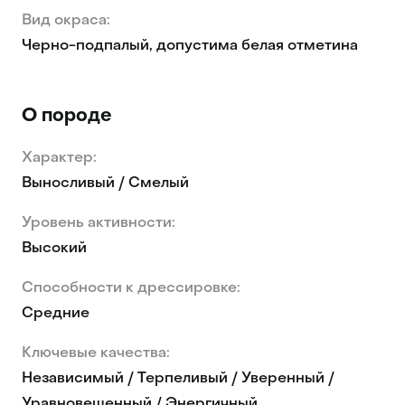
Вид окраса:
Черно-подпалый, допустима белая отметина
О породе
Характер:
Выносливый / Смелый
Уровень активности:
Высокий
Способности к дрессировке:
Средние
Ключевые качества:
Независимый / Терпеливый / Уверенный /
Уравновешенный / Энергичный