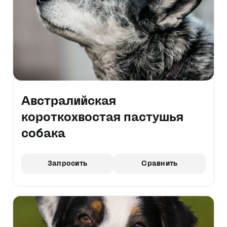
Австралийская
короткохвостая пастушья
собака
Запросить
Сравнить