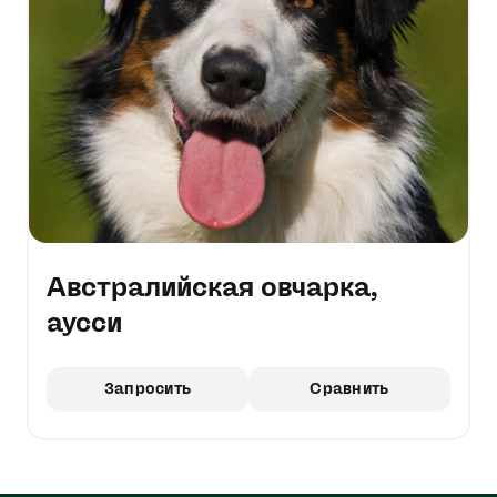
Австралийская овчарка,
аусси
Запросить
Сравнить