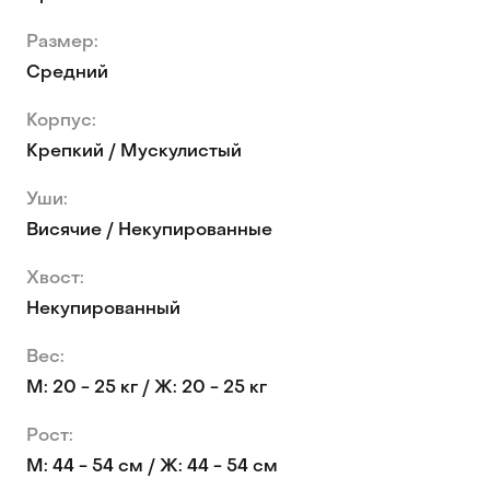
Размер:
Средний
Корпус:
Крепкий / Мускулистый
Уши:
Висячие / Некупированные
Хвост:
Некупированный
Вес:
М: 20 - 25 кг / Ж: 20 - 25 кг
Рост:
М: 44 - 54 см / Ж: 44 - 54 см