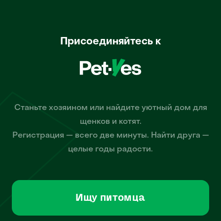
Присоединяйтесь к
Станьте хозяином или найдите уютный дом для
щенков и котят.
Регистрация — всего две минуты. Найти друга —
целые годы радости.
Ищу питомца