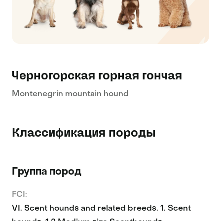
Черногорская горная гончая
Montenegrin mountain hound
Классификация породы
Группа пород
FCI:
VI. Scent hounds and related breeds. 1. Scent