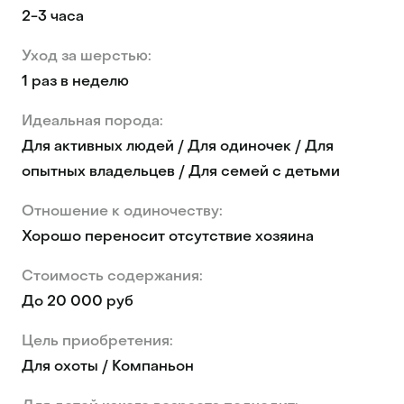
2-3 часа
Уход за шерстью:
1 раз в неделю
Идеальная порода:
Для активных людей / Для одиночек / Для
опытных владельцев / Для семей с детьми
Отношение к одиночеству:
Хорошо переносит отсутствие хозяина
Стоимость содержания:
До 20 000 руб
Цель приобретения:
Для охоты / Компаньон