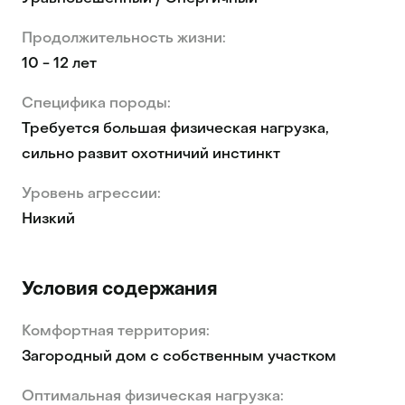
Продолжительность жизни:
10 - 12 лет
Специфика породы:
Требуется большая физическая нагрузка,
сильно развит охотничий инстинкт
Уровень агрессии:
Низкий
Условия содержания
Комфортная территория:
Загородный дом с собственным участком
Оптимальная физическая нагрузка: