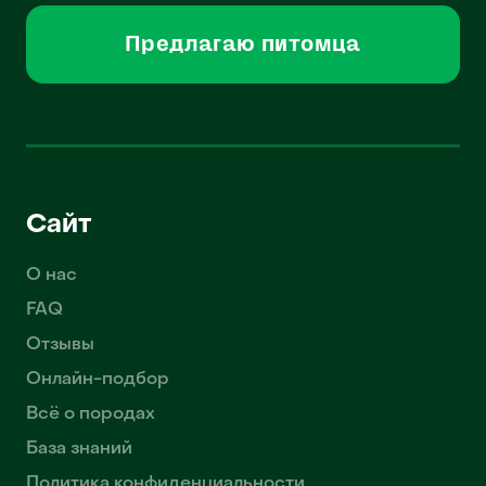
Предлагаю питомца
Сайт
О нас
FAQ
Отзывы
Онлайн-подбор
Всё о породах
База знаний
Политика конфиденциальности