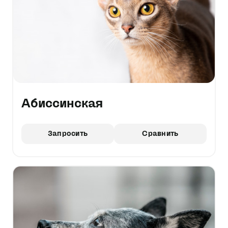
Абиссинская
Запросить
Сравнить