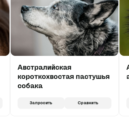
Австралийская
короткохвостая пастушья
собака
Запросить
Сравнить