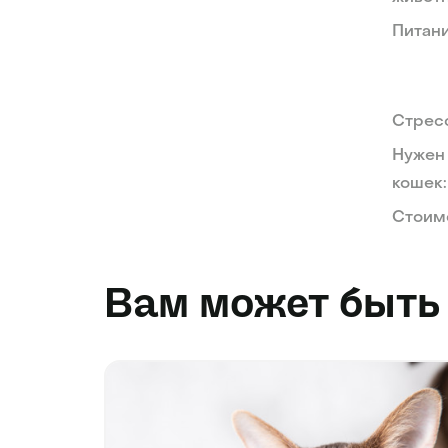
Питани
Стрес
Нужен
кошек:
Стоимо
Вам может быть