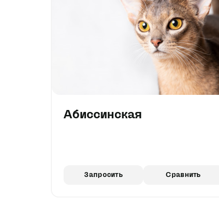
Абиссинская
Запросить
Сравнить