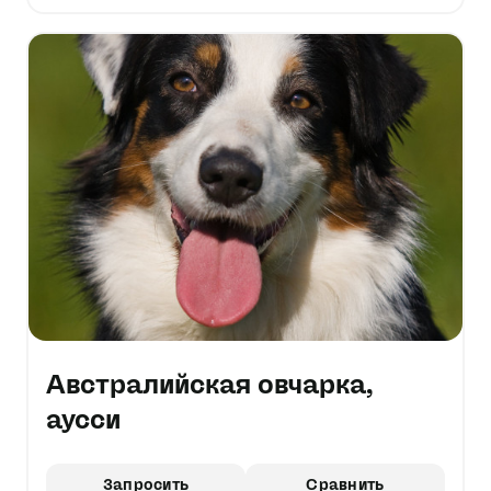
Австралийская овчарка,
аусси
Запросить
Сравнить