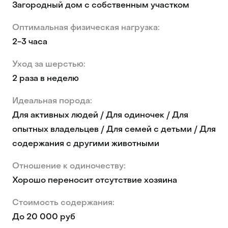
Загородный дом с собственным участком
Оптимальная физическая нагрузка:
2-3 часа
Уход за шерстью:
2 раза в неделю
Идеальная порода:
Для активных людей / Для одиночек / Для
опытных владельцев / Для семей с детьми / Для
содержания с другими животными
Отношение к одиночеству:
Хорошо переносит отсутствие хозяина
Стоимость содержания:
До 20 000 руб