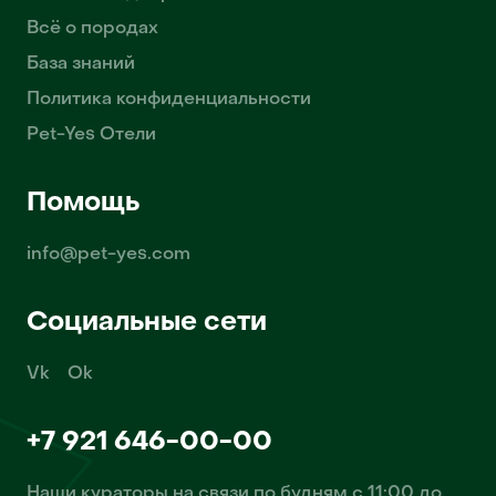
Всё о породах
База знаний
Политика конфиденциальности
Pet-Yes Отели
Помощь
info@pet-yes.com
Социальные сети
Vk
Ok
+7 921 646-00-00
Наши кураторы на связи по будням с 11:00 до