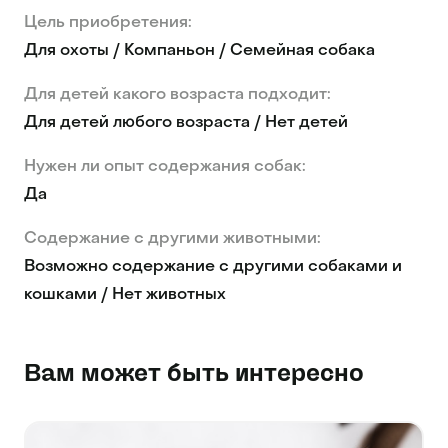
Цель приобретения:
Для охоты / Компаньон / Семейная собака
Для детей какого возраста подходит:
Для детей любого возраста / Нет детей
Нужен ли опыт содержания собак:
Да
Содержание с другими животными:
Возможно содержание с другими собаками и
кошками / Нет животных
Вам может быть интересно