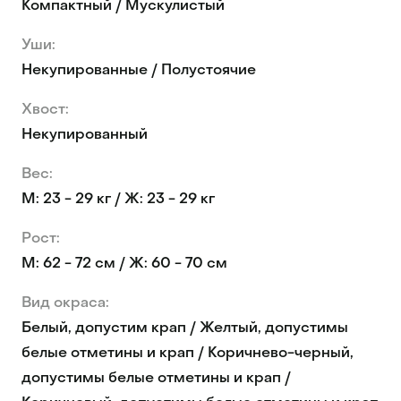
Компактный / Мускулистый
Уши:
Некупированные / Полустоячие
Хвост:
Некупированный
Вес:
М: 23 - 29 кг / Ж: 23 - 29 кг
Рост:
М: 62 - 72 см / Ж: 60 - 70 см
Вид окраса:
Белый, допустим крап / Желтый, допустимы
белые отметины и крап / Коричнево-черный,
допустимы белые отметины и крап /