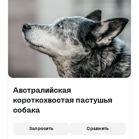
Австралийская
короткохвостая пастушья
собака
Запросить
Сравнить