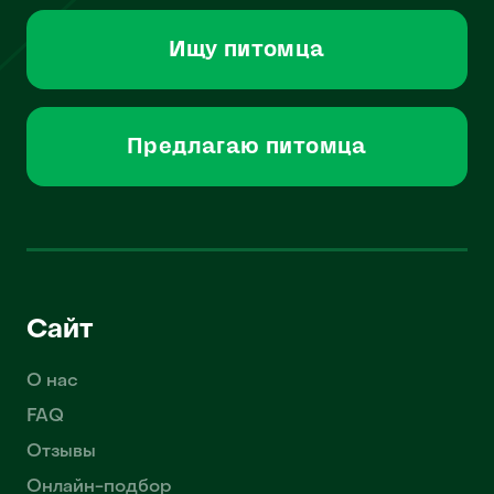
Ищу питомца
Предлагаю питомца
Сайт
О нас
FAQ
Отзывы
Онлайн-подбор