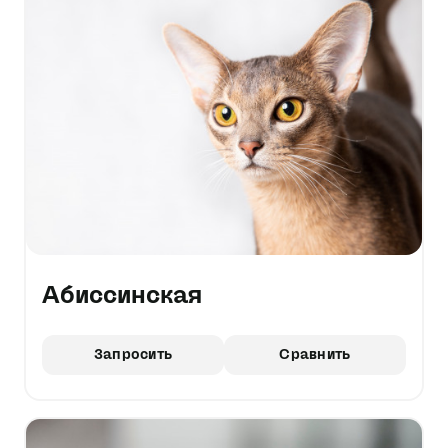
Абиссинская
Запросить
Сравнить