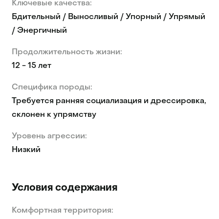
Ключевые качества:
Бдительный / Выносливый / Упорный / Упрямый
/ Энергичный
Продолжительность жизни:
12 - 15 лет
Специфика породы:
Требуется ранняя социализация и дрессировка,
склонен к упрямству
Уровень агрессии:
Низкий
Условия содержания
Комфортная территория: