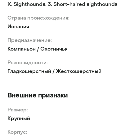
X. Sighthounds. 3. Short-haired sighthounds
Страна происхождения:
Испания
Предназначение:
Компаньон / Охотничья
Разновидности:
Гладкошерстный / Жесткошерстный
Внешние признаки
Размер:
Крупный
Корпус: