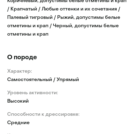
Коричневый, допустимы белые отметины и крап
/ Крапчатый / Любые оттенки и их сочетания /
Палевый тигровый / Рыжий, допустимы белые
отметины и крап / Черный, допустимы белые
отметины и крап
О породе
Характер:
Самостоятельный / Упрямый
Уровень активности:
Высокий
Способности к дрессировке:
Средние