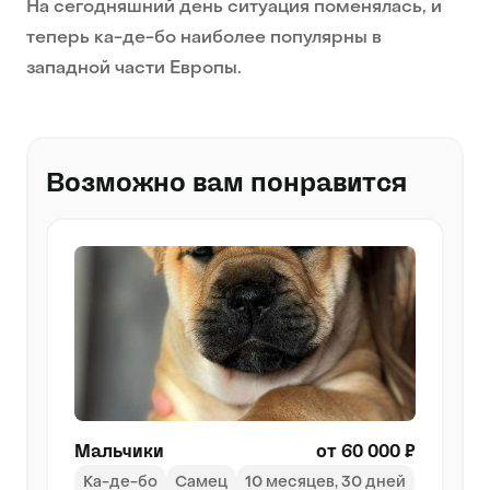
На сегодняшний день ситуация поменялась, и
теперь ка-де-бо наиболее популярны в
западной части Европы.
Возможно вам понравится
Мальчики
от 60 000 ₽
Ка-де-бо
Самец
10 месяцев, 30 дней