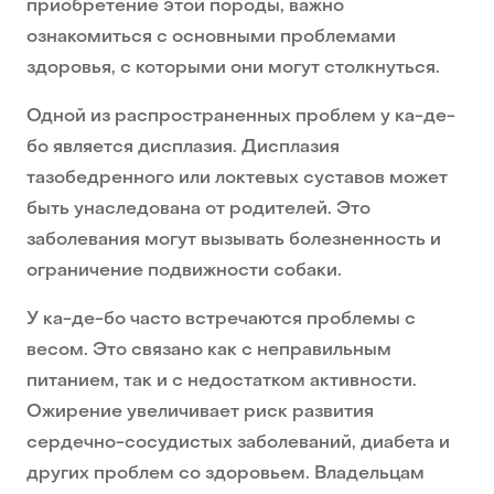
приобретение этой породы, важно
ознакомиться с основными проблемами
здоровья, с которыми они могут столкнуться.
Одной из распространенных проблем у ка-де-
бо является дисплазия. Дисплазия
тазобедренного или локтевых суставов может
быть унаследована от родителей. Это
заболевания могут вызывать болезненность и
ограничение подвижности собаки.
У ка-де-бо часто встречаются проблемы с
весом. Это связано как с неправильным
питанием, так и с недостатком активности.
Ожирение увеличивает риск развития
сердечно-сосудистых заболеваний, диабета и
других проблем со здоровьем. Владельцам