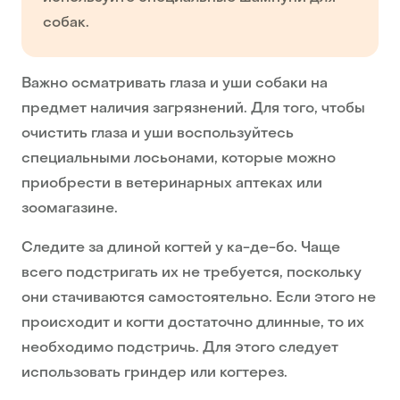
собак.
Важно осматривать глаза и уши собаки на
предмет наличия загрязнений. Для того, чтобы
очистить глаза и уши воспользуйтесь
специальными лосьонами, которые можно
приобрести в ветеринарных аптеках или
зоомагазине.
Следите за длиной когтей у ка-де-бо. Чаще
всего подстригать их не требуется, поскольку
они стачиваются самостоятельно. Если этого не
происходит и когти достаточно длинные, то их
необходимо подстричь. Для этого следует
использовать гриндер или когтерез.