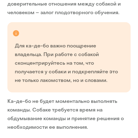
доверительные отношения между собакой и
человеком – залог плодотворного обучения.
Для ка-де-бо важно поощрение
владельца. При работе с собакой
сконцентрируйтесь на том, что
получается у собаки и подкрепляйте это
не только лакомством, но и словами.
Ка-де-бо не будет моментально выполнять
команды. Собаке требуется время на
обдумывание команды и принятие решения о
необходимости ее выполнения.