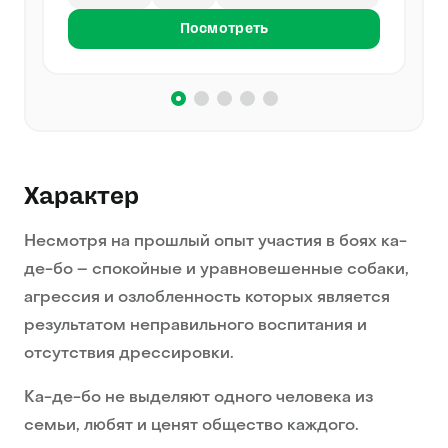
Посмотреть
Характер
Несмотря на прошлый опыт участия в боях ка-
де-бо – спокойные и уравновешенные собаки,
агрессия и озлобленность которых является
результатом неправильного воспитания и
отсутствия дрессировки.
Ка-де-бо не выделяют одного человека из
семьи, любят и ценят общество каждого.