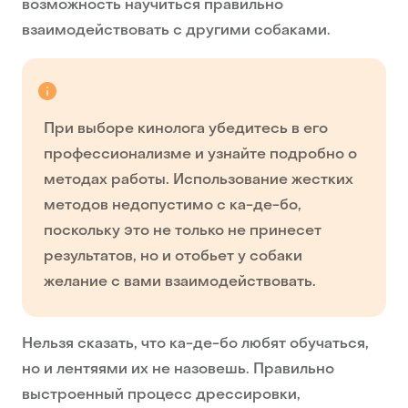
возможность научиться правильно
взаимодействовать с другими собаками.
При выборе кинолога убедитесь в его
профессионализме и узнайте подробно о
методах работы. Использование жестких
методов недопустимо с ка-де-бо,
поскольку это не только не принесет
результатов, но и отобьет у собаки
желание с вами взаимодействовать.
Нельзя сказать, что ка-де-бо любят обучаться,
но и лентяями их не назовешь. Правильно
выстроенный процесс дрессировки,