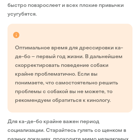
быстро повзрослеет и всех плохие привычки
усугубятся.
Оптимальное время для дрессировки ка-
де-бо – первый год жизни. В дальнейшем
скорректировать поведение собаки
крайне проблематично. Если вы
понимаете, что самостоятельно решить
проблемы с собакой вы не можете, то
рекомендуем обратиться к кинологу.
Для ка-де-бо крайне важен период
социализации. Старайтесь гулять со щенком в
разных локациях, проходите мимо незнакомых