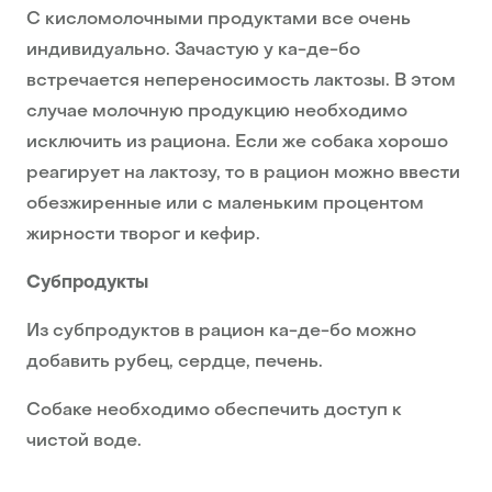
С кисломолочными продуктами все очень
индивидуально. Зачастую у ка-де-бо
встречается непереносимость лактозы. В этом
случае молочную продукцию необходимо
исключить из рациона. Если же собака хорошо
реагирует на лактозу, то в рацион можно ввести
обезжиренные или с маленьким процентом
жирности творог и кефир.
Субпродукты
Из субпродуктов в рацион ка-де-бо можно
добавить рубец, сердце, печень.
Собаке необходимо обеспечить доступ к
чистой воде.