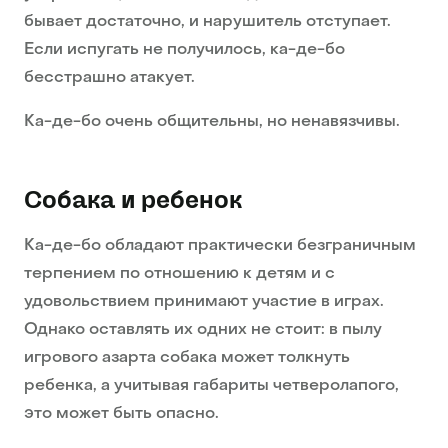
бывает достаточно, и нарушитель отступает.
Если испугать не получилось, ка-де-бо
бесстрашно атакует.
Ка-де-бо очень общительны, но ненавязчивы.
Собака и ребенок
Ка-де-бо обладают практически безграничным
терпением по отношению к детям и с
удовольствием принимают участие в играх.
Однако оставлять их одних не стоит: в пылу
игрового азарта собака может толкнуть
ребенка, а учитывая габариты четверолапого,
это может быть опасно.