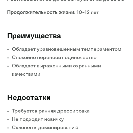
Продолжительность жизни:
10-12 лет
Преимущества
Обладает уравновешенным темпераментом
Спокойно переносит одиночество
Обладает выраженными охранными
качествами
Недостатки
Требуется ранняя дрессировка
Не подходит новичку
Склонен к доминированию