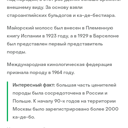
внешнему виду. За основу взяли
староанглийских бульдогов и ка-де-бестиара.
Майорский молосс был внесен в Племенную
книгу Испании в 1923 году, а в 1929 в Барселоне
был представлен первый представитель
породы.
Международная кинологическая федерация
признала породу в 1964 году.
Интересный факт:
большая часть ценителей
породы была сосредоточена в России и
Польше. К началу 90-х годов на территории
Москвы было зарегистрировано более 2000
ка-де-бо.