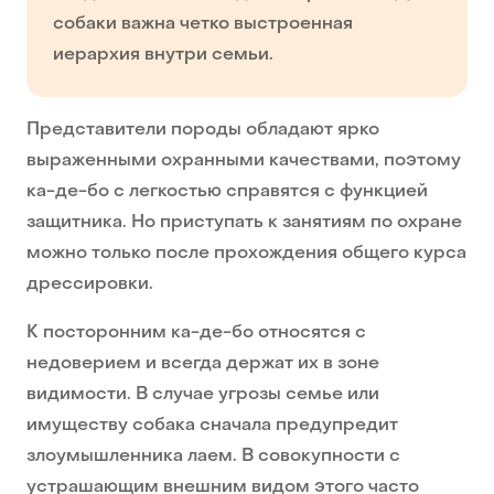
собаки важна четко выстроенная
иерархия внутри семьи.
Представители породы обладают ярко
выраженными охранными качествами, поэтому
ка-де-бо с легкостью справятся с функцией
защитника. Но приступать к занятиям по охране
можно только после прохождения общего курса
дрессировки.
К посторонним ка-де-бо относятся с
недоверием и всегда держат их в зоне
видимости. В случае угрозы семье или
имуществу собака сначала предупредит
злоумышленника лаем. В совокупности с
устрашающим внешним видом этого часто