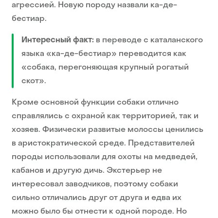
агрессией. Новую породу назвали ка-де-
бестиар.
Интересный факт:
в переводе с каталанского
языка «ка-де-бестиар» переводится как
«собака, перегоняющая крупный рогатый
скот».
Кроме основной функции собаки отлично
справлялись с охраной как территорией, так и
хозяев. Физически развитые молоссы ценились
в аристократической среде. Представителей
породы использовали для охоты на медведей,
кабанов и другую дичь. Экстерьер не
интересовал заводчиков, поэтому собаки
сильно отличались друг от друга и едва их
можно было бы отнести к одной породе. Но