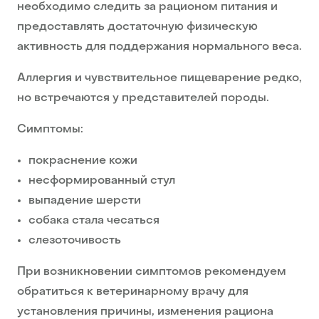
необходимо следить за рационом питания и
предоставлять достаточную физическую
активность для поддержания нормального веса.
Аллергия и чувствительное пищеварение редко,
но встречаются у представителей породы.
Симптомы:
покраснение кожи
несформированный стул
выпадение шерсти
собака стала чесаться
слезоточивость
При возникновении симптомов рекомендуем
обратиться к ветеринарному врачу для
установления причины, изменения рациона