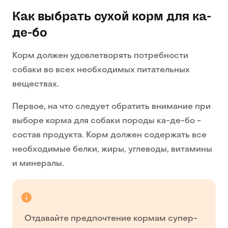
Как выбрать сухой корм для ка-
де-бо
Корм должен удовлетворять потребности
собаки во всех необходимых питательных
веществах.
Первое, на что следует обратить внимание при
выборе корма для собаки породы ка-де-бо -
состав продукта. Корм должен содержать все
необходимые белки, жиры, углеводы, витамины
и минералы.
Отдавайте предпочтение кормам супер-