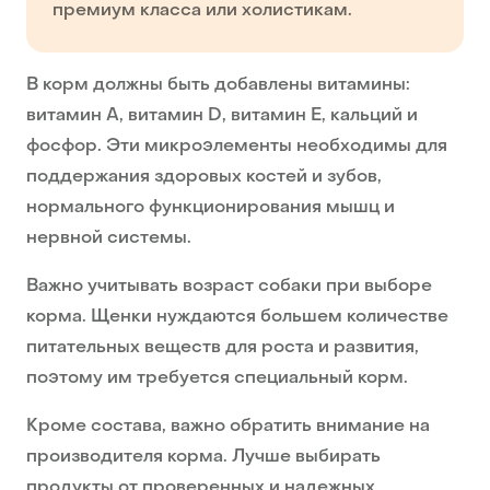
премиум класса или холистикам.
В корм должны быть добавлены витамины:
витамин А, витамин D, витамин E, кальций и
фосфор. Эти микроэлементы необходимы для
поддержания здоровых костей и зубов,
нормального функционирования мышц и
нервной системы.
Важно учитывать возраст собаки при выборе
корма. Щенки нуждаются большем количестве
питательных веществ для роста и развития,
поэтому им требуется специальный корм.
Кроме состава, важно обратить внимание на
производителя корма. Лучше выбирать
продукты от проверенных и надежных