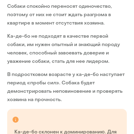
Собаки спокойно переносят одиночество,
поэтому от них не стоит ждать разгрома в
квартире в момент отсутствия хозяина.
Ка-де-бо не подходят в качестве первой
собаки, им нужен опытный и знающий породу
человек, способный завоевать доверие и
уважение собаки, стать для нее лидером.
В подростковом возрасте у ка-де-бо наступает
период «пробы сил». Собака будет
демонстрировать неповиновение и проверять
хозяина на прочность.
Ка-де-бо склонен к доминированию. Для