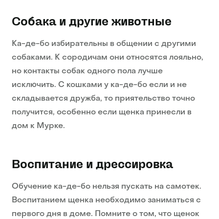
Собака и другие животные
Ка-де-бо избирательны в общении с другими
собаками. К сородичам они относятся лояльно,
но контакты собак одного пола лучше
исключить. С кошками у ка-де-бо если и не
складывается дружба, то приятельство точно
получится, особенно если щенка принесли в
дом к Мурке.
Воспитание и дрессировка
Обучение ка-де-бо нельзя пускать на самотек.
Воспитанием щенка необходимо заниматься с
первого дня в доме. Помните о том, что щенок