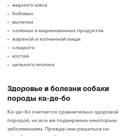
жирного мяса
бобовых
выпечки
соленых и маринованных продуктов
жареной и копченной пищи
сладкого
костей
цельного молока
Здоровье и болезни собаки
породы ка-де-бо
Ка-де-бо считается сравнительно здоровой
породой, но все же подвержена некоторым
заболеваниям. Прежде чем решиться на