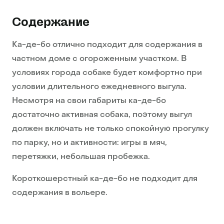
Содержание
Ка-де-бо отлично подходит для содержания в
частном доме с огороженным участком. В
условиях города собаке будет комфортно при
условии длительного ежедневного выгула.
Несмотря на свои габариты ка-де-бо
достаточно активная собака, поэтому выгул
должен включать не только спокойную прогулку
по парку, но и активности: игры в мяч,
перетяжки, небольшая пробежка.
Короткошерстный ка-де-бо не подходит для
содержания в вольере.