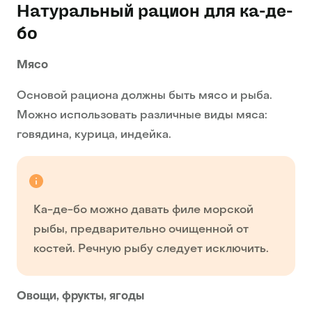
Натуральный рацион для ка-де-
бо
Мясо
Основой рациона должны быть мясо и рыба.
Можно использовать различные виды мяса:
говядина, курица, индейка.
Ка-де-бо можно давать филе морской
рыбы, предварительно очищенной от
костей. Речную рыбу следует исключить.
Овощи, фрукты, ягоды