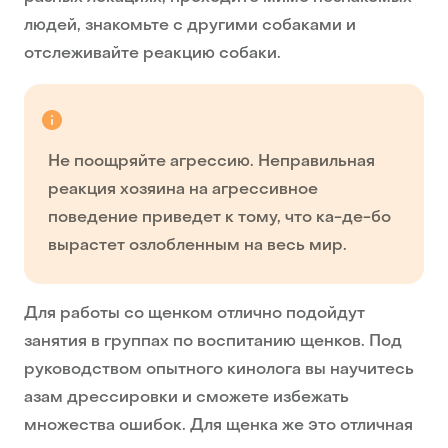
людей, знакомьте с другими собаками и
отслеживайте реакцию собаки.
Не поощряйте агрессию. Неправильная
реакция хозяина на агрессивное
поведение приведет к тому, что ка-де-бо
вырастет озлобленным на весь мир.
Для работы со щенком отлично подойдут
занятия в группах по воспитанию щенков. Под
руководством опытного кинолога вы научитесь
азам дрессировки и сможете избежать
множества ошибок. Для щенка же это отличная