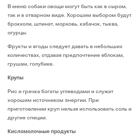
В меню собаки овощи могут быть как в сыром,
так и в отварном виде. Хорошим выбором будут
брокколи, шпинат, морковь, кабачок, тыква,
огурцы.
Фрукты и ягоды следует давать в небольших
количествах, отдавая предпочтение яблокам,
грушам, голубике.
Крупы
Рис и гречка богаты углеводами и служат
хорошим источником энергии. При
приготовлении круп нельзя использовать соль и
другие специи.
Кисломолочные продукты