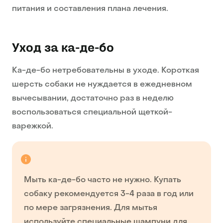
питания и составления плана лечения.
Уход за ка-де-бо
Ка-де-бо нетребовательны в уходе. Короткая
шерсть собаки не нуждается в ежедневном
вычесывании, достаточно раз в неделю
воспользоваться специальной щеткой-
варежкой.
Мыть ка-де-бо часто не нужно. Купать
собаку рекомендуется 3-4 раза в год или
по мере загрязнения. Для мытья
используйте специальные шампуни для