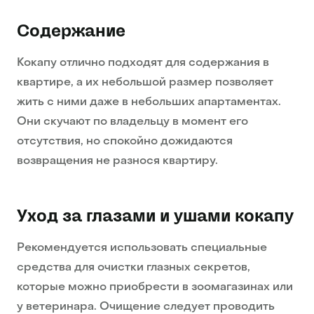
Содержание
Кокапу отлично подходят для содержания в
квартире, а их небольшой размер позволяет
жить с ними даже в небольших апартаментах.
Они скучают по владельцу в момент его
отсутствия, но спокойно дожидаются
возвращения не разнося квартиру.
Уход за глазами и ушами кокапу
Рекомендуется использовать специальные
средства для очистки глазных секретов,
которые можно приобрести в зоомагазинах или
у ветеринара. Очищение следует проводить