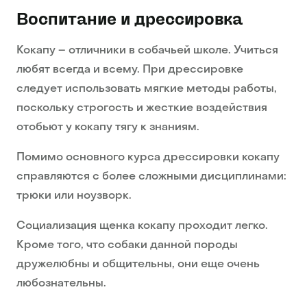
Воспитание и дрессировка
Кокапу – отличники в собачьей школе. Учиться
любят всегда и всему. При дрессировке
следует использовать мягкие методы работы,
поскольку строгость и жесткие воздействия
отобьют у кокапу тягу к знаниям.
Помимо основного курса дрессировки кокапу
справляются с более сложными дисциплинами:
трюки или ноузворк.
Социализация щенка кокапу проходит легко.
Кроме того, что собаки данной породы
дружелюбны и общительны, они еще очень
любознательны.