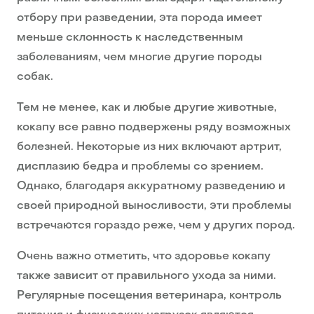
отбору при разведении, эта порода имеет
меньше склонность к наследственным
заболеваниям, чем многие другие породы
собак.
Тем не менее, как и любые другие животные,
кокапу все равно подвержены ряду возможных
болезней. Некоторые из них включают артрит,
дисплазию бедра и проблемы со зрением.
Однако, благодаря аккуратному разведению и
своей природной выносливости, эти проблемы
встречаются гораздо реже, чем у других пород.
Очень важно отметить, что здоровье кокапу
также зависит от правильного ухода за ними.
Регулярные посещения ветеринара, контроль