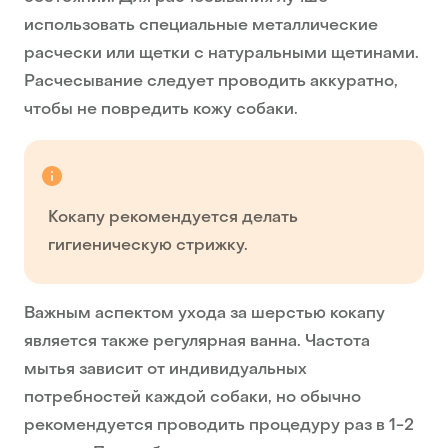
использовать специальные металлические
расчески или щетки с натуральными щетинами.
Расчесывание следует проводить аккуратно,
чтобы не повредить кожу собаки.
Кокапу рекомендуется делать
гигиеническую стрижку.
Важным аспектом ухода за шерстью кокапу
является также регулярная ванна. Частота
мытья зависит от индивидуальных
потребностей каждой собаки, но обычно
рекомендуется проводить процедуру раз в 1-2