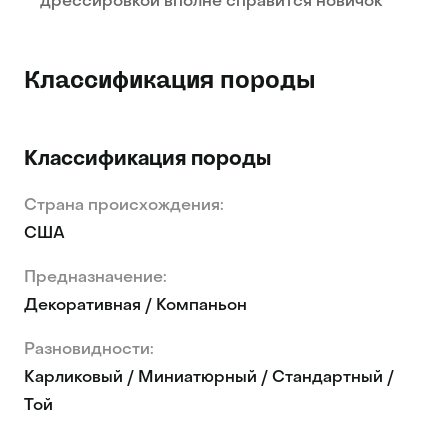
дрессировкой вполне справится новичок
Классификация породы
Классификация породы
Страна происхождения:
США
Предназначение:
Декоративная / Компаньон
Разновидности:
Карликовый / Миниатюрный / Стандартный /
Той