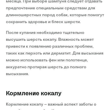
месяца. При выборе шампуня следует отдавать
предпочтение специальным средствам для
длинношерстных пород собак, которые помогут
сохранить здоровье и блеск шерсти.
После купания необходимо тщательно
высушить шерсть кокапу. Влажность может
привести к появлению различных проблем,
таких как перхоть или дерматит. Для высыхания
можно использовать фен или полотенце,
аккуратно протирая шерсть до полного
высыхания.
Кормление кокапу
Кормление кокапу – важный аспект заботы о