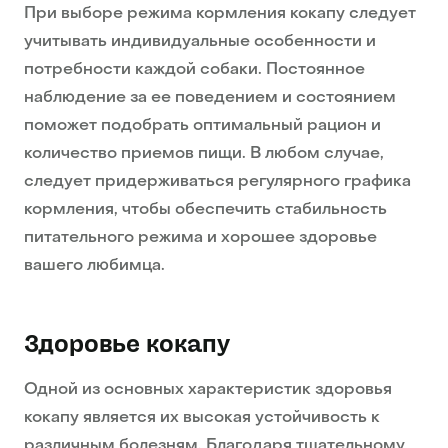
При выборе режима кормления кокапу следует
учитывать индивидуальные особенности и
потребности каждой собаки. Постоянное
наблюдение за ее поведением и состоянием
поможет подобрать оптимальный рацион и
количество приемов пищи. В любом случае,
следует придерживаться регулярного графика
кормления, чтобы обеспечить стабильность
питательного режима и хорошее здоровье
вашего любимца.
Здоровье кокапу
Одной из основных характеристик здоровья
кокапу является их высокая устойчивость к
различным болезням. Благодаря тщательному