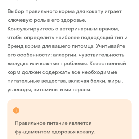
Выбор правильного корма для кокапу играет
ключевую роль в его здоровье.
Консультируйтесь с ветеринарным врачом,
чтобы определить наиболее подходящий тип и
бренд корма для вашего питомца. Учитывайте
его особенности: аллергии, чувствительность
желудка или кожные проблемы. Качественный
корм должен содержать все необходимые
питательные вещества, включая белки, жиры,
углеводы, витамины и минералы.
Правильное питание является
фундаментом здоровья кокапу.