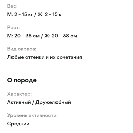
Вес:
М: 2 - 15 кг / Ж: 2 - 15 кг
Рост:
М: 20 - 38 см / Ж: 20 - 38 см
Вид окраса:
Любые оттенки и их сочетания
О породе
Характер:
Активный / Дружелюбный
Уровень активности:
Средний