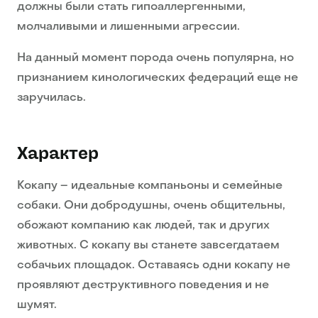
должны были стать гипоаллергенными,
молчаливыми и лишенными агрессии.
На данный момент порода очень популярна, но
признанием кинологических федераций еще не
заручилась.
Характер
Кокапу – идеальные компаньоны и семейные
собаки. Они добродушны, очень общительны,
обожают компанию как людей, так и других
животных. С кокапу вы станете завсегдатаем
собачьих площадок. Оставаясь одни кокапу не
проявляют деструктивного поведения и не
шумят.