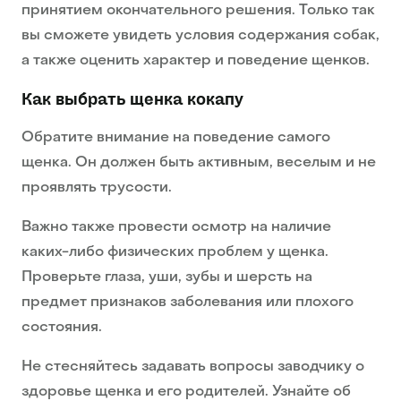
принятием окончательного решения. Только так
вы сможете увидеть условия содержания собак,
а также оценить характер и поведение щенков.
Как выбрать щенка кокапу
Обратите внимание на поведение самого
щенка. Он должен быть активным, веселым и не
проявлять трусости.
Важно также провести осмотр на наличие
каких-либо физических проблем у щенка.
Проверьте глаза, уши, зубы и шерсть на
предмет признаков заболевания или плохого
состояния.
Не стесняйтесь задавать вопросы заводчику о
здоровье щенка и его родителей. Узнайте об