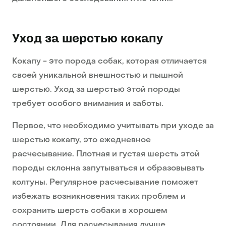
Уход за шерстью кокапу
Кокапу - это порода собак, которая отличается
своей уникальной внешностью и пышной
шерстью. Уход за шерстью этой породы
требует особого внимания и заботы.
Первое, что необходимо учитывать при уходе за
шерстью кокапу, это ежедневное
расчесывание. Плотная и густая шерсть этой
породы склонна запутываться и образовывать
колтуны. Регулярное расчесывание поможет
избежать возникновения таких проблем и
сохранить шерсть собаки в хорошем
состоянии. Для расчесывания лучше