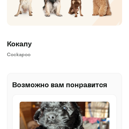
Кокапу
Cockapoo
Возможно вам понравится