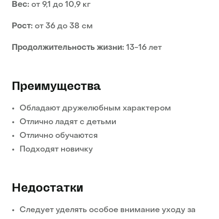
Вес:
от 9,1 до 10,9 кг
Рост:
от 36 до 38 см
Продолжительность жизни:
13-16 лет
Преимущества
Обладают дружелюбным характером
Отлично ладят с детьми
Отлично обучаются
Подходят новичку
Недостатки
Следует уделять особое внимание уходу за