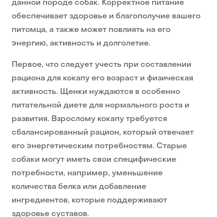
данной породе собак. Корректное питание
обеспечивает здоровье и благополучие вашего
питомца, а также может повлиять на его
энергию, активность и долголетие.
Первое, что следует учесть при составлении
рациона для кокапу его возраст и физическая
активность. Щенки нуждаются в особенно
питательной диете для нормального роста и
развития. Взрослому кокапу требуется
сбалансированный рацион, который отвечает
его энергетическим потребностям. Старые
собаки могут иметь свои специфические
потребности, например, уменьшение
количества белка или добавление
ингредиентов, которые поддерживают
здоровье суставов.