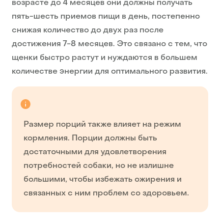
возрасте до 4 месяцев они должны получать
пять-шесть приемов пищи в день, постепенно
снижая количество до двух раз после
достижения 7-8 месяцев. Это связано с тем, что
щенки быстро растут и нуждаются в большем
количестве энергии для оптимального развития.
Размер порций также влияет на режим
кормления. Порции должны быть
достаточными для удовлетворения
потребностей собаки, но не излишне
большими, чтобы избежать ожирения и
связанных с ним проблем со здоровьем.