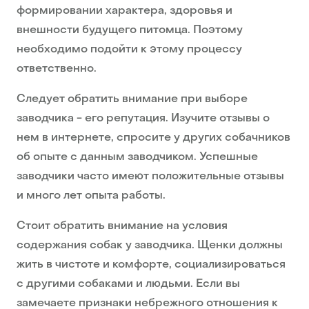
формировании характера, здоровья и
внешности будущего питомца. Поэтому
необходимо подойти к этому процессу
ответственно.
Следует обратить внимание при выборе
заводчика - его репутация. Изучите отзывы о
нем в интернете, спросите у других собачников
об опыте с данным заводчиком. Успешные
заводчики часто имеют положительные отзывы
и много лет опыта работы.
Стоит обратить внимание на условия
содержания собак у заводчика. Щенки должны
жить в чистоте и комфорте, социализироваться
с другими собаками и людьми. Если вы
замечаете признаки небрежного отношения к