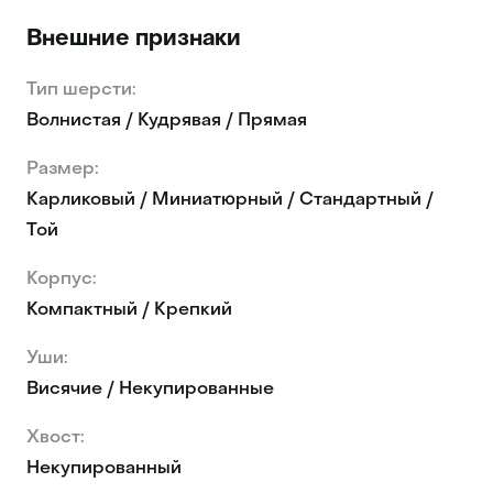
Внешние признаки
Тип шерсти:
Волнистая / Кудрявая / Прямая
Размер:
Карликовый / Миниатюрный / Стандартный /
Той
Корпус:
Компактный / Крепкий
Уши:
Висячие / Некупированные
Хвост:
Некупированный