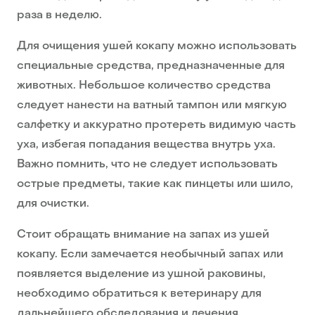
раза в неделю.
Для очищения ушей кокапу можно использовать
специальные средства, предназначенные для
животных. Небольшое количество средства
следует нанести на ватный тампон или мягкую
салфетку и аккуратно протереть видимую часть
уха, избегая попадания вещества внутрь уха.
Важно помнить, что не следует использовать
острые предметы, такие как пинцеты или шило,
для очистки.
Стоит обращать внимание на запах из ушей
кокапу. Если замечается необычный запах или
появляется выделение из ушной раковины,
необходимо обратиться к ветеринару для
дальнейшего обследования и лечения.