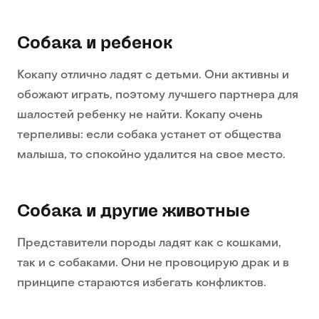
Собака и ребенок
Кокапу отлично ладят с детьми. Они активны и
обожают играть, поэтому лучшего партнера для
шалостей ребенку не найти. Кокапу очень
терпеливы: если собака устанет от общества
малыша, то спокойно удалится на свое место.
Собака и другие животные
Представители породы ладят как с кошками,
так и с собаками. Они не провоцирую драк и в
принципе стараются избегать конфликтов.