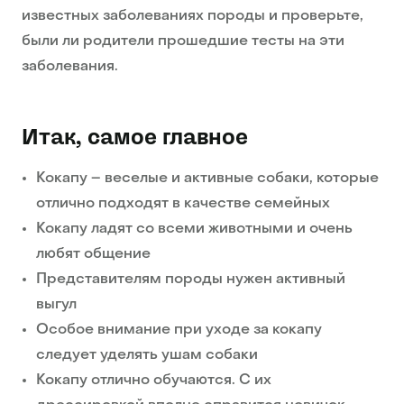
известных заболеваниях породы и проверьте,
были ли родители прошедшие тесты на эти
заболевания.
Итак, самое главное
Кокапу – веселые и активные собаки, которые
отлично подходят в качестве семейных
Кокапу ладят со всеми животными и очень
любят общение
Представителям породы нужен активный
выгул
Особое внимание при уходе за кокапу
следует уделять ушам собаки
Кокапу отлично обучаются. С их