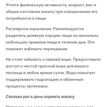
Учтите физическую активность, возраст, вес и
общее состояние кокапу при определении его
потребности в пище.
Регулярное кормление. Рекомендуется
разделить дневную порцию пищи на несколько
небольших приемов пищи в течение дня. Это
поможет избежать переедания.
Не стоит забывать о свежей воде. Предоставьте
доступ к чистой пресной воде для вашего
питомца в любое время суток. Вода помогает
поддерживать гидратацию и обменные
процессы организма.
Сколько раз в день кормить кокапу