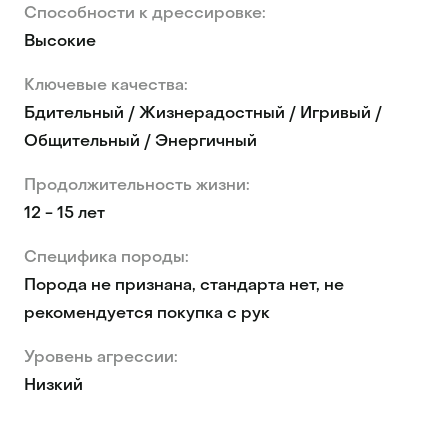
Способности к дрессировке:
Высокие
Ключевые качества:
Бдительный / Жизнерадостный / Игривый /
Общительный / Энергичный
Продолжительность жизни:
12 - 15 лет
Специфика породы:
Порода не признана, стандарта нет, не
рекомендуется покупка с рук
Уровень агрессии:
Низкий