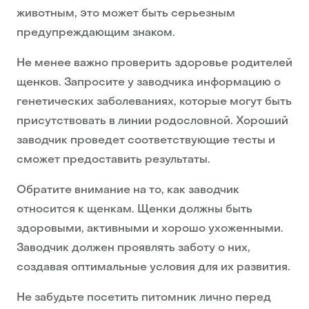
животным, это может быть серьезным
предупреждающим знаком.
Не менее важно проверить здоровье родителей
щенков. Запросите у заводчика информацию о
генетических заболеваниях, которые могут быть
присутствовать в линии родословной. Хороший
заводчик проведет соответствующие тесты и
сможет предоставить результаты.
Обратите внимание на то, как заводчик
относится к щенкам. Щенки должны быть
здоровыми, активными и хорошо ухоженными.
Заводчик должен проявлять заботу о них,
создавая оптимальные условия для их развития.
Не забудьте посетить питомник лично перед