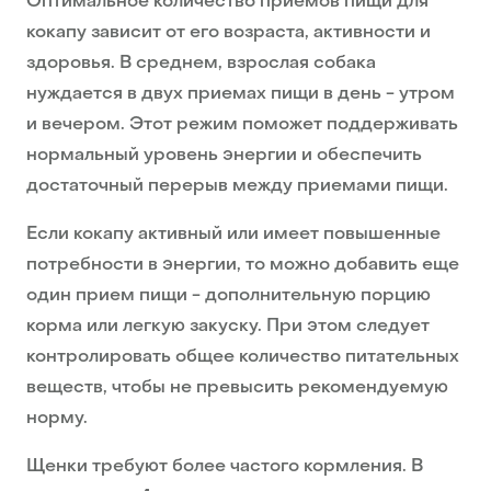
Оптимальное количество приемов пищи для
кокапу зависит от его возраста, активности и
здоровья. В среднем, взрослая собака
нуждается в двух приемах пищи в день - утром
и вечером. Этот режим поможет поддерживать
нормальный уровень энергии и обеспечить
достаточный перерыв между приемами пищи.
Если кокапу активный или имеет повышенные
потребности в энергии, то можно добавить еще
один прием пищи - дополнительную порцию
корма или легкую закуску. При этом следует
контролировать общее количество питательных
веществ, чтобы не превысить рекомендуемую
норму.
Щенки требуют более частого кормления. В