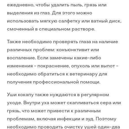
ежедневно, чтобы удалить пыль, грязь или
выделения из глаз. Для этого можно
использовать мягкую салфетку или ватный диск,
смоченный в специальном растворе.
Также необходимо проверять глаза на наличие
различных проблем: конъюнктивит или
воспаление. Если замечены какие-либо
изменения - покраснение, опухоль или выпот -
необходимо обратиться к ветеринару для
получения профессиональной помощи.
Уши кокапу также нуждаются в регулярном
уходе. Внутри уха может скапливаться сера или
грязь, что может привести к различным
проблемам, включая инфекции и зуд. Поэтому
необходимо проводить очистку ушей один-два