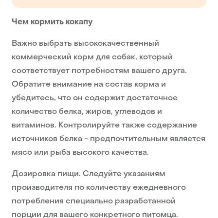
Чем кормить кокапу
Важно выбрать высококачественный
коммерческий корм для собак, который
соответствует потребностям вашего друга.
Обратите внимание на состав корма и
убедитесь, что он содержит достаточное
количество белка, жиров, углеводов и
витаминов. Контролируйте также содержание
источников белка - предпочтительным является
мясо или рыба высокого качества.
Дозировка пищи. Следуйте указаниям
производителя по количеству ежедневного
потребления специально разработанной
порции для вашего конкретного питомца.