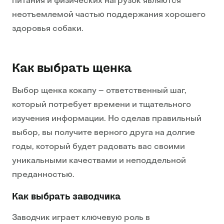
питания и физических нагрузок являются
неотъемлемой частью поддержания хорошего
здоровья собаки.
Как выбрать щенка
Выбор щенка кокапу – ответственный шаг,
который потребует времени и тщательного
изучения информации. Но сделав правильный
выбор, вы получите верного друга на долгие
годы, который будет радовать вас своими
уникальными качествами и неподдельной
преданностью.
Как выбрать заводчика
Заводчик играет ключевую роль в