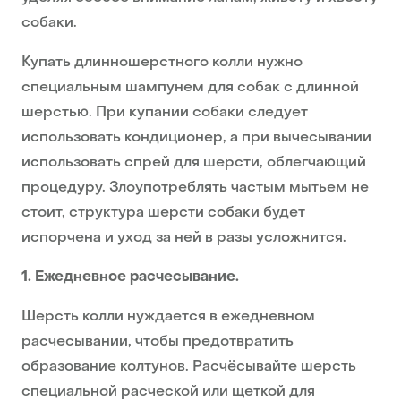
собаки.
Купать длинношерстного колли нужно
специальным шампунем для собак с длинной
шерстью. При купании собаки следует
использовать кондиционер, а при вычесывании
использовать спрей для шерсти, облегчающий
процедуру. Злоупотреблять частым мытьем не
стоит, структура шерсти собаки будет
испорчена и уход за ней в разы усложнится.
1. Ежедневное расчесывание.
Шерсть колли нуждается в ежедневном
расчесывании, чтобы предотвратить
образование колтунов. Расчёсывайте шерсть
специальной расческой или щеткой для