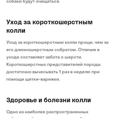
собаки будут очищаться.
Уход за короткошерстным
колли
Уход за короткошерстным колли проще, чем за
его длинношерстным собратом. Отличие в
уходе составляет забота о шерсти.
Короткошерстных представителей породы
достаточно вычесывать 1 раз в неделю при
помощи щетки-варежки.
Здоровье и болезни колли
Одно из наиболее распространенных