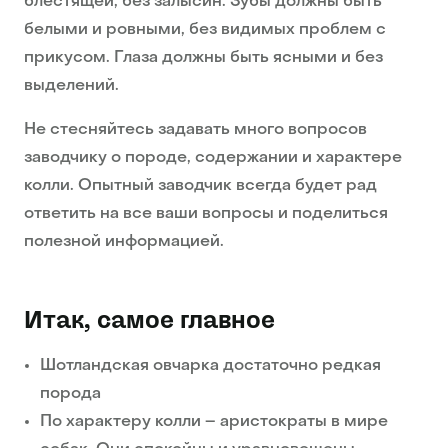
блестящей, без залысин. Зубы должны быть
белыми и ровными, без видимых проблем с
прикусом. Глаза должны быть ясными и без
выделений.
Не стесняйтесь задавать много вопросов
заводчику о породе, содержании и характере
колли. Опытный заводчик всегда будет рад
ответить на все ваши вопросы и поделиться
полезной информацией.
Итак, самое главное
Шотландская овчарка достаточно редкая
порода
По характеру колли – аристократы в мире