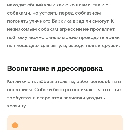
находят общий язык как с кошками, так и с
собаками, но устоять перед соблазном
погонять уличного Барсика вряд ли смогут. К
незнакомым собакам агрессии не проявляет,
поэтому можно смело можно проводить время
на площадках для выгула, заводя новых друзей.
Воспитание и дрессировка
Колли очень любознательны, работоспособны и
понятливы. Собаки быстро понимают, что от них
требуется и стараются всячески угодить
хозяину.