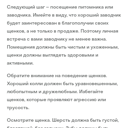
Следующий шаг – посещение питомника или
заводчика. Имейте в виду, что хороший заводчик
будет заинтересован в благополучии своих
щенков, а не только в продаже. Поэтому личная
встреча с вами заводчику не менее важна.
Помещения должны быть чистым и ухоженным,
щенки должны выглядеть здоровыми и
активными.
Обратите внимание на поведение щенков.
Хороший колли должен быть уравновешенным,
любопытным и дружелюбным. Избегайте
щенков, которые проявляют агрессию или
трусость.
Осмотрите щенка. Шерсть должна быть густой,