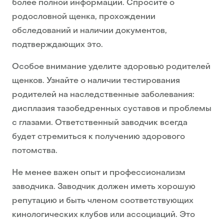
более полной информации. Спросите о
родословной щенка, прохождении
обследований и наличии документов,
подтверждающих это.
Особое внимание уделите здоровью родителей
щенков. Узнайте о наличии тестирования
родителей на наследственные заболевания:
дисплазия тазобедренных суставов и проблемы
с глазами. Ответственный заводчик всегда
будет стремиться к получению здорового
потомства.
Не менее важен опыт и профессионализм
заводчика. Заводчик должен иметь хорошую
репутацию и быть членом соответствующих
кинологических клубов или ассоциаций. Это