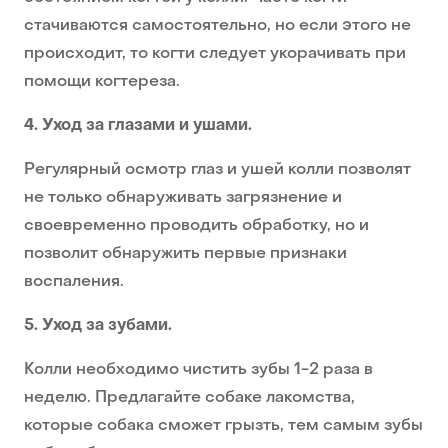
стачиваются самостоятельно, но если этого не
происходит, то когти следует укорачивать при
помощи когтереза.
4. Уход за глазами и ушами.
Регулярный осмотр глаз и ушей колли позволят
не только обнаруживать загрязнение и
своевременно проводить обработку, но и
позволит обнаружить первые признаки
воспаления.
5. Уход за зубами.
Колли необходимо чистить зубы 1-2 раза в
неделю. Предлагайте собаке лакомства,
которые собака сможет грызть, тем самым зубы