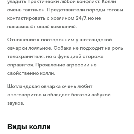
уладить практически любой конфликт. Колли
очень тактичен. Представители породы готовы
контактировать с хозяином 24/7, но не
навязывают свою компанию.
Отношение к посторонним у шотландской
овчарки лояльное. Собака не подходит на роль
телохранителя, но с функцией сторожа
справится. Проявление агрессии не
свойственно колли.
Шотландская овчарка очень любит
«поговорить» и обладает богатой азбукой
звуков.
Виды колли