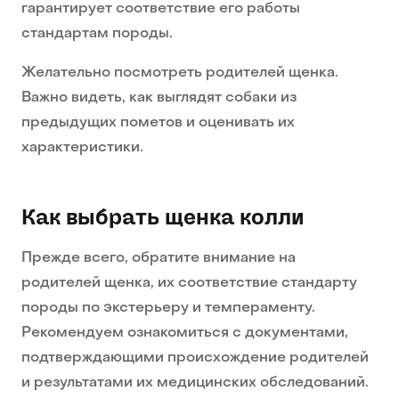
гарантирует соответствие его работы
стандартам породы.
Желательно посмотреть родителей щенка.
Важно видеть, как выглядят собаки из
предыдущих пометов и оценивать их
характеристики.
Как выбрать щенка колли
Прежде всего, обратите внимание на
родителей щенка, их соответствие стандарту
породы по экстерьеру и темпераменту.
Рекомендуем ознакомиться с документами,
подтверждающими происхождение родителей
и результатами их медицинских обследований.