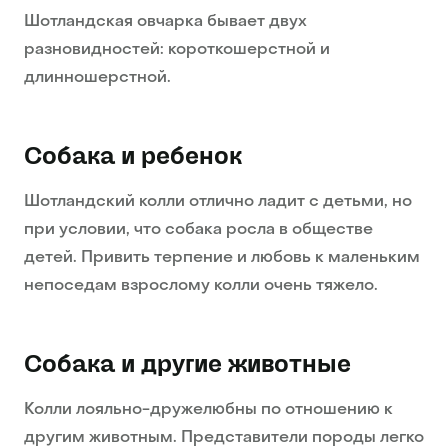
Шотландская овчарка бывает двух
разновидностей: короткошерстной и
длинношерстной.
Собака и ребенок
Шотландский колли отлично ладит с детьми, но
при условии, что собака росла в обществе
детей. Привить терпение и любовь к маленьким
непоседам взрослому колли очень тяжело.
Собака и другие животные
Колли лояльно-дружелюбны по отношению к
другим животным. Представители породы легко