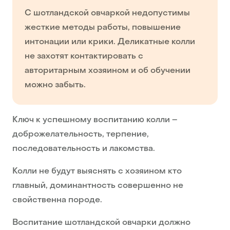
С шотландской овчаркой недопустимы
жесткие методы работы, повышение
интонации или крики. Деликатные колли
не захотят контактировать с
авторитарным хозяином и об обучении
можно забыть.
Ключ к успешному воспитанию колли –
доброжелательность, терпение,
последовательность и лакомства.
Колли не будут выяснять с хозяином кто
главный, доминантность совершенно не
свойственна породе.
Воспитание шотландской овчарки должно