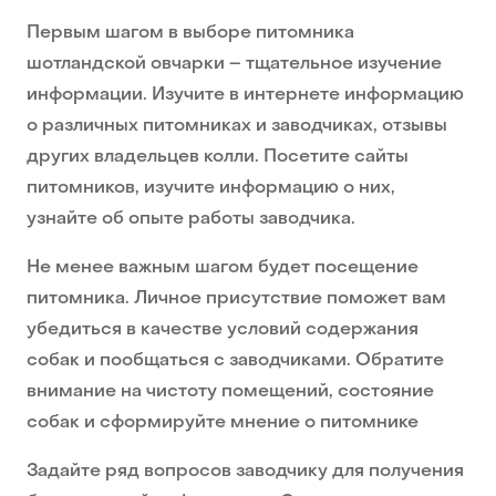
Первым шагом в выборе питомника
шотландской овчарки – тщательное изучение
информации. Изучите в интернете информацию
о различных питомниках и заводчиках, отзывы
других владельцев колли. Посетите сайты
питомников, изучите информацию о них,
узнайте об опыте работы заводчика.
Не менее важным шагом будет посещение
питомника. Личное присутствие поможет вам
убедиться в качестве условий содержания
собак и пообщаться с заводчиками. Обратите
внимание на чистоту помещений, состояние
собак и сформируйте мнение о питомнике
Задайте ряд вопросов заводчику для получения