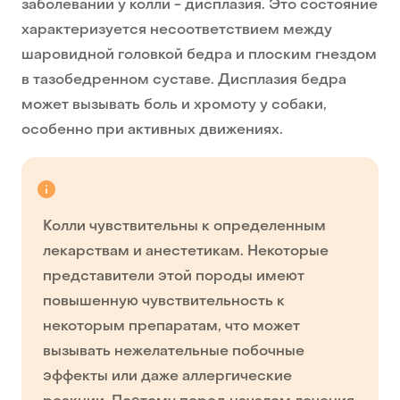
заболеваний у колли - дисплазия. Это состояние
характеризуется несоответствием между
шаровидной головкой бедра и плоским гнездом
в тазобедренном суставе. Дисплазия бедра
может вызывать боль и хромоту у собаки,
особенно при активных движениях.
Колли чувствительны к определенным
лекарствам и анестетикам. Некоторые
представители этой породы имеют
повышенную чувствительность к
некоторым препаратам, что может
вызывать нежелательные побочные
эффекты или даже аллергические