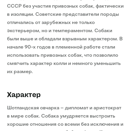
СССР без участия привозных собак, фактически
в изоляции. Советские представители породы
отличались от зарубежных не только
экстерьером, но и темпераментом. Собаки
были выше и обладали взрывным характером. В
начале 90-х годов в племенной работе стали
использовать привозных собак, что позволило
смягчить характер колли и немного уменьшить
их размер.
Характер
Шотландская овчарка – дипломат и аристократ
в мире собак. Собака умудряется выстроить
хорошие отношения со всеми без исключения и