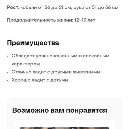
Рост:
кобели от 56 до 61 см, суки от 51 до 56 см
Продолжительность жизни:
12-13 лет
Преимущества
Обладает уравновешенным и спокойным
характером
Отлично ладит с другими животными
Хорошо ладит с детьми
Возможно вам понравится