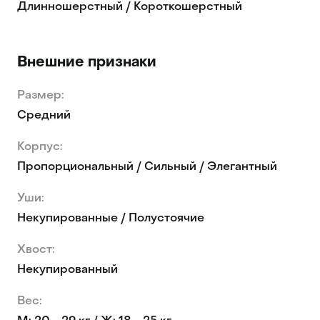
Длинношерстный / Короткошерстный
Внешние признаки
Размер:
Средний
Корпус:
Пропорциональный / Сильный / Элегантный
Уши:
Некупированные / Полустоячие
Хвост:
Некупированный
Вес: