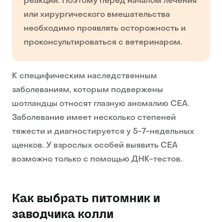
реакции. Поэтому перед началом лечения
или хирургического вмешательства
необходимо проявлять осторожность и
проконсультироваться с ветеринаром.
К специфическим наследственным
заболеваниям, которым подвержены
шотландцы относят глазную аномалию CEA.
Заболевание имеет несколько степеней
тяжести и диагностируется у 5-7-недельных
щенков. У взрослых особей выявить CEA
возможно только с помощью ДНК-тестов.
Как выбрать питомник и
заводчика колли