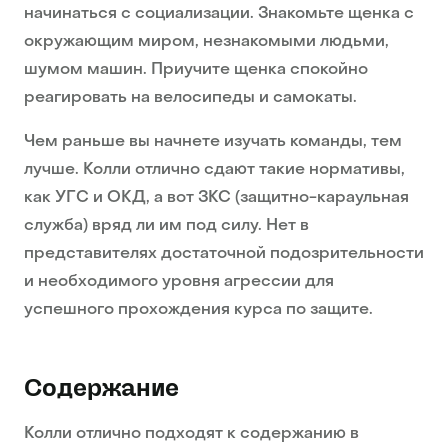
начинаться с социализации. Знакомьте щенка с
окружающим миром, незнакомыми людьми,
шумом машин. Приучите щенка спокойно
реагировать на велосипеды и самокаты.
Чем раньше вы начнете изучать команды, тем
лучше. Колли отлично сдают такие нормативы,
как УГС и ОКД, а вот ЗКС (защитно-караульная
служба) вряд ли им под силу. Нет в
представителях достаточной подозрительности
и необходимого уровня агрессии для
успешного прохождения курса по защите.
Содержание
Колли отлично подходят к содержанию в