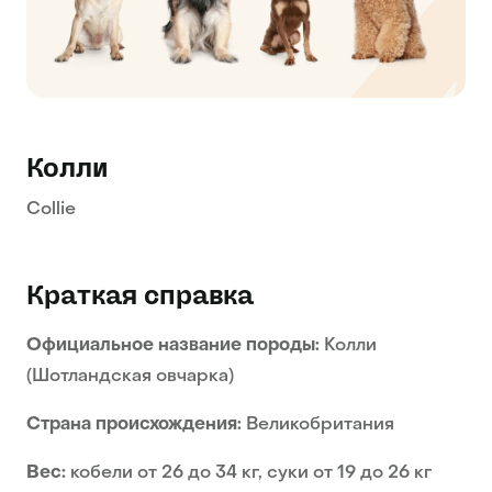
Колли
Collie
Краткая справка
Официальное название породы:
Колли
(Шотландская овчарка)
Страна происхождения:
Великобритания
Вес:
кобели от 26 до 34 кг, суки от 19 до 26 кг