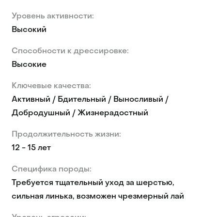
Уровень активности:
Высокий
Способности к дрессировке:
Высокие
Ключевые качества:
Активный / Бдительный / Выносливый /
Добродушный / Жизнерадостный
Продолжительность жизни:
12 - 15 лет
Специфика породы:
Требуется тщательный уход за шерстью,
сильная линька, возможен чрезмерный лай