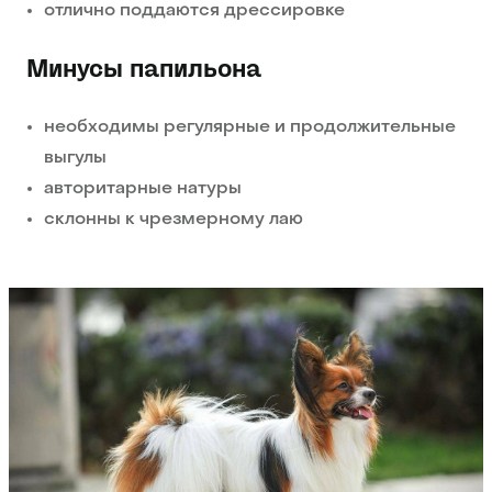
отлично поддаются дрессировке
Минусы папильона
необходимы регулярные и продолжительные
выгулы
авторитарные натуры
склонны к чрезмерному лаю