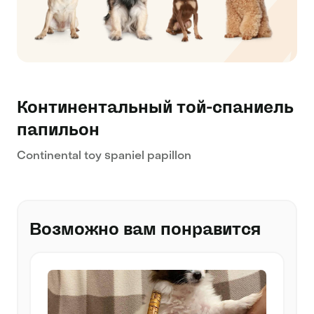
Континентальный той-спаниель
папильон
Continental toy spaniel papillon
Возможно вам понравится