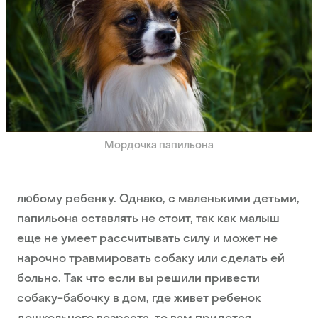
Мордочка папильона
любому ребенку. Однако, с маленькими детьми,
папильона оставлять не стоит, так как малыш
еще не умеет рассчитывать силу и может не
нарочно травмировать собаку или сделать ей
больно. Так что если вы решили привести
собаку-бабочку в дом, где живет ребенок