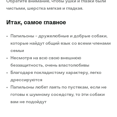
Обратите внимание, чтобы ушки и глазки были
чистыми, шерстка мягкая и гладкая.
Итак, самое главное
Папильоны - дружелюбные и добрые собаки,
которые найдут общий язык со всеми членами
семьи
Несмотря на всю свою внешнюю
беззащитность, очень властолюбивы
Благодаря покладистому характеру, легко
дрессируются
Папильоны любят лаять по пустякам, если не
готовы к шумному соседству, то эти собаки
вам не подойдут