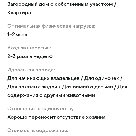
Загородный дом с собственным участком /
Квартира
Оптимальная физическая нагрузка:
1-2 часа
Уход за шерстью:
2-3 раза в неделю
Идеальная порода:
Для начинающих владельцев / Для одиночек /
Для пожилых людей / Для семей с детьми / Для
содержания с другими животными
Отношение к одиночеству:
Хорошо переносит отсутствие хозяина
Стоимость содержания: