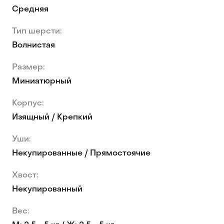
Средняя
Тип шерсти:
Волнистая
Размер:
Миниатюрный
Корпус:
Изящный / Крепкий
Уши:
Некупированные / Прямостоячие
Хвост:
Некупированный
Вес: