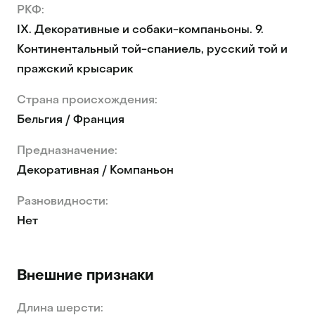
РКФ:
IX. Декоративные и собаки-компаньоны. 9.
Континентальный той-спаниель, русский той и
пражский крысарик
Страна происхождения:
Бельгия / Франция
Предназначение:
Декоративная / Компаньон
Разновидности:
Нет
Внешние признаки
Длина шерсти: