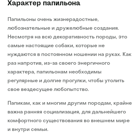
Характер папильона
Папильоны очень жизнерадостные,
любознательные и дружелюбные создания.
Несмотря на всю декоративность породы, это
самые настоящие собаки, которые не
нуждаются в постоянном ношении на руках. Как
раз напротив, из-за своего энергичного
характера, папильонам необходимы
регулярные и долгие прогулки, чтобы утолить
свое вездесущее любопытство.
Папикам, как и многим другим породам, крайне
важна ранняя социализация, для дальнейшего
комфортного существования во внешнем мире
и внутри семьи.