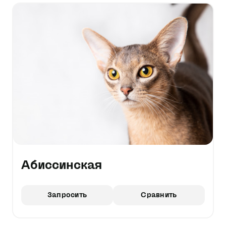
Абиссинская
Запросить
Сравнить