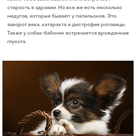
старость в здравии. Но все же есть несколько
недугов, которые бывают у папильонов. Это
заворот века, катаракта и дистрофия роговицы.
Также у собак-бабочек встречается врожденная
глухота.