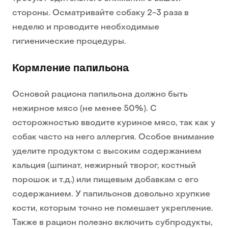
стороны. Осматривайте собаку 2-3 раза в
неделю и проводите необходимые
гигиенические процедуры.
Кормление папильона
Основой рациона папильона должно быть
нежирное мясо (не менее 50%). С
осторожностью вводите куриное мясо, так как у
собак часто на него аллергия. Особое внимание
уделите продуктом с высоким содержанием
кальция (шпинат, нежирный творог, костный
порошок и т.д.) или пищевым добавкам с его
содержанием. У папильонов довольно хрупкие
кости, которым точно не помешает укрепление.
Также в рацион полезно включить субпродукты,