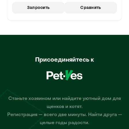
Запросить
Сравнить
Присоединяйтесь к
Станьте хозяином или найдите уютный дом для
щенков и котят.
Регистрация — всего две минуты. Найти друга —
целые годы радости.