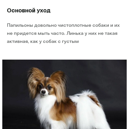
Основной уход
Папильоны довольно чистоплотные собаки и их
не придется мыть часто. Линька у них не такая
активная, как у собак с густым