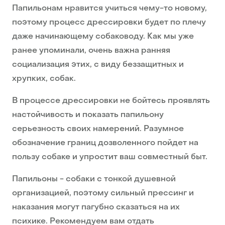
Папильонам нравится учиться чему-то новому,
поэтому процесс дрессировки будет по плечу
даже начинающему собаководу. Как мы уже
ранее упоминали, очень важна ранняя
социализация этих, с виду беззащитных и
хрупких, собак.
В процессе дрессировки не бойтесь проявлять
настойчивость и показать папильону
серьезность своих намерений. Разумное
обозначение границ дозволенного пойдет на
пользу собаке и упростит ваш совместный быт.
Папильоны - собаки с тонкой душевной
организацией, поэтому сильный прессинг и
наказания могут пагубно сказаться на их
психике. Рекомендуем вам отдать