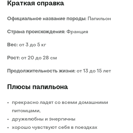
Краткая справка
Официальное название породы:
Папильон
Страна происхождения:
Франция
Вeс:
от 3 до 5 кг
Рост:
от 20 до 28 см
Продолжительность жизни:
от 13 до 15 лет
Плюсы папильона
прекрасно ладят со всеми домашними
питомцами,
дружелюбны и энергичны
хорошо чувствуют себя в поездках