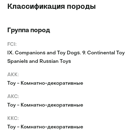
Классификация породы
Группа пород
FCI:
IX. Companions and Toy Dogs. 9. Continental Toy
Spaniels and Russian Toys
AKK:
Toy - Комнатно-декоративные
AKC:
Toy - Комнатно-декоративные
KKC:
Toy - Комнатно-декоративные