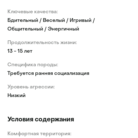
Ключевые качества:
Бдительный / Веселый / Игривый /
Общительный / Энергичный
Продолжительность жизни:
13 - 15 лет
Специфика породы:
Требуется ранняя социализация
Уровень агрессии:
Низкий
Условия содержания
Комфортная территория: