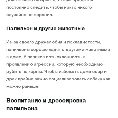
дошкольного возраста, то вам придется
постоянно следить, чтобы никто никого
случайно не поранил.
Папильон и другие животные
Из-за своего дружелюбия и покладистости,
папильоны хорошо ладят с другими животными
в доме. У папиков есть склонность к
проявлению агрессии, которую необходимо
рубить на корню. Чтобы избежать дома ссор и
драк крайне важно социализировать собаку как
можно раньше.
Воспитание и дрессировка
папильона