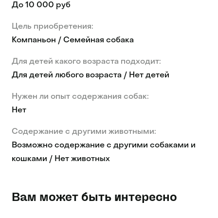
До 10 000 руб
Цель приобретения:
Компаньон / Семейная собака
Для детей какого возраста подходит:
Для детей любого возраста / Нет детей
Нужен ли опыт содержания собак:
Нет
Содержание с другими животными:
Возможно содержание с другими собаками и
кошками / Нет животных
Вам может быть интересно