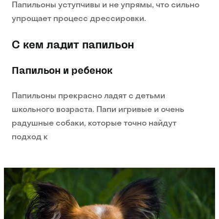
Папильоны уступчивы и не упрямы, что сильно
упрощает процесс дрессировки.
С кем ладит папильон
Папильон и ребенок
Папильоны прекрасно ладят с детьми
школьного возраста. Папи игривые и очень
радушные собаки, которые точно найдут
подход к