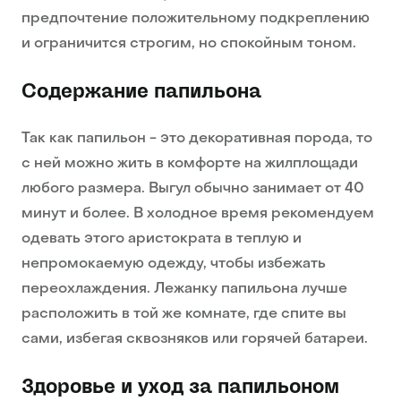
предпочтение положительному подкреплению
и ограничится строгим, но спокойным тоном.
Содержание папильона
Так как папильон - это декоративная порода, то
с ней можно жить в комфорте на жилплощади
любого размера. Выгул обычно занимает от 40
минут и более. В холодное время рекомендуем
одевать этого аристократа в теплую и
непромокаемую одежду, чтобы избежать
переохлаждения. Лежанку папильона лучше
расположить в той же комнате, где спите вы
сами, избегая сквозняков или горячей батареи.
Здоровье и уход за папильоном