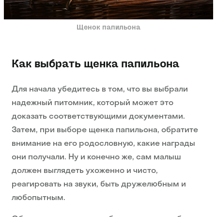
Щенок папильона
Как выбрать щенка папильона
Для начала убедитесь в том, что вы выбрали
надежный питомник, который может это
доказать соответствующими документами.
Затем, при выборе щенка папильона, обратите
внимание на его родословную, какие награды
они получали. Ну и конечно же, сам малыш
должен выглядеть ухоженно и чисто,
реагировать на звуки, быть дружелюбным и
любопытным.