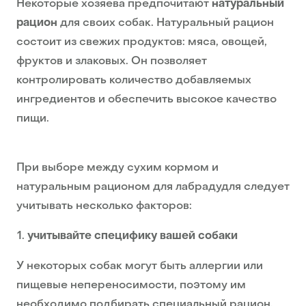
Некоторые хозяева предпочитают
натуральный
рацион
для своих собак. Натуральный рацион
состоит из свежих продуктов: мяса, овощей,
фруктов и злаковых. Он позволяет
контролировать количество добавляемых
ингредиентов и обеспечить высокое качество
пищи.
При выборе между сухим кормом и
натуральным рационом для лабрадудля следует
учитывать несколько факторов:
учитывайте специфику вашей собаки
У некоторых собак могут быть аллергии или
пищевые непереносимости, поэтому им
необходимо подбирать специальный рацион.