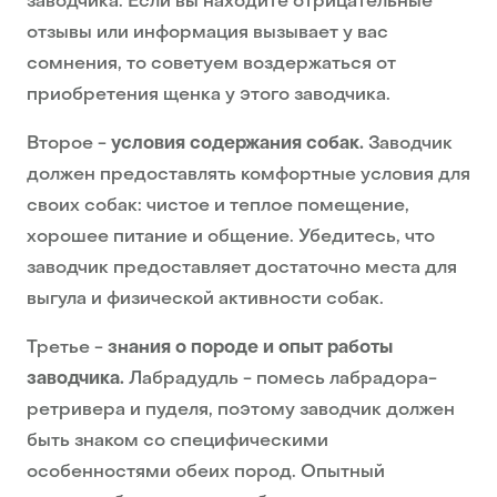
заводчика. Если вы находите отрицательные
отзывы или информация вызывает у вас
сомнения, то советуем воздержаться от
приобретения щенка у этого заводчика.
Второе -
условия содержания собак.
Заводчик
должен предоставлять комфортные условия для
своих собак: чистое и теплое помещение,
хорошее питание и общение. Убедитесь, что
заводчик предоставляет достаточно места для
выгула и физической активности собак.
Третье -
знания о породе и опыт работы
заводчика.
Лабрадудль - помесь лабрадора-
ретривера и пуделя, поэтому заводчик должен
быть знаком со специфическими
особенностями обеих пород. Опытный