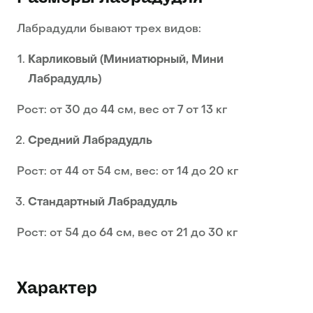
Лабрадудли бывают трех видов:
Карликовый (Миниатюрный, Мини
Лабрадудль)
Рост: от 30 до 44 см, вес от 7 от 13 кг
Средний Лабрадудль
Рост: от 44 от 54 см, вес: от 14 до 20 кг
Стандартный Лабрадудль
Рост: от 54 до 64 см, вес от 21 до 30 кг
Характер