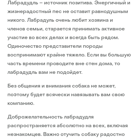
Лабрадудль – источник позитива. Энергичный и
жизнерадостный пес не оставит равнодушным
никого. Лабрадуль очень любит хозяина и
членов семьи, старается принимать активное
участие во всех делах и всегда быть рядом.
Одиночество представители породы
воспринимают крайне тяжело. Если вы большую
часть времени проводите вне стен дома, то
лабрадудль вам не подойдет.
Без общения и внимания собака не может,
поэтому будет всячески навязывать вам свою
компанию.
Доброжелательность лабрадудля
распространяется абсолютно на всех, включая
незнакомцев. Важно отучить собаку радостно