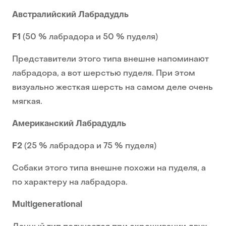
Австралийский Лабрадудль
F1
(50 % лабрадора и 50 % пуделя)
Представители этого типа внешне напоминают
лабрадора, а вот шерстью пуделя. При этом
визуально жесткая шерсть на самом деле очень
мягкая.
Американский Лабрадудль
F2
(25 % лабрадора и 75 % пуделя)
Собаки этого типа внешне похожи на пуделя, а
по характеру на лабрадора.
Multigenerational