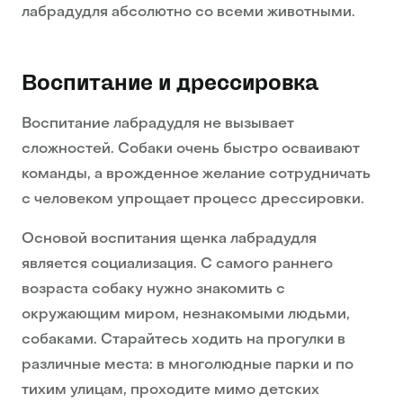
лабрадудля абсолютно со всеми животными.
Воспитание и дрессировка
Воспитание лабрадудля не вызывает
сложностей. Собаки очень быстро осваивают
команды, а врожденное желание сотрудничать
с человеком упрощает процесс дрессировки.
Основой воспитания щенка лабрадудля
является социализация. С самого раннего
возраста собаку нужно знакомить с
окружающим миром, незнакомыми людьми,
собаками. Старайтесь ходить на прогулки в
различные места: в многолюдные парки и по
тихим улицам, проходите мимо детских