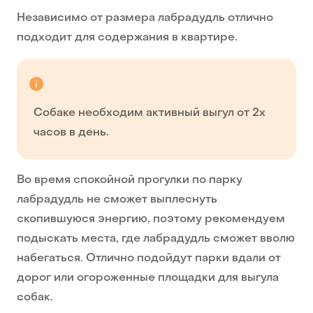
Независимо от размера лабрадудль отлично
подходит для содержания в квартире.
Собаке необходим активный выгул от 2х
часов в день.
Во время спокойной прогулки по парку
лабрадудль не сможет выплеснуть
скопившуюся энергию, поэтому рекомендуем
подыскать места, где лабрадудль сможет вволю
набегаться. Отлично подойдут парки вдали от
дорог или огороженные площадки для выгула
собак.