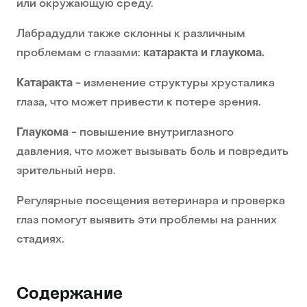
или окружающую среду.
Лабрадудли также склонны к различным
проблемам с глазами:
катаракта и глаукома.
Катаракта
- изменение структуры хрусталика
глаза, что может привести к потере зрения.
Глаукома
- повышение внутриглазного
давления, что может вызывать боль и повредить
зрительный нерв.
Регулярные посещения ветеринара и проверка
глаз помогут выявить эти проблемы на ранних
стадиях.
Содержание