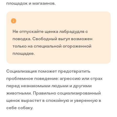
площадок и магазинов.
Не отпускайте щенка лабрадудля с
поводка. Свободный выгул возможен
только на специальной огороженной
площадке.
Социализация поможет предотвратить
проблемное поведение: агрессию или страх
перед незнакомыми людьми и другими
животными. Правильно социализированный
щенок вырастет в спокойную и уверенную в
себе собаку.