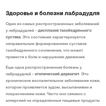
Здоровье и болезни лабрадудля
Один из самых распространенных заболеваний
у лабрадудлей -
дисплазия тазобедренного
сустава.
Это состояние характеризуется
неправильным формированием суставов
тазобедренного сочленения, что может
привести к боли и нарушению движения.
Еще одна распространенная болезнь у
лабрадудлей -
атопический дерматит
. Это
хроническое воспалительное заболевание кожи,
которое проявляется зудом, высыпаниями и
покраснением кожи. Часто оно связано с
аллергией на определенные пищевые продукты