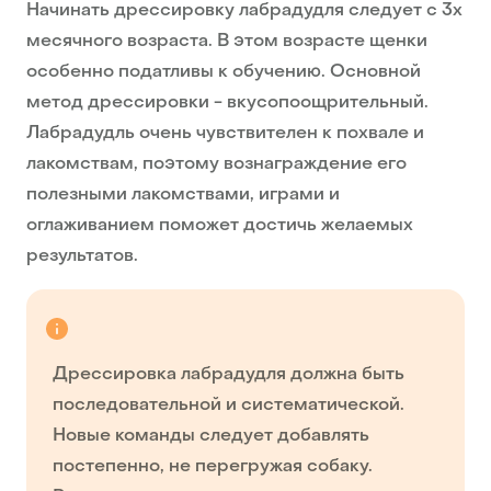
Начинать дрессировку лабрадудля следует с 3х
месячного возраста. В этом возрасте щенки
особенно податливы к обучению. Основной
метод дрессировки - вкусопоощрительный.
Лабрадудль очень чувствителен к похвале и
лакомствам, поэтому вознаграждение его
полезными лакомствами, играми и
оглаживанием поможет достичь желаемых
результатов.
Дрессировка лабрадудля должна быть
последовательной и систематической.
Новые команды следует добавлять
постепенно, не перегружая собаку.