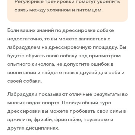
Регулярные тренировки помогут укрепить
связь между хозяином и питомцем.
Если ваших знаний по дрессировке собаке
недостаточно, то вы можете записаться с
лабрадудлем на дрессировочную площадку. Вы
будете обучать свою собаку под присмотром
опытного кинолога, не допустите ошибок в
воспитании и найдете новых друзей для себя и
своей собаки.
Лабрадудли показывают отличные результаты во
многих видах спорта. Пройдя общий курс
дрессировки вы можете пробовать свои силы в
аджилити, фризби, фристайле, ноузворке и
других дисциплинах.