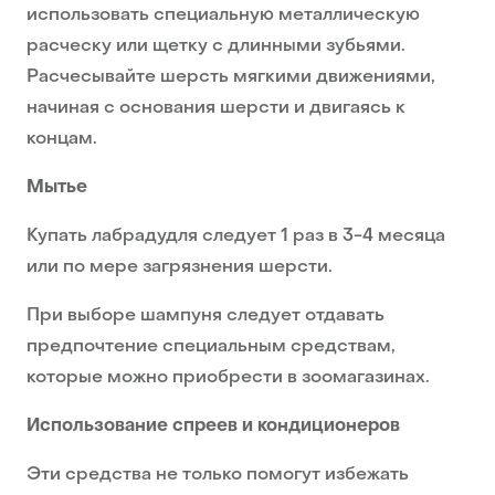
использовать специальную металлическую
расческу или щетку с длинными зубьями.
Расчесывайте шерсть мягкими движениями,
начиная с основания шерсти и двигаясь к
концам.
Мытье
Купать лабрадудля следует 1 раз в 3-4 месяца
или по мере загрязнения шерсти.
При выборе шампуня следует отдавать
предпочтение специальным средствам,
которые можно приобрести в зоомагазинах.
Использование спреев и кондиционеров
Эти средства не только помогут избежать