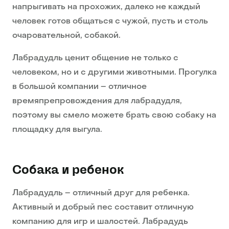
напрыгивать на прохожих, далеко не каждый
человек готов общаться с чужой, пусть и столь
очаровательной, собакой.
Лабрадудль ценит общение не только с
человеком, но и с другими животными. Прогулка
в большой компании – отличное
времяпрепровождения для лабрадудля,
поэтому вы смело можете брать свою собаку на
площадку для выгула.
Собака и ребенок
Лабрадудль – отличный друг для ребенка.
Активный и добрый пес составит отличную
компанию для игр и шалостей. Лабрадудь