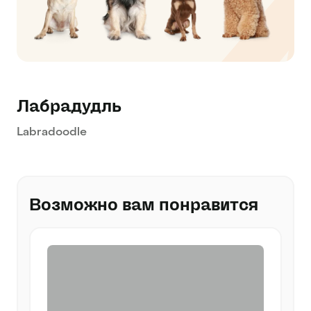
Лабрадудль
Labradoodle
Возможно вам понравится