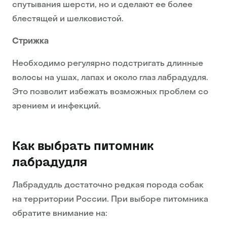
спутывания шерсти, но и сделают ее более
блестящей и шелковистой.
Стрижка
Необходимо регулярно подстригать длинные
волосы на ушах, лапах и около глаз лабрадудля.
Это позволит избежать возможных проблем со
зрением и инфекций.
Как выбрать питомник
лабрадудля
Лабрадудль достаточно редкая порода собак
на территории России. При выборе питомника
обратите внимание на: