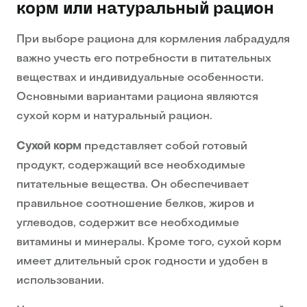
корм или натуральный рацион
При выборе рациона для кормления лабрадудля
важно учесть его потребности в питательных
веществах и индивидуальные особенности.
Основными вариантами рациона являются
сухой корм и натуральный рацион.
Сухой корм
представляет собой готовый
продукт, содержащий все необходимые
питательные вещества. Он обеспечивает
правильное соотношение белков, жиров и
углеводов, содержит все необходимые
витамины и минералы. Кроме того, сухой корм
имеет длительный срок годности и удобен в
использовании.