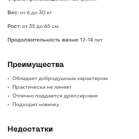
Вес:
от 6 до 30 кг
Рост:
от 35 до 65 см
Продолжительность жизни:
12-14 лет
Преимущества
Обладает добродушным характером
Практически не линяет
Отлично поддается дрессировке
Подходит новичку
Недостатки