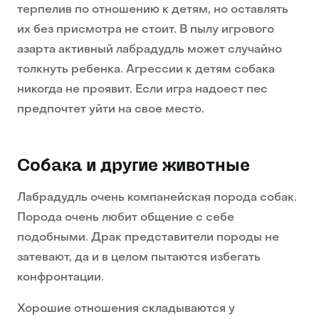
терпелив по отношению к детям, но оставлять
их без присмотра не стоит. В пылу игрового
азарта активный лабрадудль может случайно
толкнуть ребенка. Агрессии к детям собака
никогда не проявит. Если игра надоест пес
предпочтет уйти на свое место.
Собака и другие животные
Лабрадудль очень компанейская порода собак.
Порода очень любит общение с себе
подобными. Драк представители породы не
затевают, да и в целом пытаются избегать
конфронтации.
Хорошие отношения складываются у