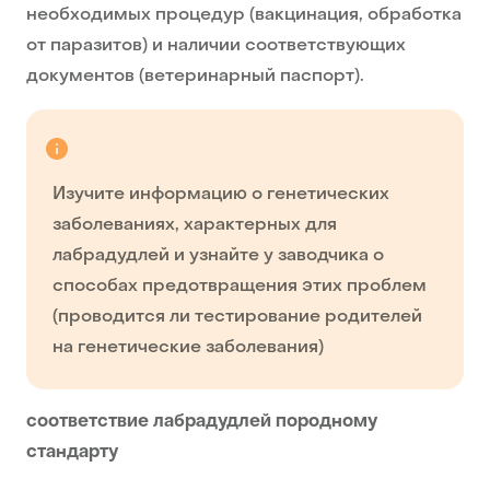
необходимых процедур (вакцинация, обработка
от паразитов) и наличии соответствующих
документов (ветеринарный паспорт).
Изучите информацию о генетических
заболеваниях, характерных для
лабрадудлей и узнайте у заводчика о
способах предотвращения этих проблем
(проводится ли тестирование родителей
на генетические заболевания)
соответствие лабрадудлей породному
стандарту