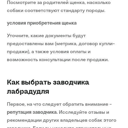
Посмотрите за родителей щенка, насколько
собаки соответствуют стандарту породы.
условия приобретения щенка
Уточните, какие документы будут
предоставлены вам (метрика, договор купли-
продажи), а также условия оплаты и
возможность консультации после продажи.
Как выбрать заводчика
лабрадудля
Первое, на что следует обратить внимание -
репутация заводчика.
Исследуйте отзывы и
рекомендации других владельцев собак этого