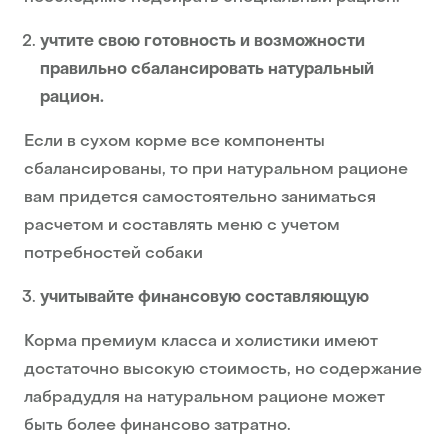
учтите свою готовность и возможности
правильно сбалансировать натуральный
рацион.
Если в сухом корме все компоненты
сбалансированы, то при натуральном рационе
вам придется самостоятельно заниматься
расчетом и составлять меню с учетом
потребностей собаки
учитывайте финансовую составляющую
Корма премиум класса и холистики имеют
достаточно высокую стоимость, но содержание
лабрадудля на натуральном рационе может
быть более финансово затратно.