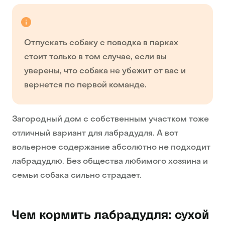
Отпускать собаку с поводка в парках
стоит только в том случае, если вы
уверены, что собака не убежит от вас и
вернется по первой команде.
Загородный дом с собственным участком тоже
отличный вариант для лабрадудля. А вот
вольерное содержание абсолютно не подходит
лабрадудлю. Без общества любимого хозяина и
семьи собака сильно страдает.
Чем кормить лабрадудля: сухой