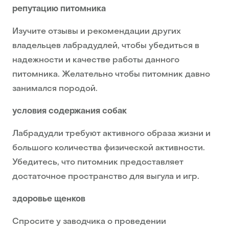
репутацию питомника
Изучите отзывы и рекомендации других
владельцев лабрадудлей, чтобы убедиться в
надежности и качестве работы данного
питомника. Желательно чтобы питомник давно
занимался породой.
условия содержания собак
Лабрадудли требуют активного образа жизни и
большого количества физической активности.
Убедитесь, что питомник предоставляет
достаточное пространство для выгула и игр.
здоровье щенков
Спросите у заводчика о проведении