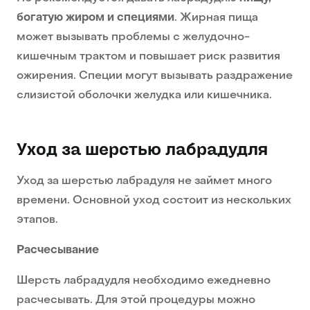
богатую жиром и специями
. Жирная пища
может вызывать проблемы с желудочно-
кишечным трактом и повышает риск развития
ожирения. Специи могут вызывать раздражение
слизистой оболочки желудка или кишечника.
Уход за шерстью лабрадудля
Уход за шерстью лабрадуля не займет много
времени. Основной уход состоит из нескольких
этапов.
Расчесывание
Шерсть лабрадудля необходимо ежедневно
расчесывать. Для этой процедуры можно