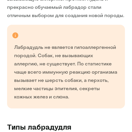
прекрасно обучаемый лабрадор стали
отличным выбором для создания новой породы.
Лабрадудль не является гипоаллергенной
породой. Собак, не вызывающих
аллергию, не существует. По статистике
чаще всего иммунную реакцию организма
вызывает не шерсть собаки, а перхоть,
мелкие частицы эпителия, секреты
кожных желез и слюна.
Типы лабрадудля