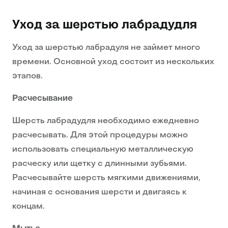
Уход за шерстью лабрадудля
Уход за шерстью лабрадуля не займет много
времени. Основной уход состоит из нескольких
этапов.
Расчесывание
Шерсть лабрадудля необходимо ежедневно
расчесывать. Для этой процедуры можно
использовать специальную металлическую
расческу или щетку с длинными зубьями.
Расчесывайте шерсть мягкими движениями,
начиная с основания шерсти и двигаясь к
концам.