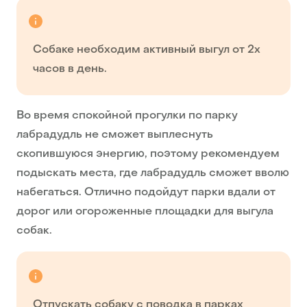
Собаке необходим активный выгул от 2х
часов в день.
Во время спокойной прогулки по парку
лабрадудль не сможет выплеснуть
скопившуюся энергию, поэтому рекомендуем
подыскать места, где лабрадудль сможет вволю
набегаться. Отлично подойдут парки вдали от
дорог или огороженные площадки для выгула
собак.
Отпускать собаку с поводка в парках