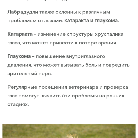
Лабрадудли также склонны к различным
проблемам с глазами:
катаракта и глаукома.
Катаракта
- изменение структуры хрусталика
глаза, что может привести к потере зрения.
Глаукома
- повышение внутриглазного
давления, что может вызывать боль и повредить
зрительный нерв.
Регулярные посещения ветеринара и проверка
глаз помогут выявить эти проблемы на ранних
стадиях.