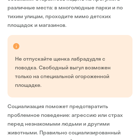
различные места: в многолюдные парки и по
тихим улицам, проходите мимо детских
площадок и магазинов.
Не отпускайте щенка лабрадудля с
поводка. Свободный выгул возможен
только на специальной огороженной
площадке.
Социализация поможет предотвратить
проблемное поведение: агрессию или страх
перед незнакомыми людьми и другими
животными. Правильно социализированный