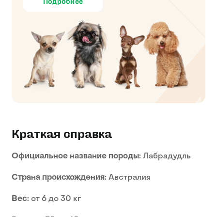
Подробнее
Краткая справка
Официальное название породы:
Лабрадудль
Страна происхождения:
Австралия
Вес:
от 6 до 30 кг