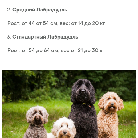
Средний Лабрадудль
Рост: от 44 от 54 см, вес: от 14 до 20 кг
Стандартный Лабрадудль
Рост: от 54 до 64 см, вес от 21 до 30 кг