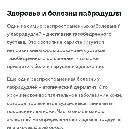
Здоровье и болезни лабрадудля
Один из самых распространенных заболеваний
у лабрадудлей -
дисплазия тазобедренного
сустава.
Это состояние характеризуется
неправильным формированием суставов
тазобедренного сочленения, что может
привести к боли и нарушению движения.
Еще одна распространенная болезнь у
лабрадудлей -
атопический дерматит
. Это
хроническое воспалительное заболевание кожи,
которое проявляется зудом, высыпаниями и
покраснением кожи. Часто оно связано с
аллергией на определенные пищевые продукты
или окружающую среду.