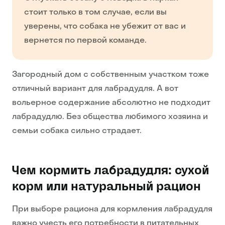
стоит только в том случае, если вы
уверены, что собака не убежит от вас и
вернется по первой команде.
Загородный дом с собственным участком тоже
отличный вариант для лабрадудля. А вот
вольерное содержание абсолютно не подходит
лабрадудлю. Без общества любимого хозяина и
семьи собака сильно страдает.
Чем кормить лабрадудля: сухой
корм или натуральный рацион
При выборе рациона для кормления лабрадудля
важно учесть его потребности в питательных