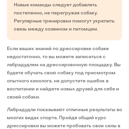
Новые команды следует добавлять
постепенно, не перегружая собаку.
Регулярные тренировки помогут укрепить
связь между хозяином и питомцем.
Если ваших знаний по дрессировке собаке
недостаточно, то вы можете записаться с
лабрадудлем на дрессировочную площадку. Вы
будете обучать свою собаку под присмотром
опытного кинолога, не допустите ошибок в
воспитании и найдете новых друзей для себя и
своей собаки.
Лабрадудли показывают отличные результаты во
многих видах спорта. Пройдя общий курс
дрессировки вы можете пробовать свои силы в