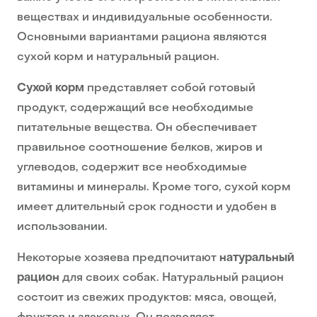
веществах и индивидуальные особенности.
Основными вариантами рациона являются
сухой корм и натуральный рацион.
Сухой корм
представляет собой готовый
продукт, содержащий все необходимые
питательные вещества. Он обеспечивает
правильное соотношение белков, жиров и
углеводов, содержит все необходимые
витамины и минералы. Кроме того, сухой корм
имеет длительный срок годности и удобен в
использовании.
Некоторые хозяева предпочитают
натуральный
рацион
для своих собак. Натуральный рацион
состоит из свежих продуктов: мяса, овощей,