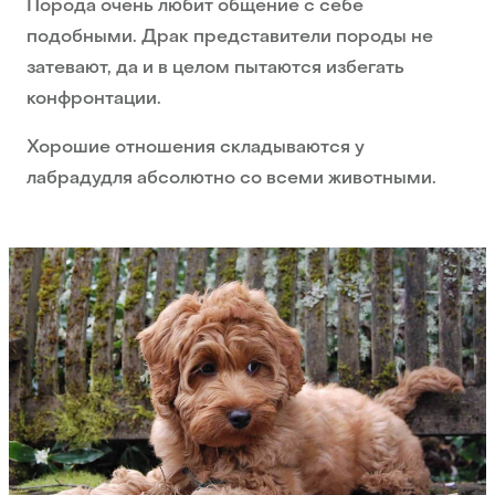
Порода очень любит общение с себе
подобными. Драк представители породы не
затевают, да и в целом пытаются избегать
конфронтации.
Хорошие отношения складываются у
лабрадудля абсолютно со всеми животными.