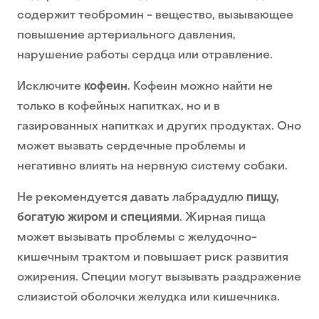
содержит теобромин - вещество, вызывающее
повышение артериального давления,
нарушение работы сердца или отравление.
Исключите
кофеин
. Кофеин можно найти не
только в кофейных напитках, но и в
газированных напитках и других продуктах. Оно
может вызвать сердечные проблемы и
негативно влиять на нервную систему собаки.
Не рекомендуется давать лабрадудлю
пищу,
богатую жиром и специями
. Жирная пища
может вызывать проблемы с желудочно-
кишечным трактом и повышает риск развития
ожирения. Специи могут вызывать раздражение
слизистой оболочки желудка или кишечника.