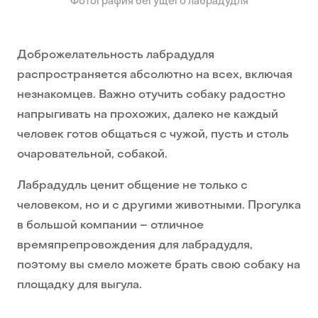
Фотография бегущего лабрадудля
Доброжелательность лабрадудля
распространяется абсолютно на всех, включая
незнакомцев. Важно отучить собаку радостно
напрыгивать на прохожих, далеко не каждый
человек готов общаться с чужой, пусть и столь
очаровательной, собакой.
Лабрадудль ценит общение не только с
человеком, но и с другими животными. Прогулка
в большой компании – отличное
времяпрепровождения для лабрадудля,
поэтому вы смело можете брать свою собаку на
площадку для выгула.