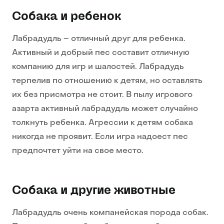
Собака и ребенок
Лабрадудль – отличный друг для ребенка.
Активный и добрый пес составит отличную
компанию для игр и шалостей. Лабрадудь
терпелив по отношению к детям, но оставлять
их без присмотра не стоит. В пылу игрового
азарта активный лабрадудль может случайно
толкнуть ребенка. Агрессии к детям собака
никогда не проявит. Если игра надоест пес
предпочтет уйти на свое место.
Собака и другие животные
Лабрадудль очень компанейская порода собак.