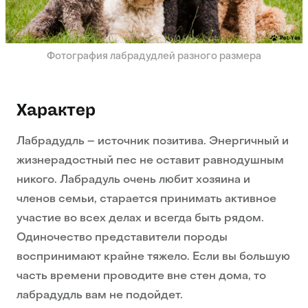
Фотография лабрадудлей разного размера
Характер
Лабрадудль – источник позитива. Энергичный и
жизнерадостный пес не оставит равнодушным
никого. Лабрадуль очень любит хозяина и
членов семьи, старается принимать активное
участие во всех делах и всегда быть рядом.
Одиночество представители породы
воспринимают крайне тяжело. Если вы большую
часть времени проводите вне стен дома, то
лабрадудль вам не подойдет.