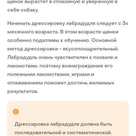
щенок вырастет в спокойную и уверенную в
себе собаку.
Начинать дрессировку лабрадудля следует с 3х
месячного возраста. В этом возрасте щенки
особенно податливы к обучению. Основной
метод дрессировки - вкусопоощрительный.
Лабрадудль очень чувствителен к похвале и
лакомствам, поэтому вознаграждение его
полезными лакомствами, играми и
оглаживанием поможет достичь желаемых
результатов.
Дрессировка лабрадудля должна быть
последовательной и систематической.