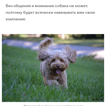
Без общения и внимания собака не может,
поэтому будет всячески навязывать вам свою
компанию.