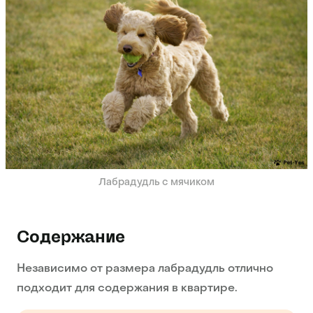
Лабрадудль с мячиком
Содержание
Независимо от размера лабрадудль отлично
подходит для содержания в квартире.