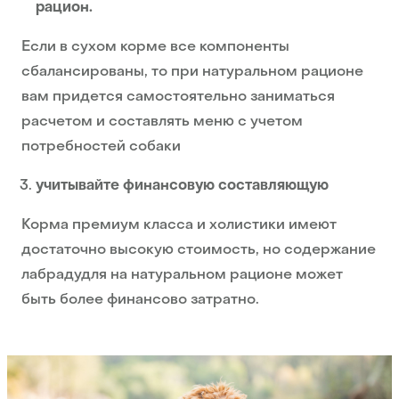
рацион.
Если в сухом корме все компоненты
сбалансированы, то при натуральном рационе
вам придется самостоятельно заниматься
расчетом и составлять меню с учетом
потребностей собаки
учитывайте финансовую составляющую
Корма премиум класса и холистики имеют
достаточно высокую стоимость, но содержание
лабрадудля на натуральном рационе может
быть более финансово затратно.