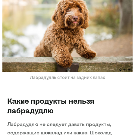
Лабрадудль стоит на задних лапах
Какие продукты нельзя
лабрадудлю
Лабрадудлю не следует давать продукты,
содержащие
шоколад
или
какао.
Шоколад