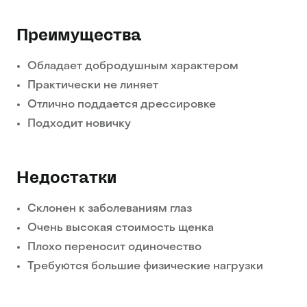
Преимущества
Обладает добродушным характером
Практически не линяет
Отлично поддается дрессировке
Подходит новичку
Недостатки
Склонен к заболеваниям глаз
Очень высокая стоимость щенка
Плохо переносит одиночество
Требуются большие физические нагрузки