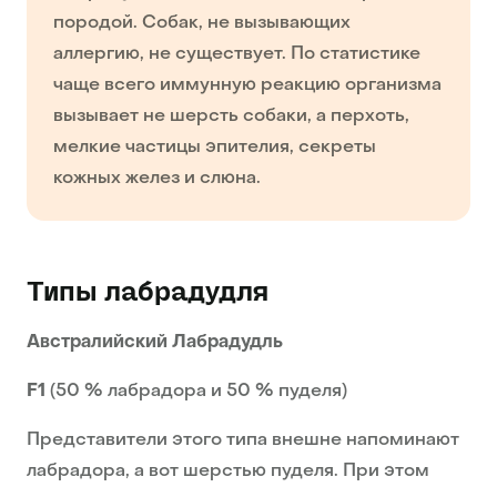
породой. Собак, не вызывающих
аллергию, не существует. По статистике
чаще всего иммунную реакцию организма
вызывает не шерсть собаки, а перхоть,
мелкие частицы эпителия, секреты
кожных желез и слюна.
Типы лабрадудля
Австралийский Лабрадудль
F1
(50 % лабрадора и 50 % пуделя)
Представители этого типа внешне напоминают
лабрадора, а вот шерстью пуделя. При этом