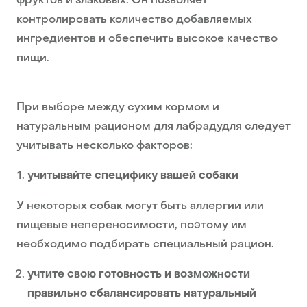
фруктов и злаковых. Он позволяет
контролировать количество добавляемых
ингредиентов и обеспечить высокое качество
пищи.
При выборе между сухим кормом и
натуральным рационом для лабрадудля следует
учитывать несколько факторов:
учитывайте специфику вашей собаки
У некоторых собак могут быть аллергии или
пищевые непереносимости, поэтому им
необходимо подбирать специальный рацион.
учтите свою готовность и возможности
правильно сбалансировать натуральный