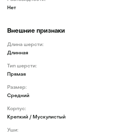
Нет
Внешние признаки
Длина шерсти:
Длинная
Тип шерсти:
Прямая
Размер:
Средний
Корпус:
Крепкий / Мускулистый
Уши: