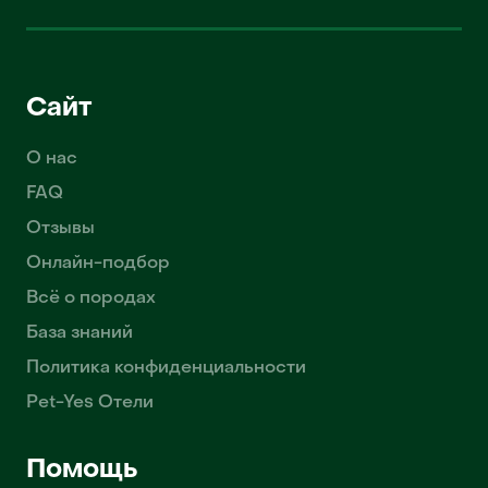
Сайт
О нас
FAQ
Отзывы
Онлайн-подбор
Всё о породах
База знаний
Политика конфиденциальности
Pet-Yes Отели
Помощь