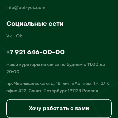
info@pet-yes.com
Социальные сети
Vk
Ok
+7 921 646-00-00
Наши кураторы на связи по будням с 11:00 до
20:00
пр. Чернышевского, д. 18, лит. «А», пом. 1Н, 2ЛК,
офис 422, Санкт-Петербург 191123 Россия
Хочу работать с вами