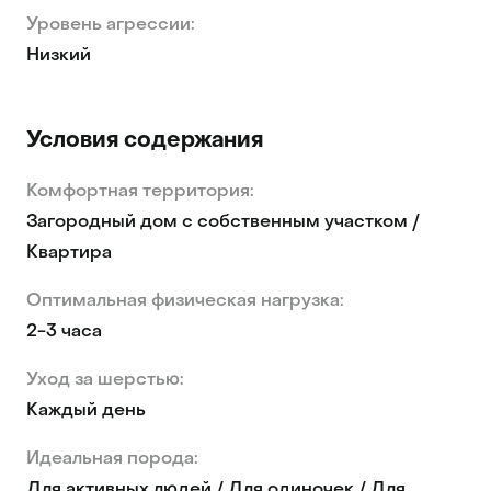
Уровень агрессии:
Низкий
Условия содержания
Комфортная территория:
Загородный дом с собственным участком /
Квартира
Оптимальная физическая нагрузка:
2-3 часа
Уход за шерстью:
Каждый день
Идеальная порода:
Для активных людей / Для одиночек / Для