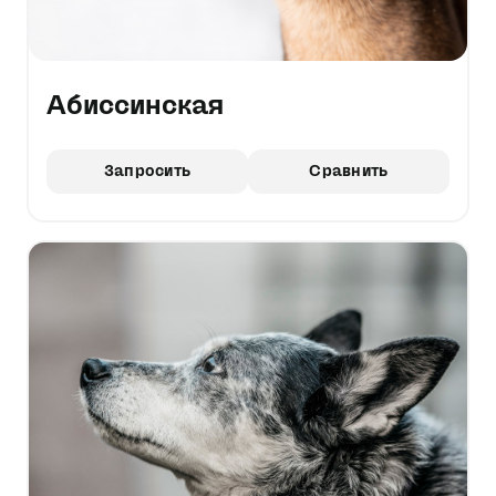
Абиссинская
Запросить
Сравнить