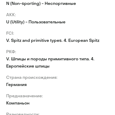
N (Non-sporting) - Неспортивные
AKK:
U (Utility) - Пользовательные
FCI:
V. Spitz and primitive types. 4. European Spitz
РКФ:
V. Шпицы и породы примитивного типа. 4.
Европейские шпицы
Страна происхождения:
Германия
Предназначение:
Компаньон
Разновидности: