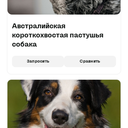
Австралийская
короткохвостая пастушья
собака
Запросить
Сравнить