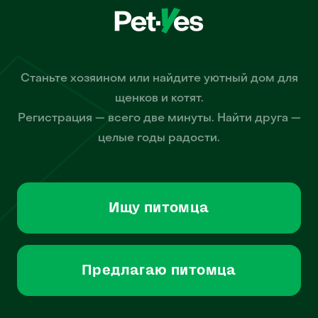
Станьте хозяином или найдите уютный дом для
щенков и котят.
Регистрация — всего две минуты. Найти друга —
целые годы радости.
Ищу питомца
Предлагаю питомца