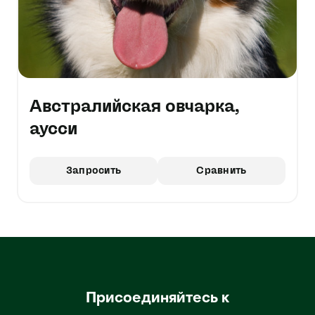
Австралийская овчарка,
аусси
Запросить
Сравнить
Присоединяйтесь к