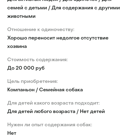
семей с детьми / Для содержания с другими
животными
Отношение к одиночеству:
Хорошо переносит недолгое отсутствие
хозяина
Стоимость содержания:
До 20 000 руб
Цель приобретения:
Компаньон / Семейная собака
Для детей какого возраста подходит:
Для детей любого возраста / Нет детей
Нужен ли опыт содержания собак:
Нет