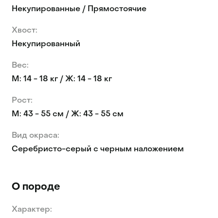
Некупированные / Прямостоячие
Хвост:
Некупированный
Вес:
М: 14 - 18 кг / Ж: 14 - 18 кг
Рост:
М: 43 - 55 см / Ж: 43 - 55 см
Вид окраса:
Серебристо-серый с черным наложением
О породе
Характер: