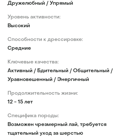
Дружелюбный / Упрямый
Уровень активности:
Высокий
Способности к дрессировке:
Средние
Ключевые качества:
Активный / Бдительный / Общительный /
Уравновешенный / Энергичный
Продолжительность жизни:
12 - 15 лет
Специфика породы:
Возможен чрезмерный лай, требуется
тщательный уход за шерстью