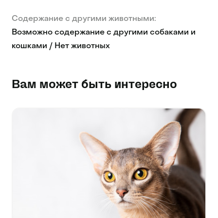
Содержание с другими животными:
Возможно содержание с другими собаками и
кошками / Нет животных
Вам может быть интересно