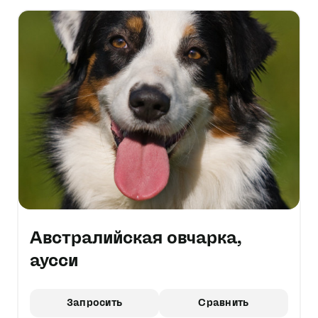
Австралийская овчарка,
аусси
Запросить
Сравнить