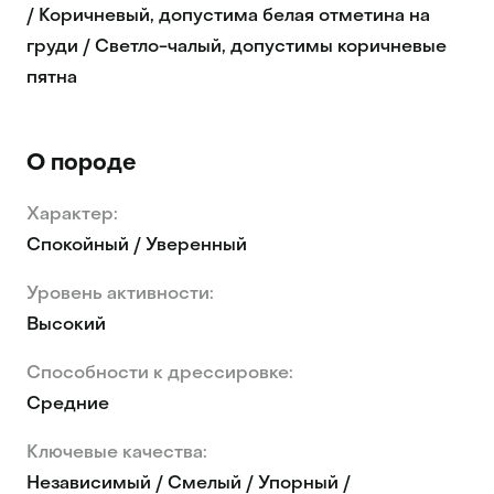
/ Коричневый, допустима белая отметина на
груди / Светло-чалый, допустимы коричневые
пятна
О породе
Характер:
Спокойный / Уверенный
Уровень активности:
Высокий
Способности к дрессировке:
Средние
Ключевые качества:
Независимый / Смелый / Упорный /