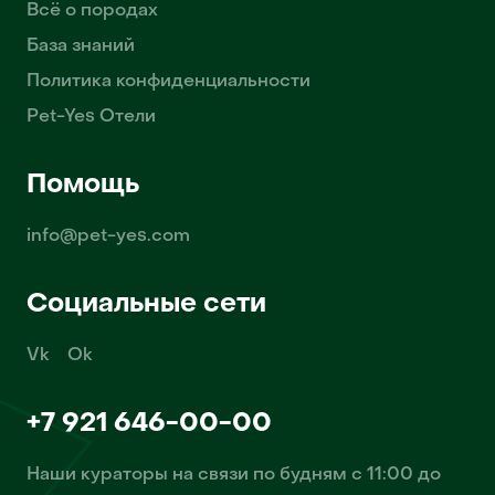
Всё о породах
База знаний
Политика конфиденциальности
Pet-Yes Отели
Помощь
info@pet-yes.com
Социальные сети
Vk
Ok
+7 921 646-00-00
Наши кураторы на связи по будням с 11:00 до