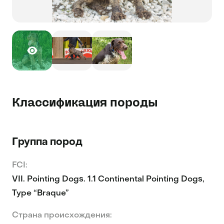
Классификация породы
Группа пород
FCI:
VII. Pointing Dogs. 1.1 Continental Pointing Dogs,
Type “Braque”
Страна происхождения: