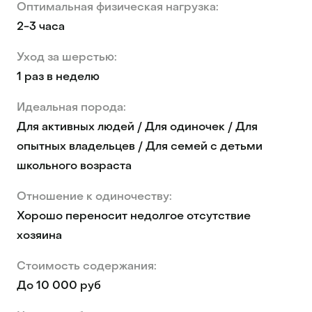
Оптимальная физическая нагрузка:
2-3 часа
Уход за шерстью:
1 раз в неделю
Идеальная порода:
Для активных людей / Для одиночек / Для
опытных владельцев / Для семей с детьми
школьного возраста
Отношение к одиночеству:
Хорошо переносит недолгое отсутствие
хозяина
Стоимость содержания:
До 10 000 руб