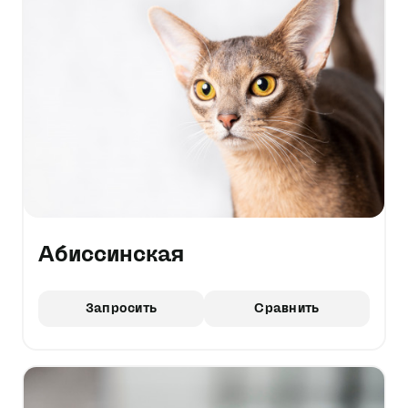
Абиссинская
Запросить
Сравнить