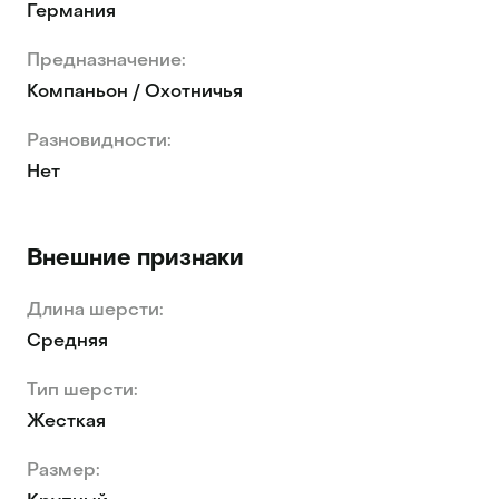
Германия
Предназначение:
Компаньон / Охотничья
Разновидности:
Нет
Внешние признаки
Длина шерсти:
Средняя
Тип шерсти:
Жесткая
Размер: