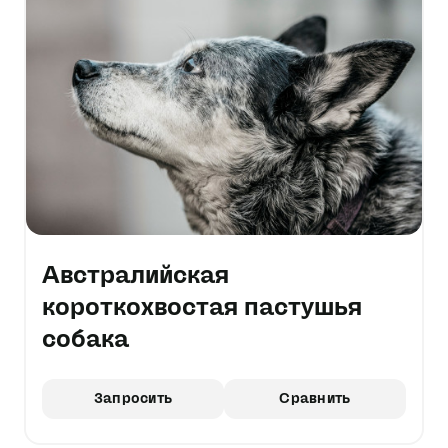
Австралийская
короткохвостая пастушья
собака
Запросить
Сравнить