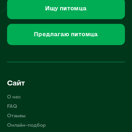
Ищу питомца
Предлагаю питомца
Сайт
О нас
FAQ
Отзывы
Онлайн-подбор