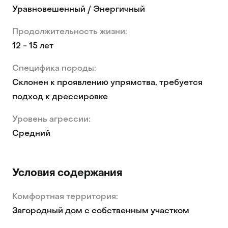
Уравновешенный / Энергичный
Продолжительность жизни:
12 - 15 лет
Специфика породы:
Склонен к проявлению упрямства, требуется
подход к дрессировке
Уровень агрессии:
Средний
Условия содержания
Комфортная территория:
Загородный дом с собственным участком