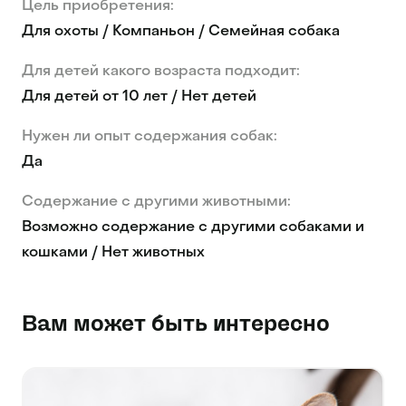
Цель приобретения:
Для охоты / Компаньон / Семейная собака
Для детей какого возраста подходит:
Для детей от 10 лет / Нет детей
Нужен ли опыт содержания собак:
Да
Содержание с другими животными:
Возможно содержание с другими собаками и
кошками / Нет животных
Вам может быть интересно