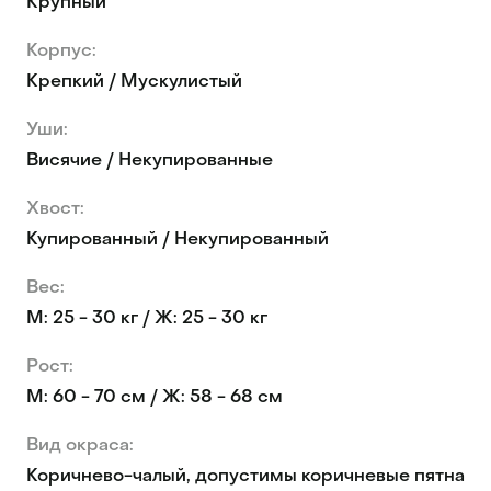
Крупный
Корпус:
Крепкий / Мускулистый
Уши:
Висячие / Некупированные
Хвост:
Купированный / Некупированный
Вес:
М: 25 - 30 кг / Ж: 25 - 30 кг
Рост:
М: 60 - 70 см / Ж: 58 - 68 см
Вид окраса:
Коричнево-чалый, допустимы коричневые пятна