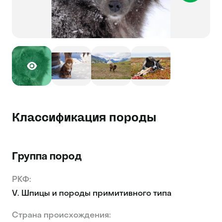
Классификация породы
Группа пород
РКФ:
V. Шпицы и породы примитивного типа
Страна происхождения: