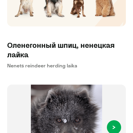
Оленегонный шпиц, ненецкая
лайка
Nenets reindeer herding laika