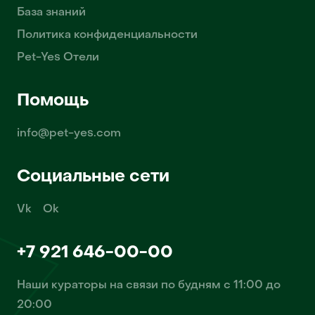
База знаний
Политика конфиденциальности
Pet-Yes Отели
Помощь
info@pet-yes.com
Социальные сети
Vk
Ok
+7 921 646-00-00
Наши кураторы на связи по будням с 11:00 до
20:00