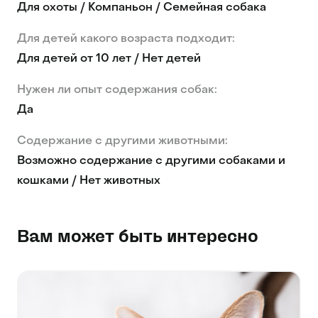
Для охоты / Компаньон / Семейная собака
Для детей какого возраста подходит:
Для детей от 10 лет / Нет детей
Нужен ли опыт содержания собак:
Да
Содержание с другими животными:
Возможно содержание с другими собаками и
кошками / Нет животных
Вам может быть интересно