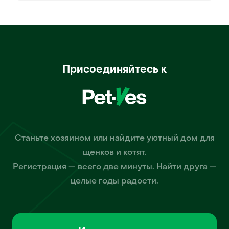
Присоединяйтесь к
Станьте хозяином или найдите уютный дом для
щенков и котят.
Регистрация — всего две минуты. Найти друга —
целые годы радости.