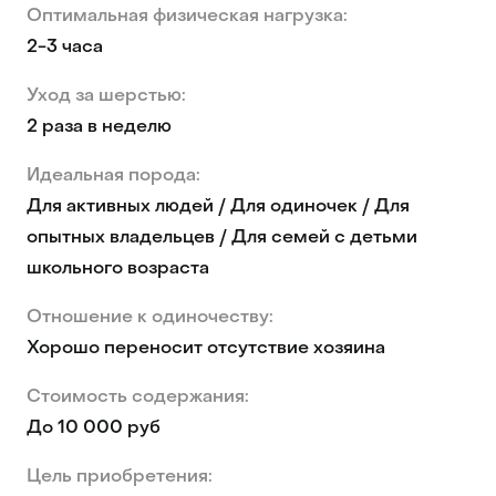
Оптимальная физическая нагрузка:
2-3 часа
Уход за шерстью:
2 раза в неделю
Идеальная порода:
Для активных людей / Для одиночек / Для
опытных владельцев / Для семей с детьми
школьного возраста
Отношение к одиночеству:
Хорошо переносит отсутствие хозяина
Стоимость содержания:
До 10 000 руб
Цель приобретения: