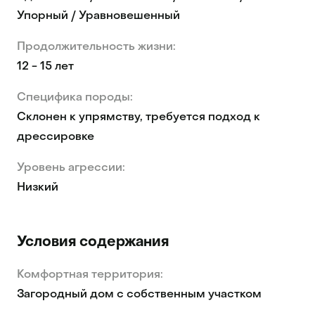
Упорный / Уравновешенный
Продолжительность жизни:
12 - 15 лет
Специфика породы:
Склонен к упрямству, требуется подход к
дрессировке
Уровень агрессии:
Низкий
Условия содержания
Комфортная территория:
Загородный дом с собственным участком