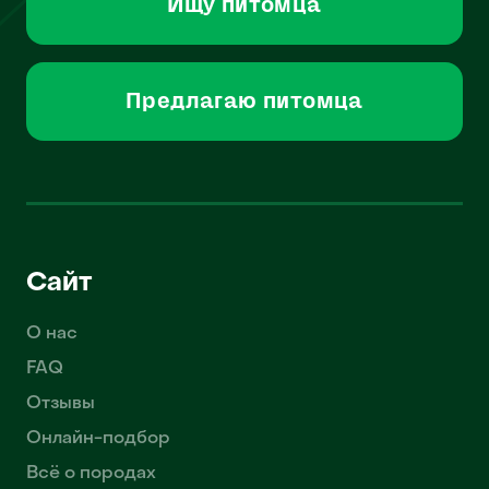
Ищу питомца
Предлагаю питомца
Сайт
О нас
FAQ
Отзывы
Онлайн-подбор
Всё о породах