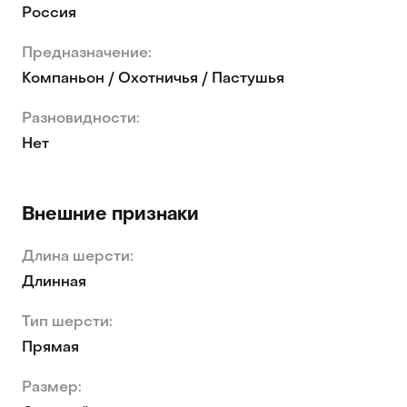
Россия
Предназначение:
Компаньон / Охотничья / Пастушья
Разновидности:
Нет
Внешние признаки
Длина шерсти:
Длинная
Тип шерсти:
Прямая
Размер: