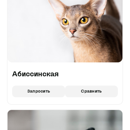
Абиссинская
Запросить
Сравнить