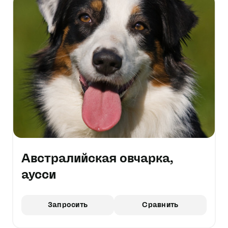
Австралийская овчарка,
аусси
Запросить
Сравнить