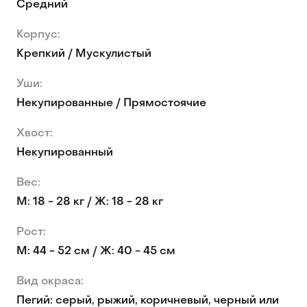
Средний
Корпус:
Крепкий / Мускулистый
Уши:
Некупированные / Прямостоячие
Хвост:
Некупированный
Вес:
М: 18 - 28 кг / Ж: 18 - 28 кг
Рост:
М: 44 - 52 см / Ж: 40 - 45 см
Вид окраса:
Пегий: серый, рыжий, коричневый, черный или