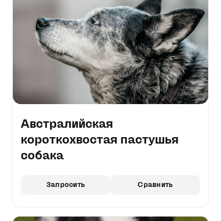
Австралийская
короткохвостая пастушья
собака
Запросить
Сравнить