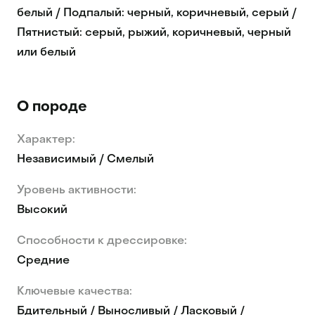
белый / Подпалый: черный, коричневый, серый /
Пятнистый: серый, рыжий, коричневый, черный
или белый
О породе
Характер:
Независимый / Смелый
Уровень активности:
Высокий
Способности к дрессировке:
Средние
Ключевые качества:
Бдительный / Выносливый / Ласковый /