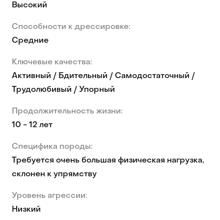
Высокий
Способности к дрессировке:
Средние
Ключевые качества:
Активный / Бдительный / Самодостаточный /
Трудолюбивый / Упорный
Продолжительность жизни:
10 - 12 лет
Специфика породы:
Требуется очень большая физическая нагрузка,
склонен к упрямству
Уровень агрессии:
Низкий