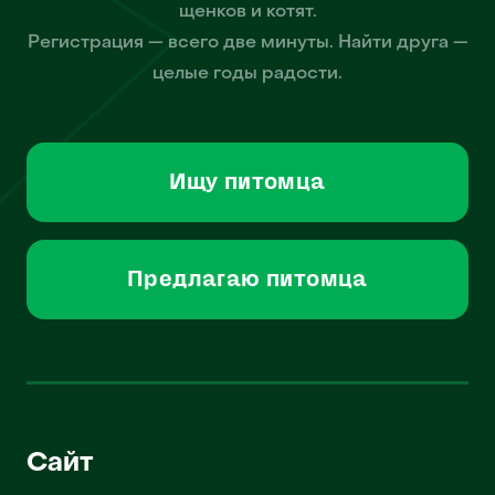
щенков и котят.
Регистрация — всего две минуты. Найти друга —
целые годы радости.
Ищу питомца
Предлагаю питомца
Сайт