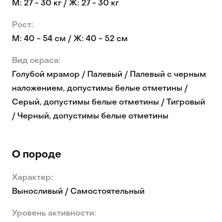
М: 27 - 30 кг / Ж: 27 - 30 кг
Рост:
М: 40 - 54 см / Ж: 40 - 52 см
Вид окраса:
Голубой мрамор / Палевый / Палевый с черным
наложением, допустимы белые отметины /
Серый, допустимы белые отметины / Тигровый
/ Черный, допустимы белые отметины
О породе
Характер:
Выносливый / Самостоятельный
Уровень активности: