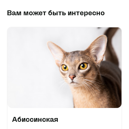
Вам может быть интересно
Абиссинская