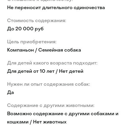
Не переносит длительного одиночества
Стоимость содержания:
До 20 000 руб
Цель приобретения:
Компаньон / Семейная собака
Для детей какого возраста подходит:
Для детей от 10 лет / Нет детей
Нужен ли опыт содержания собак:
Да
Содержание с другими животными:
Возможно содержание с другими собаками и
кошками / Нет животных