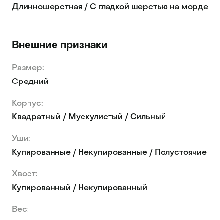
Длинношерстная / С гладкой шерстью на морде
Внешние признаки
Размер:
Средний
Корпус:
Квадратный / Мускулистый / Сильный
Уши:
Купированные / Некупированные / Полустоячие
Хвост:
Купированный / Некупированный
Вес: