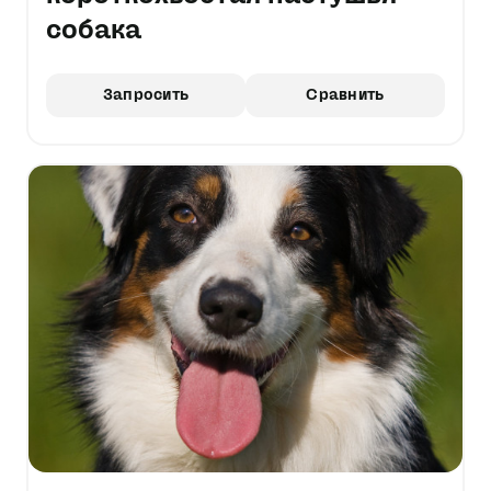
собака
Запросить
Сравнить