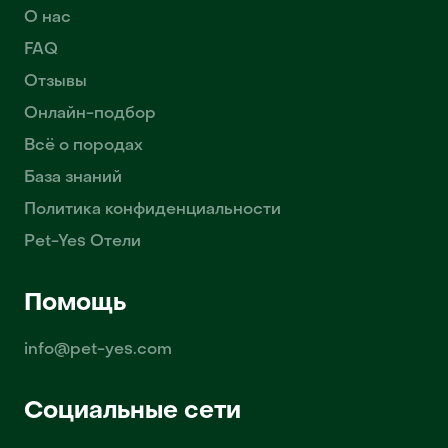
О нас
FAQ
Отзывы
Онлайн-подбор
Всё о породах
База знаний
Политика конфиденциальности
Pet-Yes Отели
Помощь
info@pet-yes.com
Социальные сети