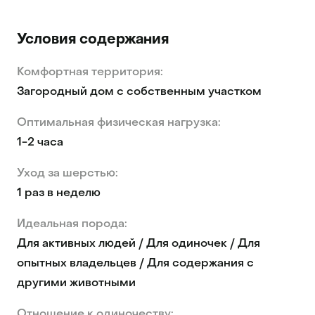
Условия содержания
Комфортная территория:
Загородный дом с собственным участком
Оптимальная физическая нагрузка:
1-2 часа
Уход за шерстью:
1 раз в неделю
Идеальная порода:
Для активных людей / Для одиночек / Для
опытных владельцев / Для содержания с
другими животными
Отношение к одиночеству: