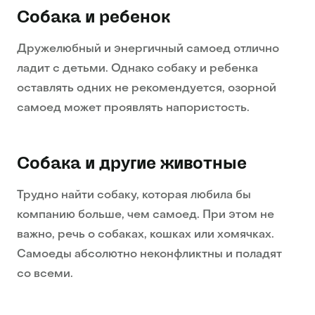
Собака и ребенок
Дружелюбный и энергичный самоед отлично
ладит с детьми. Однако собаку и ребенка
оставлять одних не рекомендуется, озорной
самоед может проявлять напористость.
Собака и другие животные
Трудно найти собаку, которая любила бы
компанию больше, чем самоед. При этом не
важно, речь о собаках, кошках или хомячках.
Самоеды абсолютно неконфликтны и поладят
со всеми.