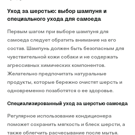
Уход за шерстью: выбор шампуня и
специального ухода для самоеда
Первым шагом при выборе шампуня для
самоеда следует обратить внимание на его
состав. Шампунь должен быть безопасным для
чувствительной кожи собаки и не содержать
агрессивных химических компонентов.
Желательно предпочитать натуральные
продукты, которые бережно очистят шерсть и
одновременно позаботятся о ее здоровье.
Специализированный уход за шерстью самоеда
Регулярное использование кондиционера
поможет сохранить мягкость и блеск шерсти, а
также облегчить расчесывание после мытья.