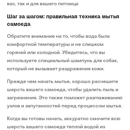
вас, так и для вашего питомца
Шаг за шагом: правильная техника мытья
самоеда
Обратите внимание на то, чтобы вода была
комфортной температуры и не слишком
горячей или холодной. Убедитесь, что вы
используете специальный шампунь для собак,
который не вызывает раздражения кожи.
Прежде чем начать мытье, хорошо расчешите
шерсть вашего самоеда, чтобы удалить пыль и
загрязнения. Это также поможет разглаживанию
узлов и запутанностей перед процессом мытья.
Когда вы готовы начать, аккуратно смочите всю
шерсть вашего самоеда теплой водой из