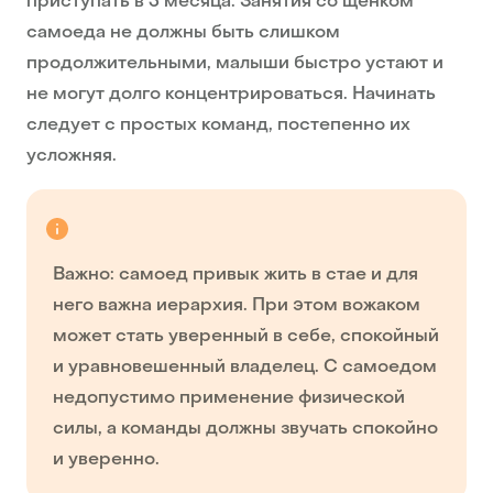
приступать в 3 месяца. Занятия со щенком
самоеда не должны быть слишком
продолжительными, малыши быстро устают и
не могут долго концентрироваться. Начинать
следует с простых команд, постепенно их
усложняя.
Важно: самоед привык жить в стае и для
него важна иерархия. При этом вожаком
может стать уверенный в себе, спокойный
и уравновешенный владелец. С самоедом
недопустимо применение физической
силы, а команды должны звучать спокойно
и уверенно.