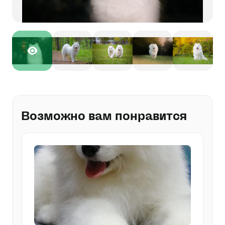
Возможно вам понравится