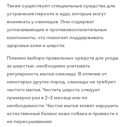
Также существуют специальные средства для
устранения перхоти и зуда, которые могут
возникать у самоедов. Они содержат
успокаивающие и противовоспалительные
компоненты, что помогает поддерживать
здоровье кожи и шерсти.
Помимо выбора правильных средств для ухода
за шерстью, необходимо учитывать
регулярность мытья самоеда. В отличие от
некоторых других пород, самоеды не требуют
частого мытья. Чистить шерсть следует
примерно раз в 2-3 месяца или по
необходимости. Частое мытье может нарушить
естественный баланс кожи собаки и привести к
ее пересушиванию