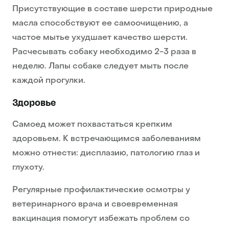
Присутствующие в составе шерсти природные
масла способствуют ее самоочищению, а
частое мытье ухудшает качество шерсти.
Расчесывать собаку необходимо 2-3 раза в
неделю. Лапы собаке следует мыть после
каждой прогулки.
Здоровье
Самоед может похвастаться крепким
здоровьем. К встречающимся заболеваниям
можно отнести: дисплазию, патологию глаз и
глухоту.
Регулярные профилактические осмотры у
ветеринарного врача и своевременная
вакцинация помогут избежать проблем со