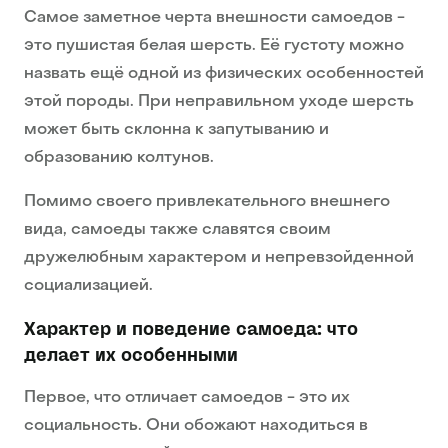
Самое заметное черта внешности самоедов -
это пушистая белая шерсть. Её густоту можно
назвать ещё одной из физических особенностей
этой породы. При неправильном уходе шерсть
может быть склонна к запутыванию и
образованию колтунов.
Помимо своего привлекательного внешнего
вида, самоеды также славятся своим
дружелюбным характером и непревзойденной
социализацией.
Характер и поведение самоеда: что
делает их особенными
Первое, что отличает самоедов - это их
социальность. Они обожают находиться в