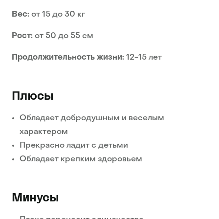
Вес:
от 15 до 30 кг
Рост:
от 50 до 55 см
Продолжительность жизни:
12-15 лет
Плюсы
Обладает добродушным и веселым
характером
Прекрасно ладит с детьми
Обладает крепким здоровьем
Минусы