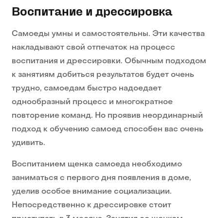
Воспитание и дрессировка
Самоеды умны и самостоятельны. Эти качества
накладывают свой отпечаток на процесс
воспитания и дрессировки. Обычным подходом
к занятиям добиться результатов будет очень
трудно, самоедам быстро надоедает
однообразный процесс и многократное
повторение команд. Но проявив неординарный
подход к обучению самоед способен вас очень
удивить.
Воспитанием щенка самоеда необходимо
заниматься с первого дня появления в доме,
уделив особое внимание социализации.
Непосредственно к дрессировке стоит