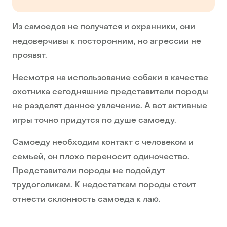
Из самоедов не получатся и охранники, они
недоверчивы к посторонним, но агрессии не
проявят.
Несмотря на использование собаки в качестве
охотника сегодняшние представители породы
не разделят данное увлечение. А вот активные
игры точно придутся по душе самоеду.
Самоеду необходим контакт с человеком и
семьей, он плохо переносит одиночество.
Представители породы не подойдут
трудоголикам. К недостаткам породы стоит
отнести склонность самоеда к лаю.