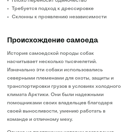
Плохо переносит одиночество
Требуется подход к дрессировке
Склонны к проявлению независимости
Происхождение самоеда
История самоедской породы собак
насчитывает несколько тысячелетий.
Изначально эти собаки использовались
северными племенами для охоты, защиты и
транспортировки грузов в условиях холодного
климата Арктики. Они были надежными
помощниками своих владельцев благодаря
своей выносливости, умению работать в
команде и отличному меху.