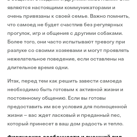
являются настоящими коммуникаторами и
очень привязаны к своей семье. Важно помнить,
что самоед не будет счастлив без регулярных
прогулок, игр и общения с другими собаками.
Более того, они часто испытывают тревогу при
разлуке со своими хозяевами и могут проявлять
нежелательное поведение, если оставлены на
длительное время одни.
Итак, перед тем как решить завести самоеда
необходимо быть готовым к активной жизни и
постоянному общению. Если вы готовы
предоставить им все условия для полноценной
жизни – вас ждет ласковый и преданный пес,
который принесет в ваш дом радость и тепло.