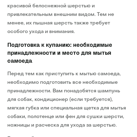
красивой белоснежной шерстью и
привлекательным внешним видом. Тем не
менее, их пышная шерсть также требует
особого ухода и внимания.
Подготовка к купанию: необходимые
принадлежности и место для мытья
самоеда
Перед тем как приступить к мытью самоеда,
необходимо подготовить все необходимые
принадлежности. Вам понадобятся шампунь
для собак, кондиционер (если требуется),
мягкая губка или специальная щетка для мытья
собаки, полотенце или фен для сушки шерсти,
ножницы и расческа для ухода за шерстью.