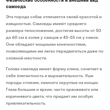
Физические особенности и внешний вид
самоеда
Эта порода собак отличается своей красотой и
изящностью. Самоеды имеют среднего
размера телосложение, достигая высоты от 50
до 60 см в холке у самцов и 45-55 см у самок.
Они обладают мощными конечностями,
позволяющими им легко передвигаться даже по
сложной местности.
Голова самоеда имеет форму клина, сочетает в
себе элегантность и выразительность. Уши
породы стоячие, немного округлые на концах.
Глаза большие и яркие, часто оранжевого или
коричневого цвета, что придает им особую
привлекательность.