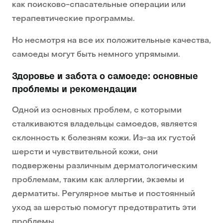
как поисково-спасательные операции или
терапевтические программы.
Но несмотря на все их положительные качества,
самоеды могут быть немного упрямыми.
Здоровье и забота о самоеде: основные
проблемы и рекомендации
Одной из основных проблем, с которыми
сталкиваются владельцы самоедов, является
склонность к болезням кожи. Из-за их густой
шерсти и чувствительной кожи, они
подвержены различным дерматологическим
проблемам, таким как аллергии, экземы и
дерматиты. Регулярное мытье и постоянный
уход за шерстью помогут предотвратить эти
проблемы.