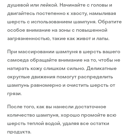
душевой или лейкой. Начинайте с головы и
двигайтесь постепенно к хвосту, намыливая
шерсть с использованием шампуня. Обратите
особое внимание на зоны с повышенной
загрязненностью, такие как живот и лапы.
При массировании шампуня в шерсть вашего
самоеда обращайте внимание на то, чтобы не
натирать кожу слишком сильно. Деликатные
округлые движения помогут распределить
шампунь равномерно и очистить шерсть от
грязи.
После того, как вы нанесли достаточное
количество шампуня, хорошо промойте всю
шерсть теплой водой, удаляя все остатки
продукта.