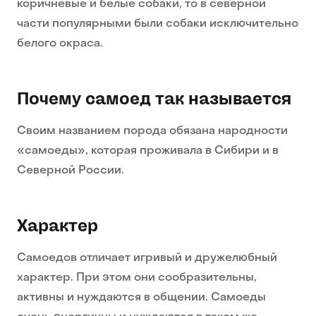
коричневые и белые собаки, то в северной
части популярными были собаки исключительно
белого окраса.
Почему самоед так называется
Своим названием порода обязана народности
«самоеды», которая проживала в Сибири и в
Северной России.
Характер
Самоедов отличает игривый и дружелюбный
характер. При этом они сообразительны,
активны и нуждаются в общении. Самоеды