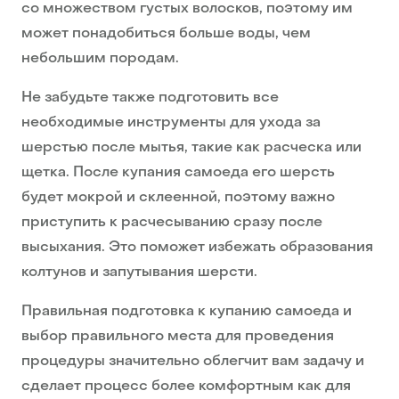
со множеством густых волосков, поэтому им
может понадобиться больше воды, чем
небольшим породам.
Не забудьте также подготовить все
необходимые инструменты для ухода за
шерстью после мытья, такие как расческа или
щетка. После купания самоеда его шерсть
будет мокрой и склеенной, поэтому важно
приступить к расчесыванию сразу после
высыхания. Это поможет избежать образования
колтунов и запутывания шерсти.
Правильная подготовка к купанию самоеда и
выбор правильного места для проведения
процедуры значительно облегчит вам задачу и
сделает процесс более комфортным как для