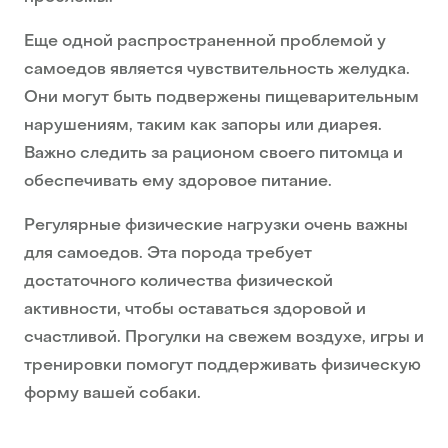
Еще одной распространенной проблемой у
самоедов является чувствительность желудка.
Они могут быть подвержены пищеварительным
нарушениям, таким как запоры или диарея.
Важно следить за рационом своего питомца и
обеспечивать ему здоровое питание.
Регулярные физические нагрузки очень важны
для самоедов. Эта порода требует
достаточного количества физической
активности, чтобы оставаться здоровой и
счастливой. Прогулки на свежем воздухе, игры и
тренировки помогут поддерживать физическую
форму вашей собаки.