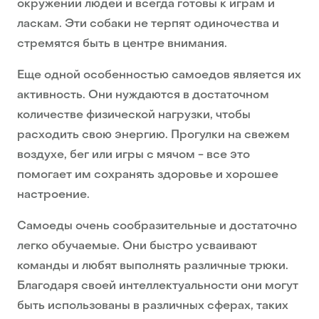
окружении людей и всегда готовы к играм и
ласкам. Эти собаки не терпят одиночества и
стремятся быть в центре внимания.
Еще одной особенностью самоедов является их
активность. Они нуждаются в достаточном
количестве физической нагрузки, чтобы
расходить свою энергию. Прогулки на свежем
воздухе, бег или игры с мячом - все это
помогает им сохранять здоровье и хорошее
настроение.
Самоеды очень сообразительные и достаточно
легко обучаемые. Они быстро усваивают
команды и любят выполнять различные трюки.
Благодаря своей интеллектуальности они могут
быть использованы в различных сферах, таких