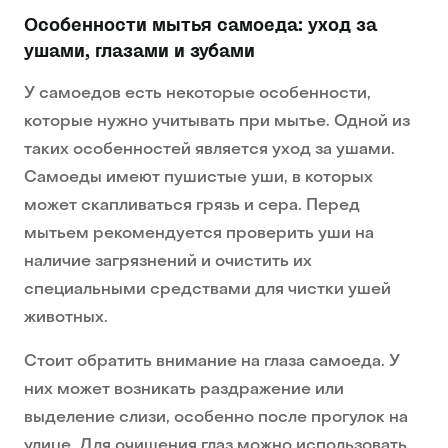
Особенности мытья самоеда: уход за
ушами, глазами и зубами
У самоедов есть некоторые особенности,
которые нужно учитывать при мытье. Одной из
таких особенностей является уход за ушами.
Самоеды имеют пушистые уши, в которых
может скапливаться грязь и сера. Перед
мытьем рекомендуется проверить уши на
наличие загрязнений и очистить их
специальными средствами для чистки ушей
животных.
Стоит обратить внимание на глаза самоеда. У
них может возникать раздражение или
выделение слизи, особенно после прогулок на
улице. Для очищения глаз можно использовать