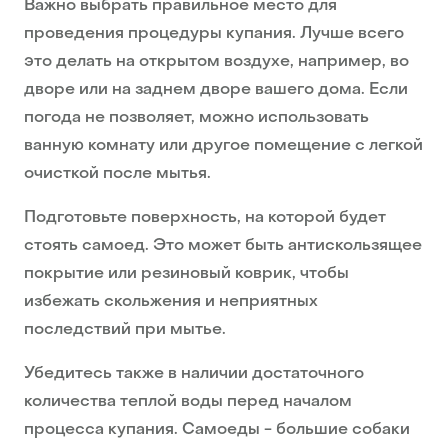
Важно выбрать правильное место для
проведения процедуры купания. Лучше всего
это делать на открытом воздухе, например, во
дворе или на заднем дворе вашего дома. Если
погода не позволяет, можно использовать
ванную комнату или другое помещение с легкой
очисткой после мытья.
Подготовьте поверхность, на которой будет
стоять самоед. Это может быть антискользящее
покрытие или резиновый коврик, чтобы
избежать скольжения и неприятных
последствий при мытье.
Убедитесь также в наличии достаточного
количества теплой воды перед началом
процесса купания. Самоеды - большие собаки