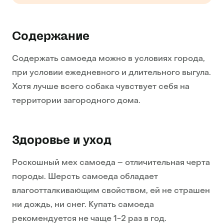
Содержание
Содержать самоеда можно в условиях города,
при условии ежедневного и длительного выгула.
Хотя лучше всего собака чувствует себя на
территории загородного дома.
Здоровье и уход
Роскошный мех самоеда – отличительная черта
породы. Шерсть самоеда обладает
влагоотталкивающим свойством, ей не страшен
ни дождь, ни снег. Купать самоеда
рекомендуется не чаще 1-2 раз в год.