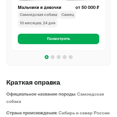
Мальчики и девочки
от 50 000 ₽
Самоедская собака
Самец
10 месяцев, 24 дня
Посмотреть
Краткая справка
Официальное название породы:
Самоедская
собака
Страна происхождения:
Сибирь и север России