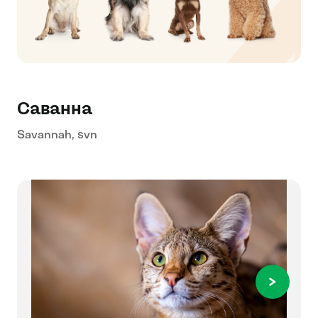
Саванна
Savannah, svn