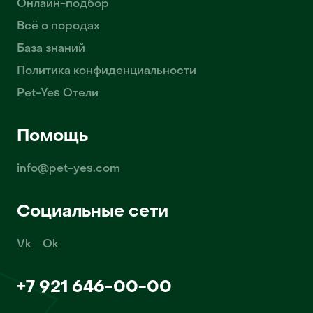
Онлайн-подбор
Всё о породах
База знаний
Политика конфиденциальности
Pet-Yes Отели
Помощь
info@pet-yes.com
Социальные сети
Vk
Ok
+7 921 646-00-00