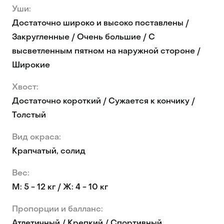
Уши:
Достаточно широко и высоко поставлены /
Закругленные / Очень большие / С
высветленным пятном на наружной стороне /
Широкие
Хвост:
Достаточно короткий / Сужается к кончику /
Толстый
Вид окраса:
Крапчатый, солид
Вес:
М: 5 - 12 кг / Ж: 4 - 10 кг
Пропорции и балланс:
Атлетичный / Крепкий / Спортивный