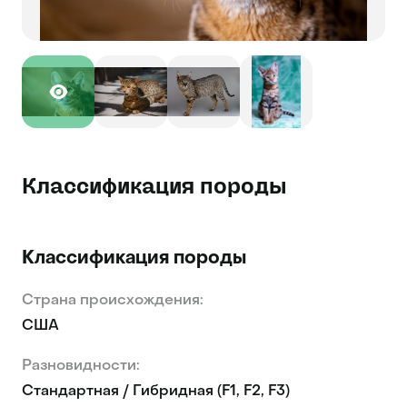
Классификация породы
Классификация породы
Страна происхождения:
США
Разновидности:
Cтандартная / Гибридная (F1, F2, F3)