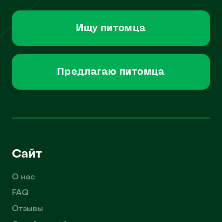
Ищу питомца
Предлагаю питомца
Сайт
О нас
FAQ
Отзывы