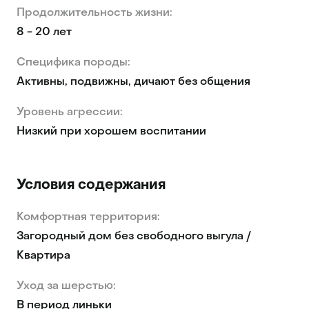
Продолжительность жизни:
8 - 20 лет
Специфика породы:
Активны, подвижны, дичают без общения
Уровень агрессии:
Низкий при хорошем воспитании
Условия содержания
Комфортная территория:
Загородный дом без свободного выгула /
Квартира
Уход за шерстью:
В период линьки