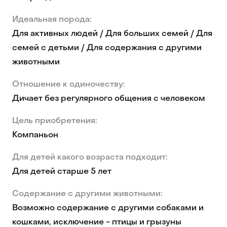
Идеальная порода:
Для активных людей / Для больших семей / Для
семей с детьми / Для содержания с другими
животными
Отношение к одиночеству:
Дичает без регулярного общения с человеком
Цель приобретения:
Компаньон
Для детей какого возраста подходит:
Для детей старше 5 лет
Содержание с другими животными:
Возможно содержание с другими собаками и
кошками, исключение - птицы и грызуны