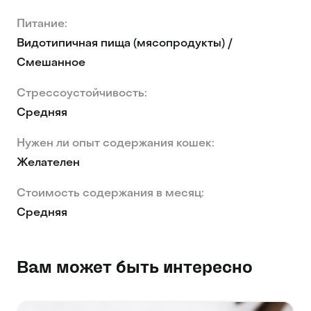
Питание:
Видотипичная пища (мясопродукты) /
Смешанное
Стрессоустойчивость:
Средняя
Нужен ли опыт содержания кошек:
Желателен
Стоимость содержания в месяц:
Средняя
Вам может быть интересно