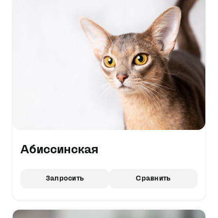
Абиссинская
Запросить
Сравнить