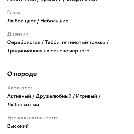
Глаза:
Любой цвет / Небольшие
Дивизии:
Серебристая / Тебби, пятнистый только /
Традиционная на основе черного
О породе
Характер:
Активный / Дружелюбный / Игривый /
Любопытный
Уровень активности:
Высокий