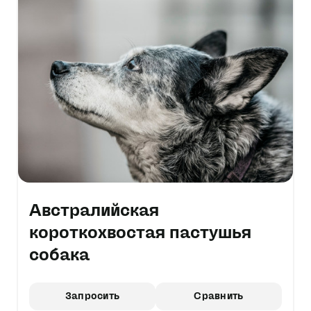
Австралийская
короткохвостая пастушья
собака
Запросить
Сравнить