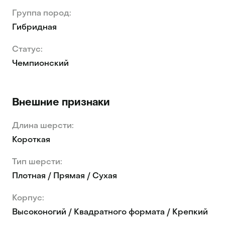
Группа пород:
Гибридная
Статус:
Чемпионский
Внешние признаки
Длина шерсти:
Короткая
Тип шерсти:
Плотная / Прямая / Сухая
Корпус:
Высоконогий / Квадратного формата / Крепкий