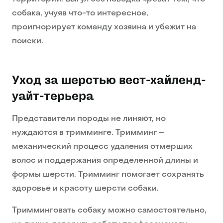
собака, учуяв что-то интересное,
проигнорирует команду хозяина и убежит на
поиски.
Уход за шерстью вест-хайленд-
уайт-терьера
Представители породы не линяют, но
нуждаются в тримминге. Тримминг –
механический процесс удаления отмерших
волос и поддержания определенной длины и
формы шерсти. Тримминг помогает сохранять
здоровье и красоту шерсти собаки.
Тримминговать собаку можно самостоятельно,