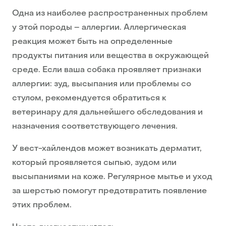
Одна из наиболее распространенных проблем
у этой породы – аллергии. Аллергическая
реакция может быть на определенные
продукты питания или вещества в окружающей
среде. Если ваша собака проявляет признаки
аллергии: зуд, высыпания или проблемы со
стулом, рекомендуется обратиться к
ветеринару для дальнейшего обследования и
назначения соответствующего лечения.
У вест-хайлендов может возникать дерматит,
который проявляется сыпью, зудом или
высыпаниями на коже. Регулярное мытье и уход
за шерстью помогут предотвратить появление
этих проблем.