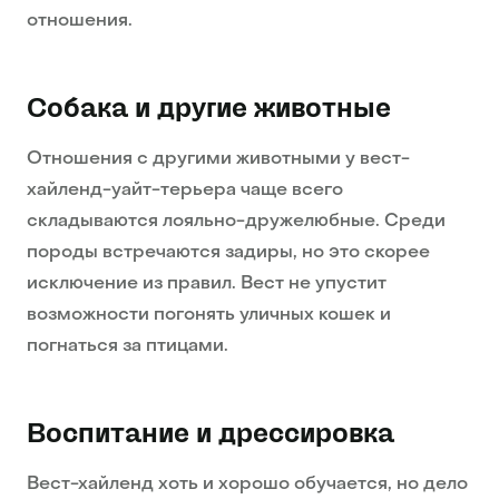
отношения.
Собака и другие животные
Отношения с другими животными у вест-
хайленд-уайт-терьера чаще всего
складываются лояльно-дружелюбные. Среди
породы встречаются задиры, но это скорее
исключение из правил. Вест не упустит
возможности погонять уличных кошек и
погнаться за птицами.
Воспитание и дрессировка
Вест-хайленд хоть и хорошо обучается, но дело