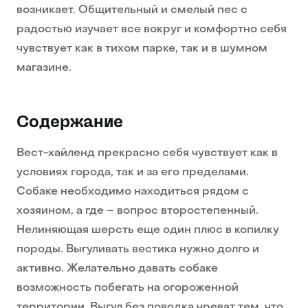
возникает. Общительный и смелый пес с
радостью изучает все вокруг и комфортно себя
чувствует как в тихом парке, так и в шумном
магазине.
Содержание
Вест-хайленд прекрасно себя чувствует как в
условиях города, так и за его пределами.
Собаке необходимо находиться рядом с
хозяином, а где – вопрос второстепенный.
Нелиняющая шерсть еще один плюс в копилку
породы. Выгуливать вестика нужно долго и
активно. Желательно давать собаке
возможность побегать на огороженной
территории. Выгул без поводка чреват тем, что