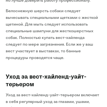
но лучше доверить работу профессионалу.
Белоснежную шерсть собаки следует
вычесывать специальными щетками с жесткой
щетиной. Для мыть следует использовать
специальные шампуни для жесткошерстных
собак. Полностью купать вест-хайленда
следует по мере загрязнения. Если же у ваш
вест участвует в выставках, то банные
процедуры проводятся чаще.
Уход за вест-хайленд-уайт-
терьером
Уход за вест-хайленд-уайт-терьером включает
в себя регулярный уход за глазами, ушами,