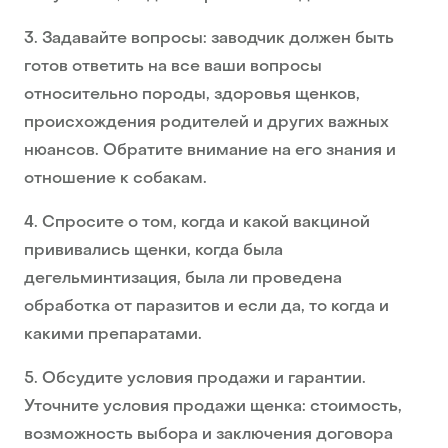
3. Задавайте вопросы: заводчик должен быть
готов ответить на все ваши вопросы
относительно породы, здоровья щенков,
происхождения родителей и других важных
нюансов. Обратите внимание на его знания и
отношение к собакам.
4. Спросите о том, когда и какой вакциной
прививались щенки, когда была
дегельминтизация, была ли проведена
обработка от паразитов и если да, то когда и
какими препаратами.
5. Обсудите условия продажи и гарантии.
Уточните условия продажи щенка: стоимость,
возможность выбора и заключения договора