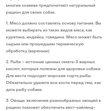
многие хозяева предпочитают натуральный
рацион для своих собак.
1. Мясо должно составлять основу питания. Вы
можете выбирать из таких видов мяса, как
курятина, индейка, говядина. Мясо может быть
сырым или прошедшим термическую
обработку (вареным).
2. Рыба – источник ценных омега-3 жирных
кислот, которые полезны для здоровья собаки.
Для веста подходят морские сорта рыбы.
Обязательно удалите все кости перед тем, как
дать рыбу собаке.
3. Овощи: включение разнообразных овощей в
рацион поможет обеспечить вест-хайленд-