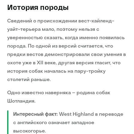
История породы
Сведений о происхождении вест-хайленд-
уайт-терьера мало, поэтому нельзя с
уверенностью сказать, когда именно появилась
порода. По одной из версий считается, что
предки вестов демонстрировали свои умения в
охоте уже в XII веке, другая версия гласит, что
история собак началась на пару-тройку
столетий раньше.
Одно известно наверняка – родина собак
Шотландия.
Интересный факт:
West Highland в переводе
с английского означает западное
высокогорье.