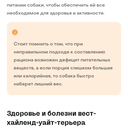
питании собаки, чтобы обеспечить ей все
необходимое для здоровья и активности.
Стоит помнить о том, что при
неправильном подходе к составлению
рациона возможен дефицит питательных
веществ, а если порция слишком большая
или калорийная, то собака быстро
наберет лишний вес.
Здоровье и болезни вест-
хайленд-уайт-терьера