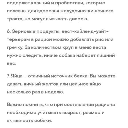
содержат кальций и пробиотики, которые
полезны для здоровья желудочно-кишечного
тракта, но могут вызывать диарею.
6. Зерновые продукты: вест-хайленд-уайт-
терьерам в рацион можно добавлять рис или
гречку. За количеством круп в меню веста
нужно следить, иначе собака наберет лишний
вес.
7. Яйца – отличный источник белка. Вы можете
давать яичный желток или цельное яйцо
несколько раз в неделю.
Важно помнить, что при составлении рациона
необходимо учитывать возраст, размер и
активность собаки.