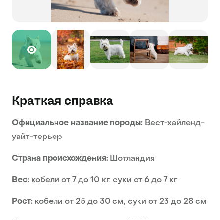
Краткая справка
Официальное название породы:
Вест-хайленд-
уайт-терьер
Страна происхождения:
Шотландия
Вес:
кобели от 7 до 10 кг, суки от 6 до 7 кг
Рост:
кобели от 25 до 30 см, суки от 23 до 28 см