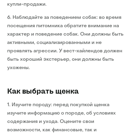
купли-продажи.
6. Наблюдайте за поведением собак: во время
посещения питомника обратите внимание на
характер и поведение собак. Они должны быть
активными, социализированными и не
проявлять агрессии. У вест-хайлендов должен
быть хороший экстерьер, они должны быть
ухожены.
Как выбрать щенка
1. Изучите породу: перед покупкой щенка
изучите информацию о породе, об условиях
содержания и ухода. Оцените свои
возможности, как финансовые, так и