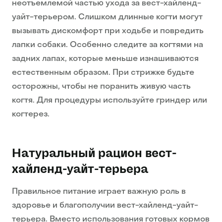
неотъемлемой частью ухода за вест-хайленд-
уайт-терьером. Слишком длинные когти могут
вызывать дискомфорт при ходьбе и повредить
лапки собаки. Особенно следите за когтями на
задних лапах, которые меньше изнашиваются
естественным образом. При стрижке будьте
осторожны, чтобы не поранить живую часть
когтя. Для процедуры используйте гриндер или
когтерез.
Натуральный рацион вест-
хайленд-уайт-терьера
Правильное питание играет важную роль в
здоровье и благополучии вест-хайленд-уайт-
терьера. Вместо использования готовых кормов