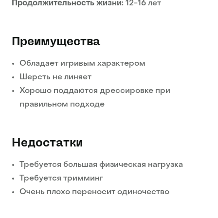
Продолжительность жизни:
12-16 лет
Преимущества
Обладает игривым характером
Шерсть не линяет
Хорошо поддаются дрессировке при
правильном подходе
Недостатки
Требуется большая физическая нагрузка
Требуется тримминг
Очень плохо переносит одиночество