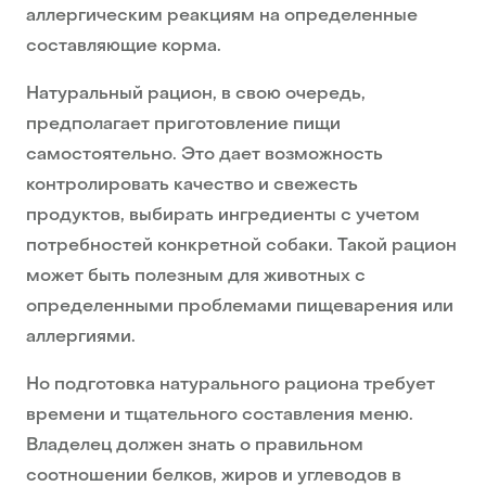
аллергическим реакциям на определенные
составляющие корма.
Натуральный рацион, в свою очередь,
предполагает приготовление пищи
самостоятельно. Это дает возможность
контролировать качество и свежесть
продуктов, выбирать ингредиенты с учетом
потребностей конкретной собаки. Такой рацион
может быть полезным для животных с
определенными проблемами пищеварения или
аллергиями.
Но подготовка натурального рациона требует
времени и тщательного составления меню.
Владелец должен знать о правильном
соотношении белков, жиров и углеводов в