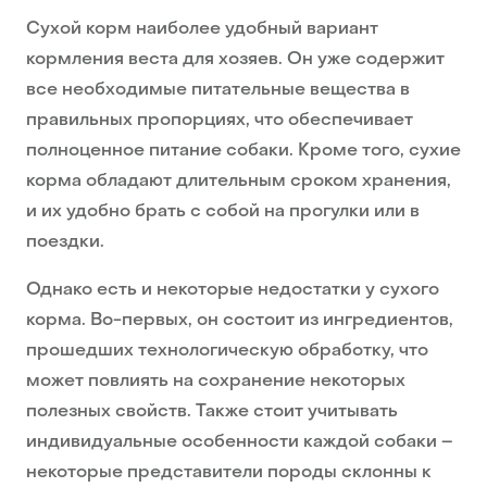
Сухой корм наиболее удобный вариант
кормления веста для хозяев. Он уже содержит
все необходимые питательные вещества в
правильных пропорциях, что обеспечивает
полноценное питание собаки. Кроме того, сухие
корма обладают длительным сроком хранения,
и их удобно брать с собой на прогулки или в
поездки.
Однако есть и некоторые недостатки у сухого
корма. Во-первых, он состоит из ингредиентов,
прошедших технологическую обработку, что
может повлиять на сохранение некоторых
полезных свойств. Также стоит учитывать
индивидуальные особенности каждой собаки –
некоторые представители породы склонны к