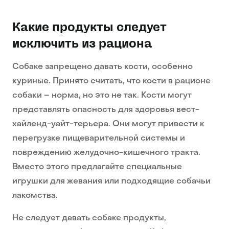
Какие продукты следует
исключить из рациона
Собаке запрещено давать кости, особенно
куриные. Принято считать, что кости в рационе
собаки – норма, но это не так. Кости могут
представлять опасность для здоровья вест-
хайленд-уайт-терьера. Они могут привести к
перегрузке пищеварительной системы и
повреждению желудочно-кишечного тракта.
Вместо этого предлагайте специальные
игрушки для жевания или подходящие собачьи
лакомства.
Не следует давать собаке продукты,