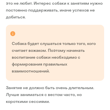
это не любит. Интерес собаки к занятиям нужно
постоянно поддерживать, иначе успехов не
добиться.
Собака будет слушаться только того, кого
считает вожаком. Поэтому начинать
воспитание собаки необходимо с
формирования правильных
взаимоотношений.
Занятие не должно быть очень длительным.
Лучше заниматься с вестом часто, но
короткими сессиями.