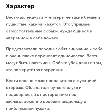
Характер
Вест-хайленд-уайт-терьеры не такие белые и
пушистые, какими кажутся. Это упрямые,
самостоятельные собаки, нуждающиеся в
уверенном в себе вожаке.
Представители породы любят внимание к себе
и очень плохо переносят одиночество. Вести
могут быть навязчивы. Собаки убеждены в том,
что всё крутится вокруг них.
Вести вполне может справиться с функцией
сторожа. Обладатель чуткого слуха и
недоверчивый к посторонним пес
заблаговременно сообщит владельцу о
приближении чужака.