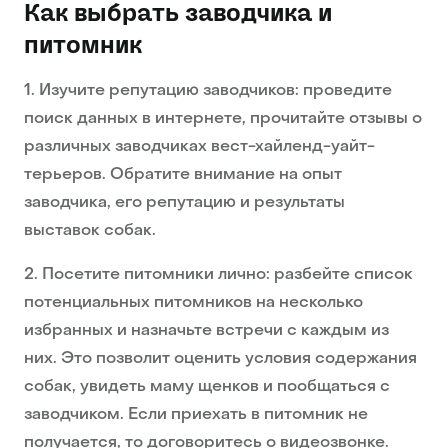
Как выбрать заводчика и
питомник
1. Изучите репутацию заводчиков: проведите
поиск данных в интернете, прочитайте отзывы о
различных заводчиках вест-хайленд-уайт-
терьеров. Обратите внимание на опыт
заводчика, его репутацию и результаты
выставок собак.
2. Посетите питомники лично: разбейте список
потенциальных питомников на несколько
избранных и назначьте встречи с каждым из
них. Это позволит оценить условия содержания
собак, увидеть маму щенков и пообщаться с
заводчиком. Если приехать в питомник не
получается, то договоритесь о видеозвонке.