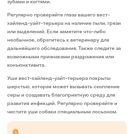
зубами и когтями.
Регулярно проверяйте глаза вашего вест-
хайленд-уайт-терьера на наличие пыли, грязи
или выделений. Если заметите что-либо
необычное, обратитесь к ветеринару для
дальнейшего обследования. Также следите за
возможными признаками раздражения или
конъюнктивита.
Уши вест-хайленд-уайт-терьера покрыты
шерстью, которая может вызывать скопление
серы и создавать благоприятную среду для
развития инфекций. Регулярно проверяйте и
чистите уши собаки специальным лосьоном.