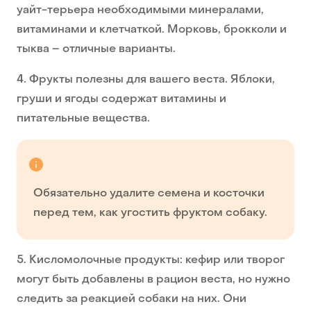
уайт-терьера необходимыми минералами,
витаминами и клетчаткой. Морковь, брокколи и
тыква – отличные варианты.
4. Фрукты полезны для вашего веста. Яблоки,
груши и ягоды содержат витамины и
питательные вещества.
Обязательно удалите семена и косточки
перед тем, как угостить фруктом собаку.
5. Кисломолочные продукты: кефир или творог
могут быть добавлены в рацион веста, но нужно
следить за реакцией собаки на них. Они