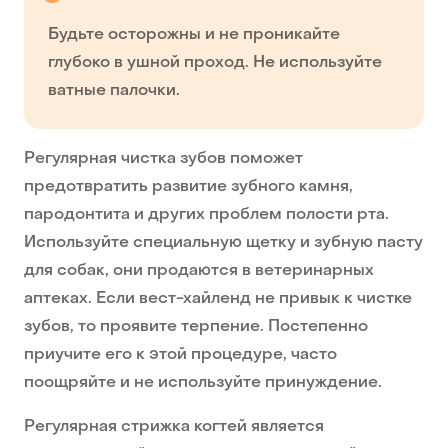
Будьте осторожны и не проникайте
глубоко в ушной проход. Не используйте
ватные палочки.
Регулярная чистка зубов поможет
предотвратить развитие зубного камня,
пародонтита и других проблем полости рта.
Используйте специальную щетку и зубную пасту
для собак, они продаются в ветеринарных
аптеках. Если вест-хайленд не привык к чистке
зубов, то проявите терпение. Постепенно
приучите его к этой процедуре, часто
поощряйте и не используйте принуждение.
Регулярная стрижка когтей является