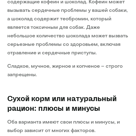
содержащие кофеин и шоколад. Кофеин может
вызывать сердечные проблемы у вашей собаки,
а шоколад содержит теобромин, который
является токсичным для собак. Даже
небольшое количество шоколада может вызвать
серьезные проблемы со здоровьем, включая
отравление и сердечные приступы.
Сладкое, мучное, жирное и копченое – строго
запрещены.
Сухой корм или натуральный
рацион: плюсы и минусы
Оба варианта имеют свои плюсы и минусы, и
выбор зависит от многих факторов.