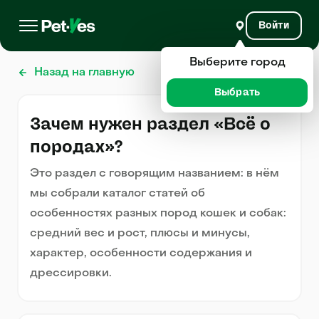
Войти
Выберите город
Назад на главную
Выбрать
Зачем нужен раздел «Всё о
породах»?
Это раздел с говорящим названием: в нём
мы собрали каталог статей об
особенностях разных пород кошек и собак:
средний вес и рост, плюсы и минусы,
характер, особенности содержания и
дрессировки.