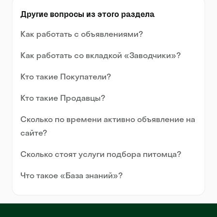
Другие вопросы из этого раздела
Как работать с объявлениями?
Как работать со вкладкой «Заводчики»?
Кто такие Покупатели?
Кто такие Продавцы?
Сколько по времени активно объявление на
сайте?
Сколько стоят услуги подбора питомца?
Что такое «База знаний»?