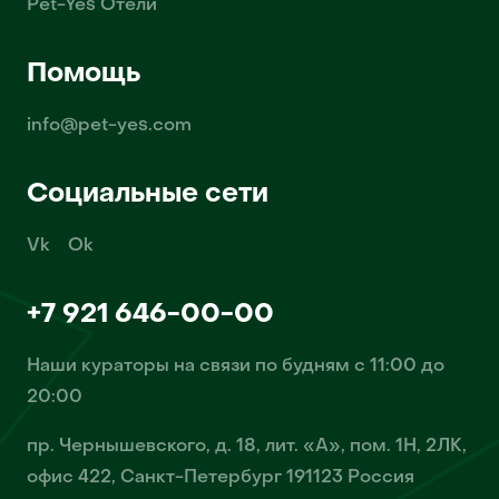
Pet-Yes Отели
Помощь
info@pet-yes.com
Социальные сети
Vk
Ok
+7 921 646-00-00
Наши кураторы на связи по будням с 11:00 до
20:00
пр. Чернышевского, д. 18, лит. «А», пом. 1Н, 2ЛК,
офис 422, Санкт-Петербург 191123 Россия