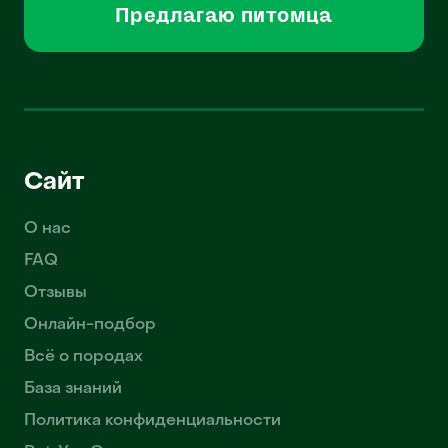
Предлагаю питомца
Сайт
О нас
FAQ
Отзывы
Онлайн-подбор
Всё о породах
База знаний
Политика конфиденциальности