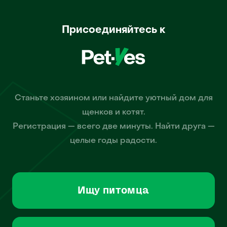
Присоединяйтесь к
Станьте хозяином или найдите уютный дом для
щенков и котят.
Регистрация — всего две минуты. Найти друга —
целые годы радости.
Ищу питомца