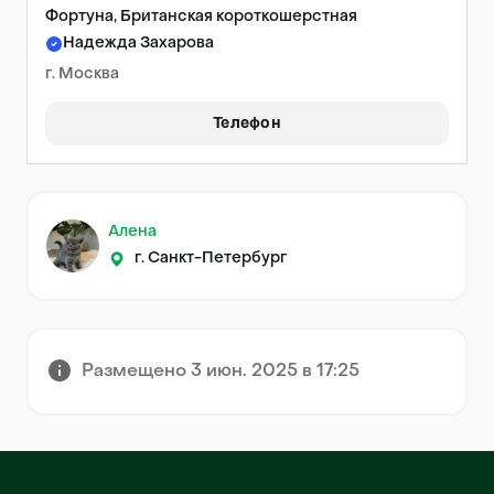
Фортуна, Британская короткошерстная
Надежда Захарова
г. Москва
Телефон
Алена
г. Санкт-Петербург
Размещено 3 июн. 2025 в 17:25