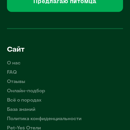
Предлагаю питомца
Сайт
О нас
FAQ
Отзывы
Онлайн-подбор
Всё о породах
База знаний
Политика конфиденциальности
Pet-Yes Отели