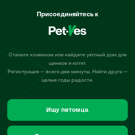
Присоединяйтесь к
Станьте хозяином или найдите уютный дом для
щенков и котят.
Регистрация — всего две минуты. Найти друга —
целые годы радости.
Ищу питомца