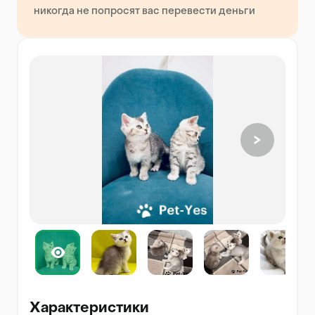
никогда не попросят вас перевести деньги
Характеристики