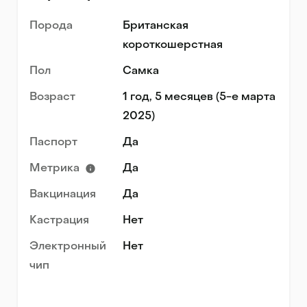
Порода
Британская
короткошерстная
Пол
Самка
Возраст
1 год, 5 месяцев (5-е марта
2025)
Паспорт
Да
Метрика
Да
Вакцинация
Да
Кастрация
Нет
Электронный
Нет
чип