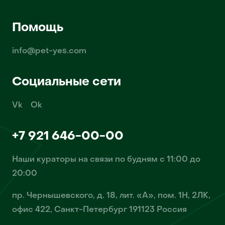
Помощь
info@pet-yes.com
Социальные сети
Vk
Ok
+7 921 646-00-00
Наши кураторы на связи по будням с 11:00 до
20:00
пр. Чернышевского, д. 18, лит. «А», пом. 1Н, 2ЛК,
офис 422, Санкт-Петербург 191123 Россия