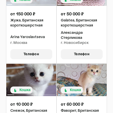
от 150 000 ₽
от 50 000 ₽
Жужа, Британская
Galatea, Британская
короткошерстная
короткошерстная
Александра
Arina Yaroslavtseva
Стерликова
г. Москва
г. Новосибирск
Телефон
Телефон
Кошка
Кошка
от 10 000 ₽
от 60 000 ₽
Снежок, Британская
Фаворит, Британская