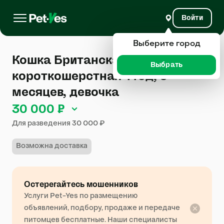
Войти
Выберите город
Кошка Британская
Выбрать
короткошерстная 1 год, 5
месяцев, девочка
30 000 ₽
Для разведения 30 000 ₽
Возможна доставка
Остерегайтесь мошенников
Услуги Pet-Yes по размещению
объявлений, подбору, продаже и передаче
питомцев бесплатные. Наши специалисты