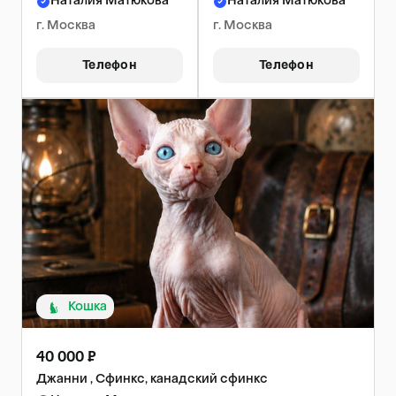
Наталия Матюкова
Наталия Матюкова
г. Москва
г. Москва
Телефон
Телефон
Кошка
40 000 ₽
Джанни , Сфинкс, канадский сфинкс