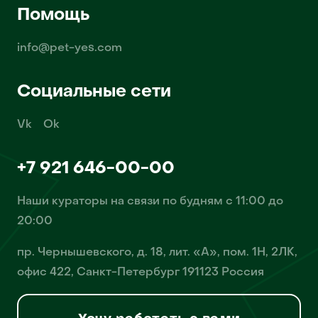
Помощь
info@pet-yes.com
Социальные сети
Vk
Ok
+7 921 646-00-00
Наши кураторы на связи по будням с 11:00 до
20:00
пр. Чернышевского, д. 18, лит. «А», пом. 1Н, 2ЛК,
офис 422, Санкт-Петербург 191123 Россия