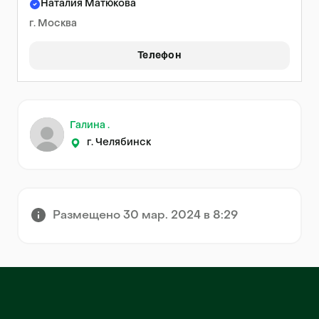
Наталия Матюкова
г. Москва
Телефон
Галина .
г. Челябинск
Размещено 30 мар. 2024 в 8:29