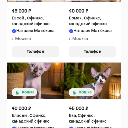
45 000 ₽
40 000 ₽
Евсей , Сфинкс,
Ермак , Сфинкс,
канадский сфинкс
канадский сфинкс
Наталия Матюкова
Наталия Матюкова
г. Москва
г. Москва
Телефон
Телефон
Кошка
Кошка
40 000 ₽
45 000 ₽
Елисей , Сфинкс,
Ева, Сфинкс,
канадский сфинкс
канадский сфинкс