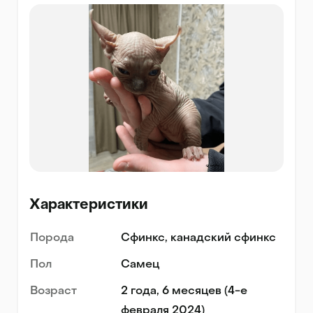
Характеристики
Порода
Сфинкс, канадский сфинкс
Пол
Самец
Возраст
2 года, 6 месяцев (4-е
февраля 2024)