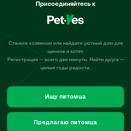
Присоединяйтесь к
Станьте хозяином или найдите уютный дом для
щенков и котят.
Регистрация — всего две минуты. Найти друга —
целые годы радости.
Ищу питомца
Предлагаю питомца