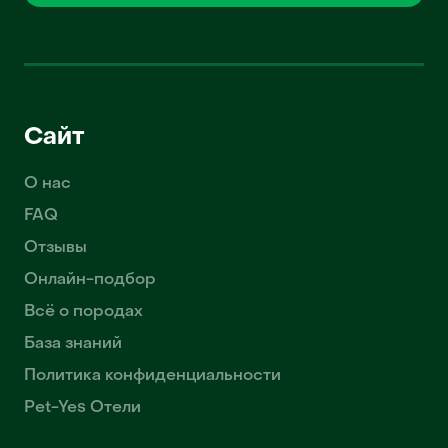
Сайт
О нас
FAQ
Отзывы
Онлайн-подбор
Всё о породах
База знаний
Политика конфиденциальности
Pet-Yes Отели