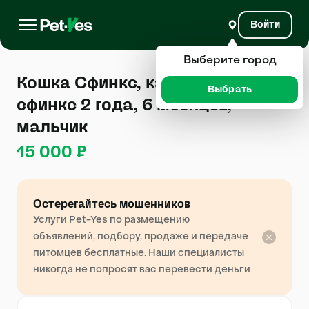
Войти
Выберите город
Кошка Сфинкс, канадский
Выбрать
сфинкс 2 года, 6 месяцев,
мальчик
15 000 ₽
Остерегайтесь мошенников
Услуги Pet-Yes по размещению
объявлений, подбору, продаже и передаче
питомцев бесплатные. Наши специалисты
никогда не попросят вас перевести деньги