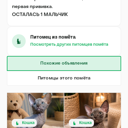
первая прививка.

ОСТАЛАСЬ 1 МАЛЬЧИК
Питомец из помёта
Посмотреть других питомцев помёта
Похожие объявления
Питомцы этого помёта
Кошка
Кошка