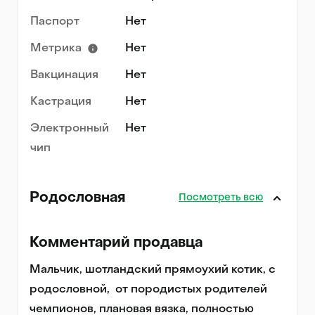
Паспорт
Нет
Метрика
Нет
Вакцинация
Нет
Кастрация
Нет
Электронный
Нет
чип
Родословная
Посмотреть всю
Комментарий продавца
Мальчик, шотландский прямоухий котик, с 
родословной,  от породистых родителей 
чемпионов, плановая вязка, полностью 