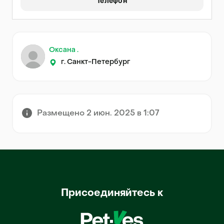
Телефон
Оксана .
г. Санкт-Петербург
Размещено 2 июн. 2025 в 1:07
Присоединяйтесь к