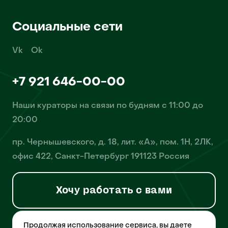
Социальные сети
Vk
Ok
+7 921 646-00-00
Наши кураторы на связи по будням с 11:00 до
20:00
пр. Чернышевского, д. 18, лит. «А», пом. 1Н, 2ЛК,
офис 422, Санкт-Петербург 191123 Россия
Хочу работать с вами
Продолжая использование сервиса, вы даете