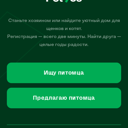
Станьте хозяином или найдите уютный дом для
щенков и котят.
Регистрация — всего две минуты. Найти друга —
целые годы радости.
Ищу питомца
Предлагаю питомца