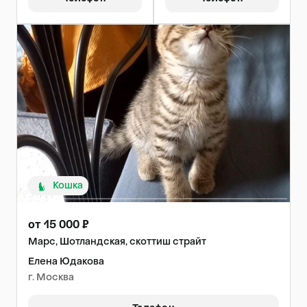
Кошка
от 15 000 ₽
Марс, Шотландская, скоттиш страйт
Елена Юдакова
г. Москва