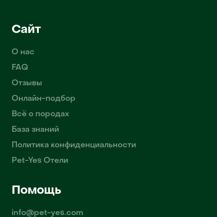
Сайт
О нас
FAQ
Отзывы
Онлайн-подбор
Всё о породах
База знаний
Политика конфиденциальности
Pet-Yes Отели
Помощь
info@pet-yes.com