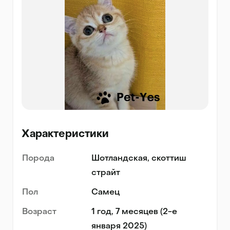
Характеристики
Порода
Шотландская, скоттиш
страйт
Пол
Самец
Возраст
1 год, 7 месяцев (2-е
января 2025)