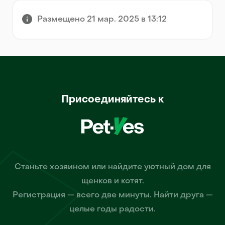
Размещено 21 мар. 2025 в 13:12
Присоединяйтесь к
Станьте хозяином или найдите уютный дом для
щенков и котят.
Регистрация — всего две минуты. Найти друга —
целые годы радости.