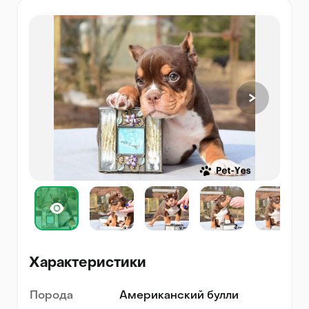
Характеристики
Порода
Американский булли