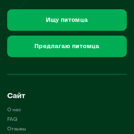
Ищу питомца
Предлагаю питомца
Сайт
О нас
FAQ
Отзывы