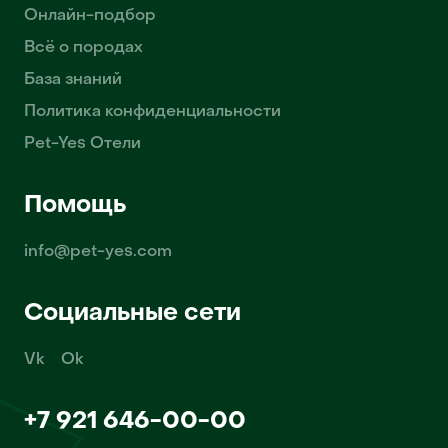
Онлайн-подбор
Всё о породах
База знаний
Политика конфиденциальности
Pet-Yes Отели
Помощь
info@pet-yes.com
Социальные сети
Vk
Ok
+7 921 646-00-00