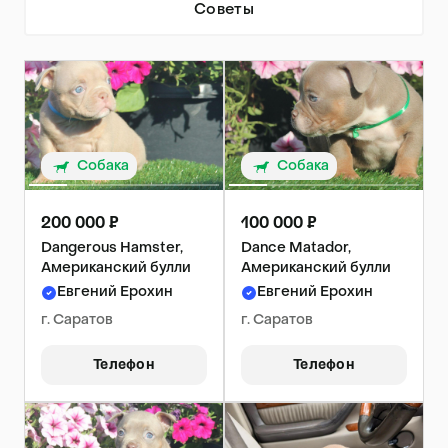
Советы
Собака
Собака
200 000 ₽
100 000 ₽
Dangerous Hamster,
Dance Matador,
Американский булли
Американский булли
Евгений Ерохин
Евгений Ерохин
г. Саратов
г. Саратов
Телефон
Телефон