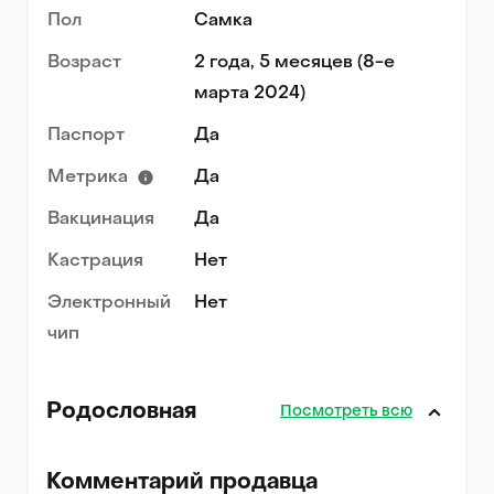
Пол
Самка
Возраст
2 года, 5 месяцев (8-е
марта 2024)
Паспорт
Да
Метрика
Да
Вакцинация
Да
Кастрация
Нет
Электронный
Нет
чип
Родословная
Посмотреть всю
Комментарий продавца