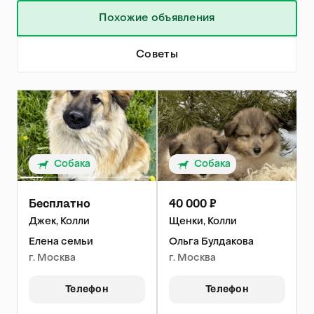
Похожие объявления
Советы
Собака
Собака
Бесплатно
40 000 ₽
Джек, Колли
Щенки, Колли
Елена семьи
Ольга Булдакова
г. Москва
г. Москва
Телефон
Телефон