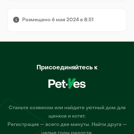
Размещено 6 мая 2024 в 8:51
Присоединяйтесь к
Станьте хозяином или найдите уютный дом для
щенков и котят.
Регистрация — всего две минуты. Найти друга —
целые годы радости.