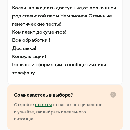
Колли щенки,есть доступные,от роскошной 
родительской пары Чемпионов.Отличные 
генетические тесты!

Комплект документов!

Все обработки !

Доставка!

Консультации!

Больше информации в сообщениях или 
телефону.
Сомневаетесь в выборе?
советы
Откройте
от наших специалистов
и узнайте, как выбрать идеального
питомца!