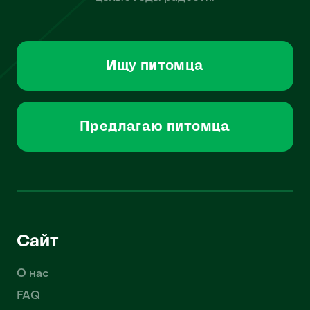
Ищу питомца
Предлагаю питомца
Сайт
О нас
FAQ