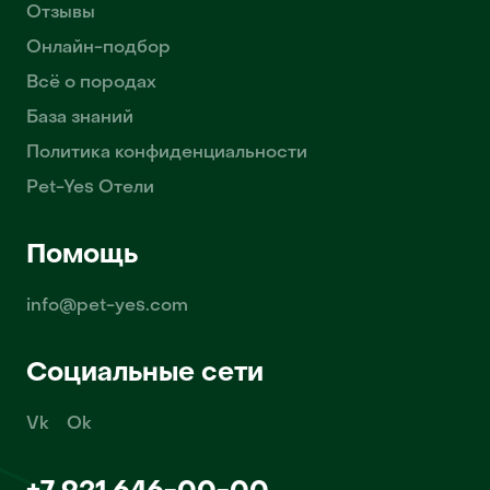
Отзывы
Онлайн-подбор
Всё о породах
База знаний
Политика конфиденциальности
Pet-Yes Отели
Помощь
info@pet-yes.com
Социальные сети
Vk
Ok