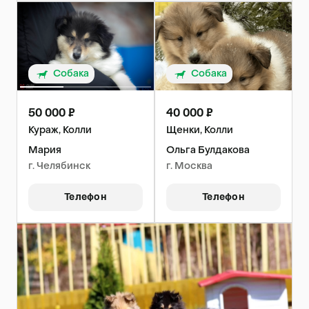
Собака
Собака
50 000 ₽
40 000 ₽
Кураж, Колли
Щенки, Колли
Мария
Ольга Булдакова
г. Челябинск
г. Москва
Телефон
Телефон