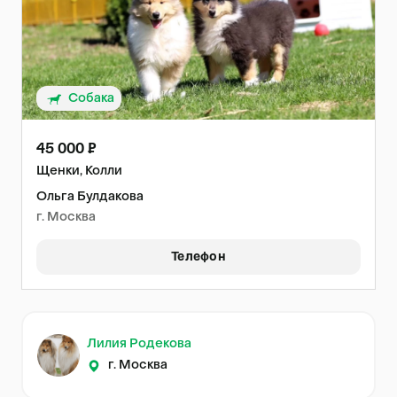
Собака
45 000 ₽
Щенки, Колли
Ольга Булдакова
г. Москва
Телефон
Лилия Родекова
г. Москва