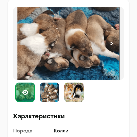
Характеристики
Порода
Колли