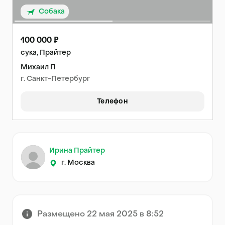
Собака
100 000 ₽
сука, Прайтер
Михаил П
г. Санкт-Петербург
Телефон
Ирина Прайтер
г. Москва
Размещено 22 мая 2025 в 8:52