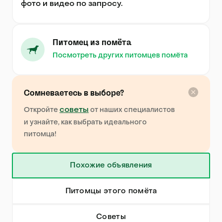
фото и видео по запросу.
Питомец из помёта
Посмотреть других питомцев помёта
Сомневаетесь в выборе?
советы
Откройте
от наших специалистов
и узнайте, как выбрать идеального
питомца!
Похожие объявления
Питомцы этого помёта
Советы