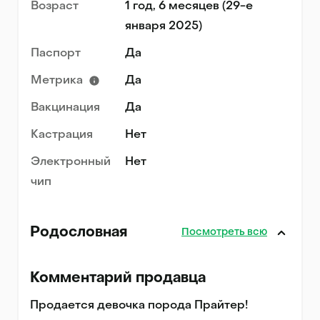
Возраст
1 год, 6 месяцев (29-е
января 2025)
Паспорт
Да
Метрика
Да
Вакцинация
Да
Кастрация
Нет
Электронный
Нет
чип
Родословная
Посмотреть всю
Комментарий продавца
Продается девочка порода Прайтер! 