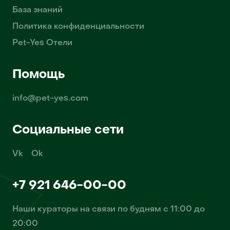
База знаний
Политика конфиденциальности
Pet-Yes Отели
Помощь
info@pet-yes.com
Социальные сети
Vk
Ok
+7 921 646-00-00
Наши кураторы на связи по будням с 11:00 до
20:00