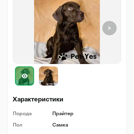
Характеристики
Порода
Прайтер
Пол
Самка