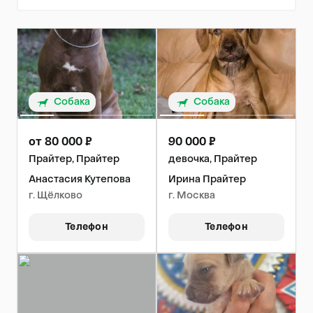
Собака
Собака
от 80 000 ₽
90 000 ₽
Прайтер, Прайтер
девочка, Прайтер
Анастасия Кутепова
Ирина Прайтер
г. Щёлково
г. Москва
Телефон
Телефон