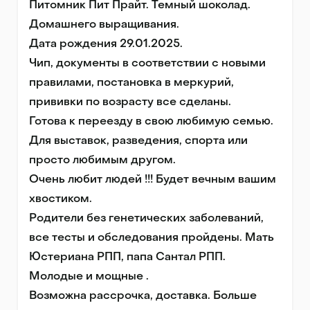
Питомник Пит Прайт. Темный шоколад. 

Домашнего выращивания.

Дата рождения 29.01.2025. 

Чип, документы в соответствии с новыми 
правилами, постановка в меркурий, 
прививки по возрасту все сделаны. 

Готова к переезду в свою любимую семью.

Для выставок, разведения, спорта или 
просто любимым другом. 

Очень любит людей !!! Будет вечным вашим 
хвостиком. 

Родители без генетических заболеваний, 
все тесты и обследования пройдены. Мать 
Юстериана РПП, папа Сантал РПП. 
Молодые и мощные . 

Возможна рассрочка, доставка. Больше 