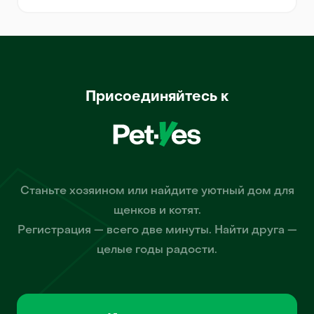
Присоединяйтесь к
Станьте хозяином или найдите уютный дом для
щенков и котят.
Регистрация — всего две минуты. Найти друга —
целые годы радости.