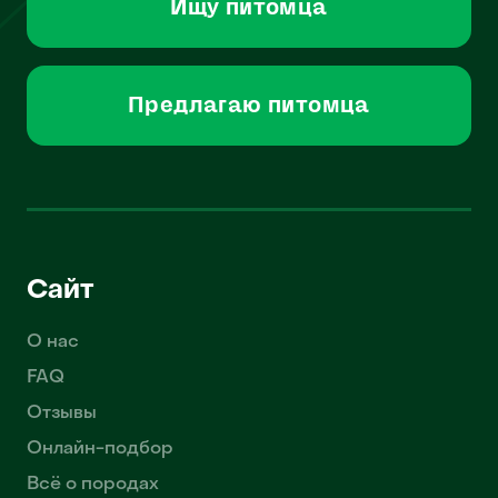
Ищу питомца
Предлагаю питомца
Сайт
О нас
FAQ
Отзывы
Онлайн-подбор
Всё о породах