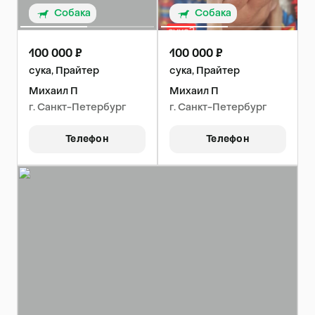
Собака
Собака
100 000 ₽
100 000 ₽
сука, Прайтер
сука, Прайтер
Михаил П
Михаил П
г. Санкт-Петербург
г. Санкт-Петербург
Телефон
Телефон