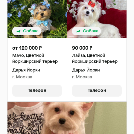
Собака
Собака
от 120 000 ₽
90 000 ₽
Мачо, Цветной
Лайза, Цветной
йоркширский терьер
йоркширский терьер
Дарья Йорки
Дарья Йорки
г. Москва
г. Москва
Телефон
Телефон