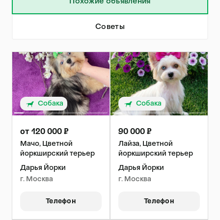
Похожие объявления
Советы
Собака
Собака
от 120 000 ₽
90 000 ₽
Мачо, Цветной
Лайза, Цветной
йоркширский терьер
йоркширский терьер
Дарья Йорки
Дарья Йорки
г. Москва
г. Москва
Телефон
Телефон