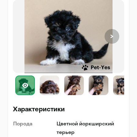
Характеристики
Порода
Цветной йоркширский
терьер