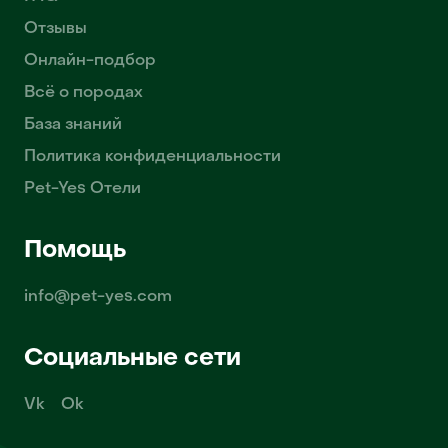
Отзывы
Онлайн-подбор
Всё о породах
База знаний
Политика конфиденциальности
Pet-Yes Отели
Помощь
info@pet-yes.com
Социальные сети
Vk
Ok