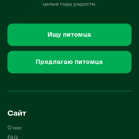
целые годы радости.
Ищу питомца
Предлагаю питомца
Сайт
О нас
FAQ