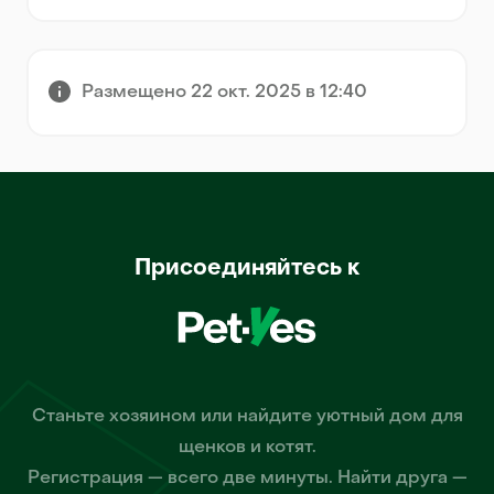
Размещено 22 окт. 2025 в 12:40
Присоединяйтесь к
Станьте хозяином или найдите уютный дом для
щенков и котят.
Регистрация — всего две минуты. Найти друга —