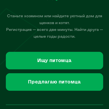
Станьте хозяином или найдите уютный дом для
щенков и котят.
Регистрация — всего две минуты. Найти друга —
целые годы радости.
Ищу питомца
Предлагаю питомца