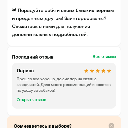
🌟 Порадуйте себя и своих близких верным 
и преданным другом! Заинтересованы? 
Свяжитесь с нами для получения 
дополнительных подробностей.
Последний отзыв
Все отзывы
Лариса
Прошло все хорошо, до сих пор на связи с
заводчицей. Дала много рекомендаций и советов
по уходу за собакой)
Открыть отзыв
Сомневаетесь в выборе?