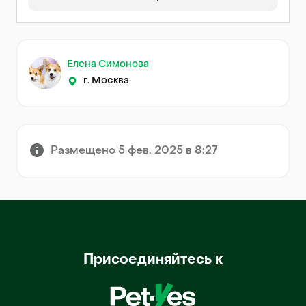
Елена Симонова
г. Москва
Размещено 5 фев. 2025 в 8:27
Присоединяйтесь к