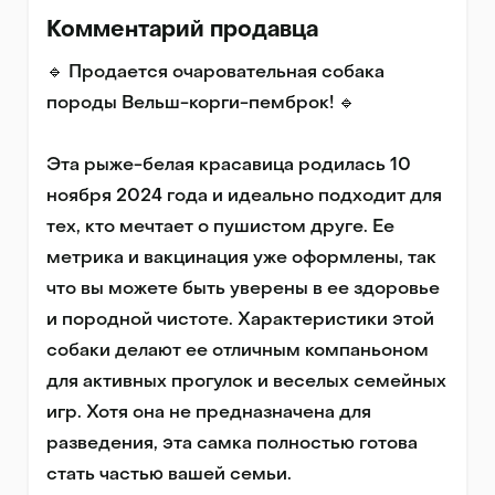
Комментарий продавца
🔹 Продается очаровательная собака 
породы Вельш-корги-пемброк! 🔹

Эта рыже-белая красавица родилась 10 
ноября 2024 года и идеально подходит для 
тех, кто мечтает о пушистом друге. Ее 
метрика и вакцинация уже оформлены, так 
что вы можете быть уверены в ее здоровье 
и породной чистоте. Характеристики этой 
собаки делают ее отличным компаньоном 
для активных прогулок и веселых семейных 
игр. Хотя она не предназначена для 
разведения, эта самка полностью готова 
стать частью вашей семьи.
