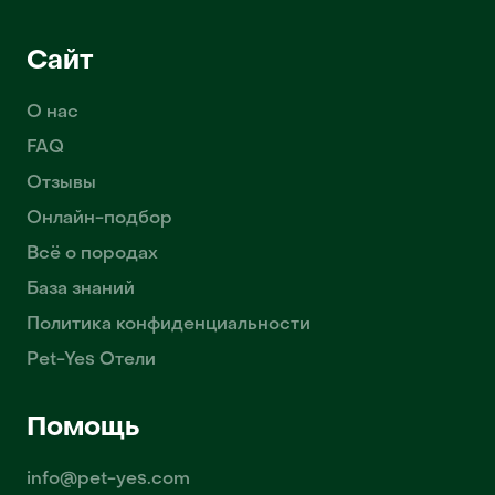
Сайт
О нас
FAQ
Отзывы
Онлайн-подбор
Всё о породах
База знаний
Политика конфиденциальности
Pet-Yes Отели
Помощь
info@pet-yes.com