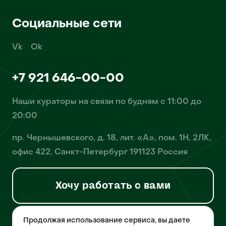
Социальные сети
Vk
Ok
+7 921 646-00-00
Наши кураторы на связи по будням с 11:00 до
20:00
пр. Чернышевского, д. 18, лит. «А», пом. 1Н, 2ЛК,
офис 422, Санкт-Петербург 191123 Россия
Хочу работать с вами
Продолжая использование сервиса, вы даете
© 2026 Pet-Yes. ООО «Биржа домашних животных «Пет-Ес»