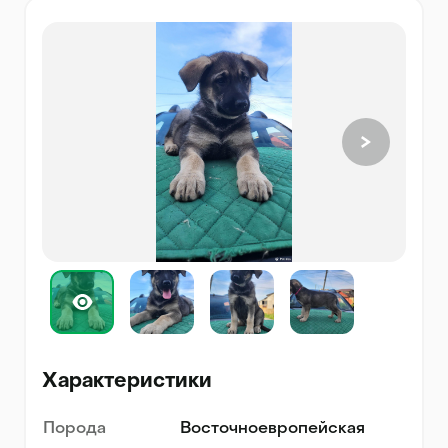
Характеристики
Порода
Восточноевропейская