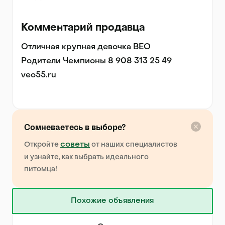
Комментарий продавца
Отличная крупная девочка ВЕО 

Родители Чемпионы 8 908 313 25 49 
veo55.ru 

Сомневаетесь в выборе?
советы
Откройте
от наших специалистов
и узнайте, как выбрать идеального
питомца!
Похожие объявления