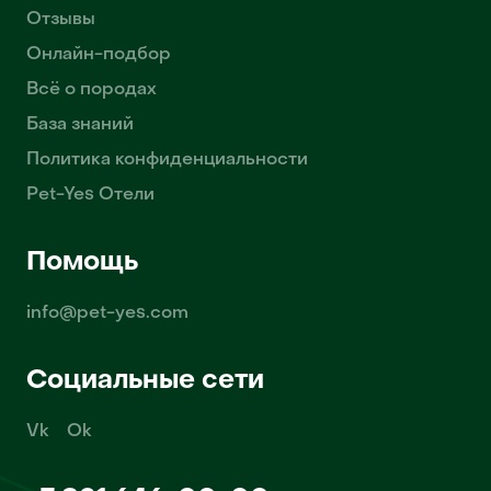
Отзывы
Онлайн-подбор
Всё о породах
База знаний
Политика конфиденциальности
Pet-Yes Отели
Помощь
info@pet-yes.com
Социальные сети
Vk
Ok