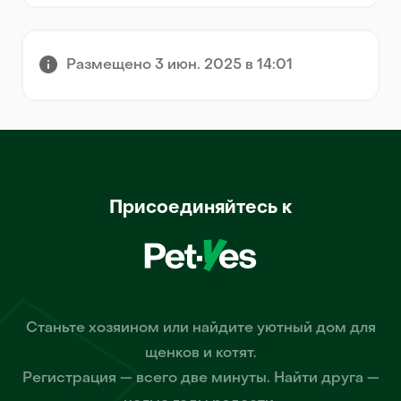
Размещено 3 июн. 2025 в 14:01
Присоединяйтесь к
Станьте хозяином или найдите уютный дом для
щенков и котят.
Регистрация — всего две минуты. Найти друга —