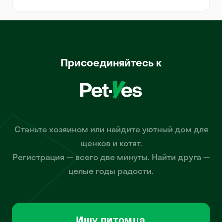
Присоединяйтесь к
Станьте хозяином или найдите уютный дом для
щенков и котят.
Регистрация — всего две минуты. Найти друга —
целые годы радости.
Ищу питомца