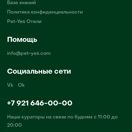
База знаний
Политика конфиденциальности
Pet-Yes Отели
Помощь
info@pet-yes.com
Социальные сети
Vk
Ok
+7 921 646-00-00
Наши кураторы на связи по будням с 11:00 до
20:00