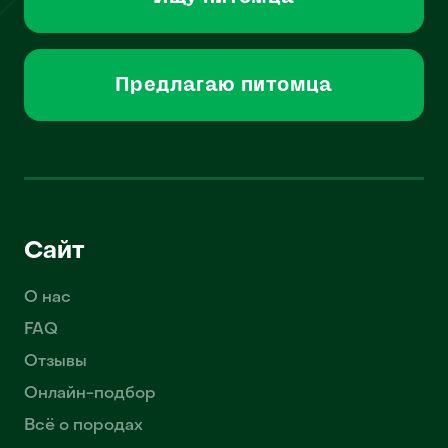
Предлагаю питомца
Сайт
О нас
FAQ
Отзывы
Онлайн-подбор
Всё о породах