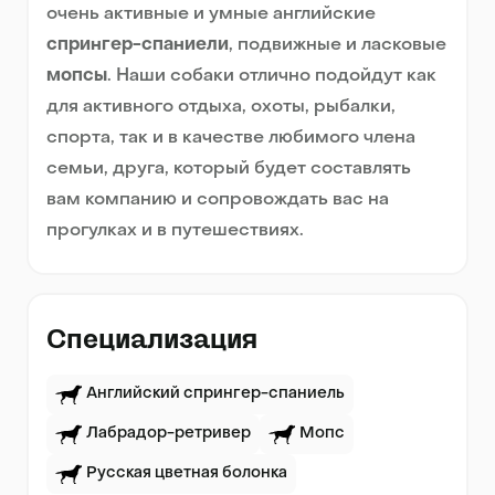
очень активные и умные английские
спрингер-спаниели
, подвижные и ласковые
мопсы
. Наши собаки отлично подойдут как
для активного отдыха, охоты, рыбалки,
спорта, так и в качестве любимого члена
семьи, друга, который будет составлять
вам компанию и сопровождать вас на
прогулках и в путешествиях.
Специализация
Английский спрингер-спаниель
Лабрадор-ретривер
Мопс
Русская цветная болонка