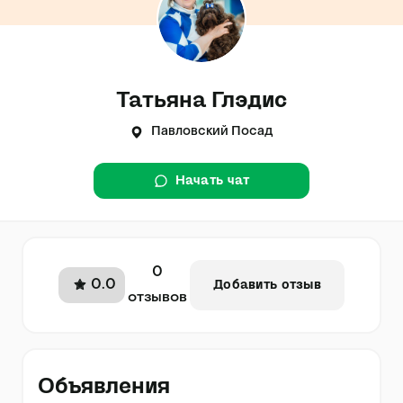
Татьяна Глэдис
Павловский Посад
Начать чат
0
0.0
Добавить отзыв
отзывов
Объявления