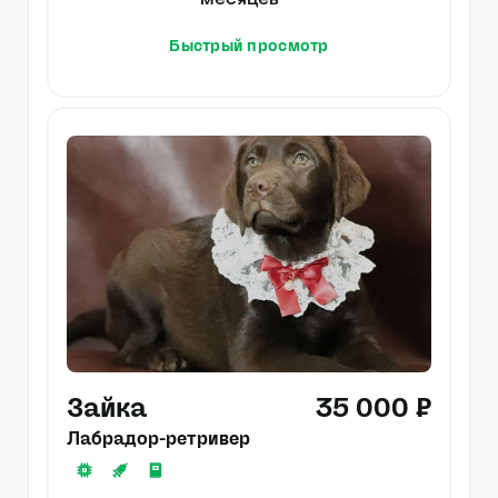
месяцев
Быстрый просмотр
Зайка
35 000 ₽
Лабрадор-ретривер