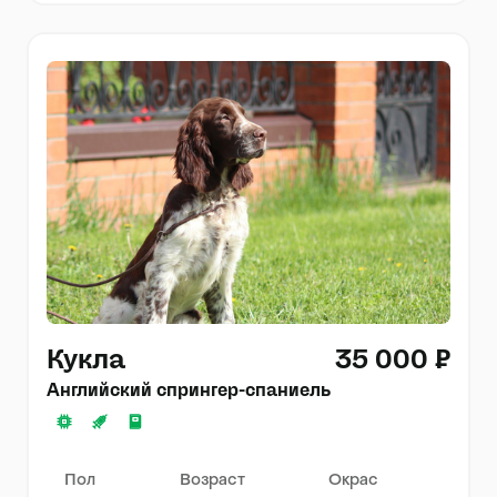
Кукла
35 000 ₽
Английский спрингер-спаниель
Пол
Возраст
Окрас