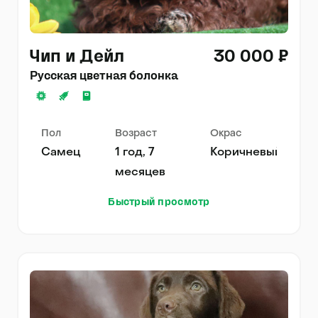
Чип и Дейл
30 000 ₽
Русская цветная болонка
Пол
Возраст
Окрас
Самец
1 год, 7
Коричневый
месяцев
Быстрый просмотр