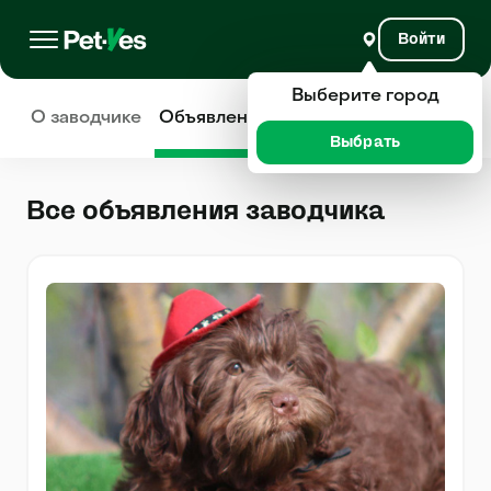
Войти
Выберите город
О заводчике
Объявления
Отзывы
Выбрать
Все объявления заводчика