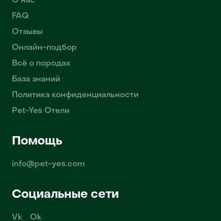
О нас
FAQ
Отзывы
Онлайн-подбор
Всё о породах
База знаний
Политика конфиденциальности
Pet-Yes Отели
Помощь
info@pet-yes.com
Социальные сети
Vk
Ok