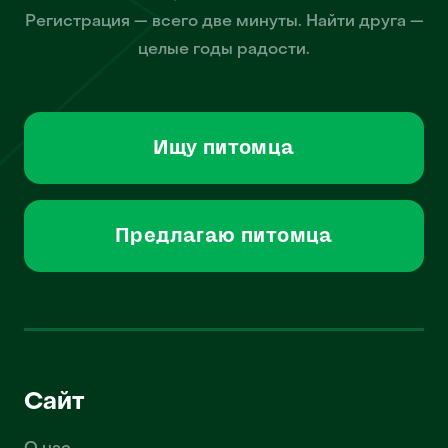
Регистрация — всего две минуты. Найти друга —
целые годы радости.
Ищу питомца
Предлагаю питомца
Сайт