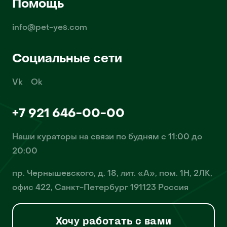
Помощь
info@pet-yes.com
Социальные сети
Vk
Ok
+7 921 646-00-00
Наши кураторы на связи по будням с 11:00 до
20:00
пр. Чернышевского, д. 18, лит. «А», пом. 1Н, 2ЛК,
офис 422, Санкт-Петербург 191123 Россия
Хочу работать с вами