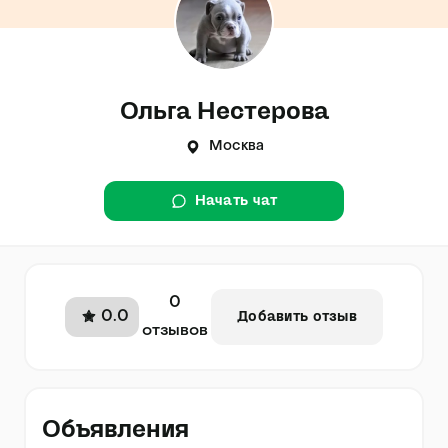
Ольга Нестерова
Москва
Начать чат
0
0.0
Добавить отзыв
отзывов
Объявления