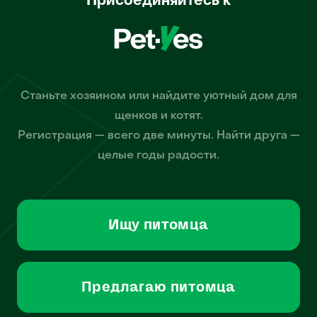
Присоединяйтесь к
Станьте хозяином или найдите уютный дом для
щенков и котят.
Регистрация — всего две минуты. Найти друга —
целые годы радости.
Ищу питомца
Предлагаю питомца