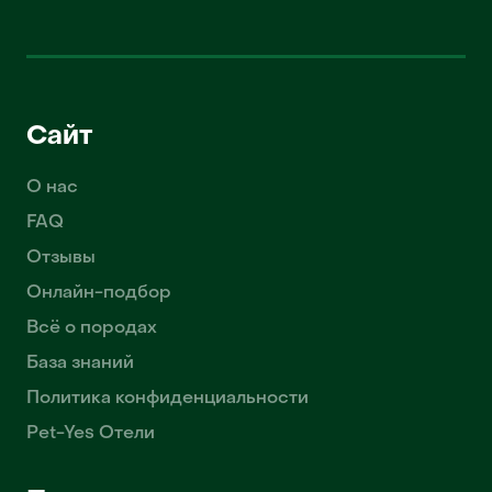
Сайт
О нас
FAQ
Отзывы
Онлайн-подбор
Всё о породах
База знаний
Политика конфиденциальности
Pet-Yes Отели