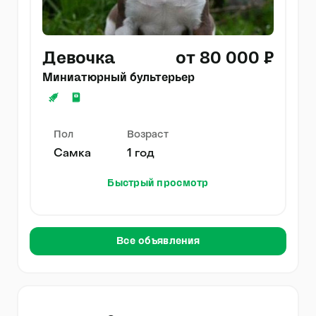
Девочка
от 80 000 ₽
Миниатюрный бультерьер
Пол
Возраст
Самка
1 год
Быстрый просмотр
Все объявления