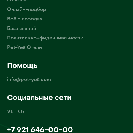
Отзывы
Онлайн-подбор
Всё о породах
База знаний
Политика конфиденциальности
Pet-Yes Отели
Помощь
info@pet-yes.com
Социальные сети
Vk
Ok
+7 921 646-00-00