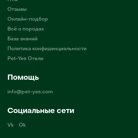
Отзывы
Онлайн-подбор
Всё о породах
База знаний
Политика конфиденциальности
Pet-Yes Отели
Помощь
info@pet-yes.com
Социальные сети
Vk
Ok