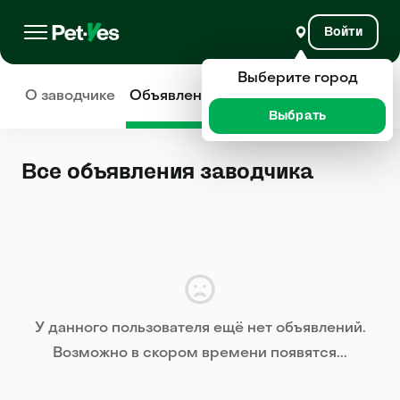
Войти
Выберите город
О заводчике
Объявления
Отзывы
Выбрать
Все объявления заводчика
У данного пользователя ещё нет объявлений.
Возможно в скором времени появятся...