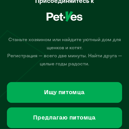
Присоединяйтесь к
Станьте хозяином или найдите уютный дом для
щенков и котят.
Регистрация — всего две минуты. Найти друга —
целые годы радости.
Ищу питомца
Предлагаю питомца