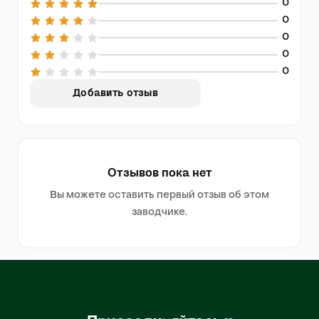
0
0
0
0
0
Добавить отзыв
Отзывов пока нет
Вы можете оставить первый отзыв об этом
заводчике.