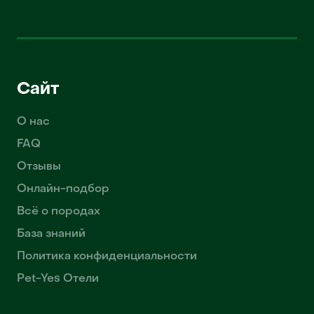
Сайт
О нас
FAQ
Отзывы
Онлайн-подбор
Всё о породах
База знаний
Политика конфиденциальности
Pet-Yes Отели