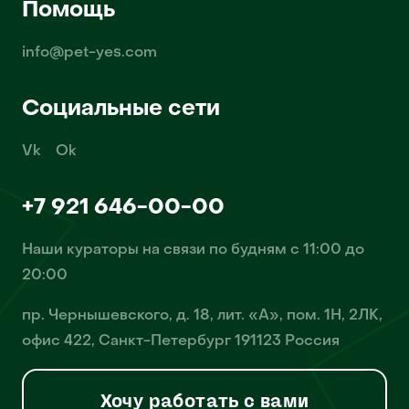
Помощь
info@pet-yes.com
Социальные сети
Vk
Ok
+7 921 646-00-00
Наши кураторы на связи по будням с 11:00 до
20:00
пр. Чернышевского, д. 18, лит. «А», пом. 1Н, 2ЛК,
офис 422, Санкт-Петербург 191123 Россия
Хочу работать с вами