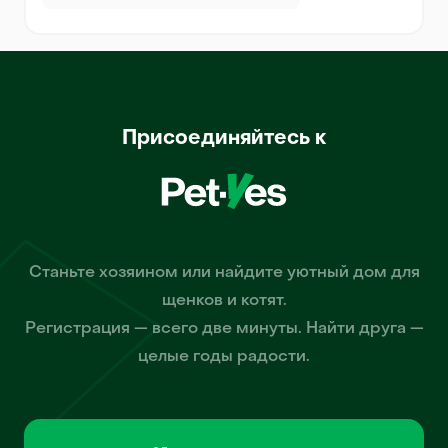
Присоединяйтесь к
Станьте хозяином или найдите уютный дом для
щенков и котят.
Регистрация — всего две минуты. Найти друга —
целые годы радости.