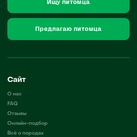
Ищу питомца
Предлагаю питомца
Сайт
О нас
FAQ
Отзывы
Онлайн-подбор
Всё о породах