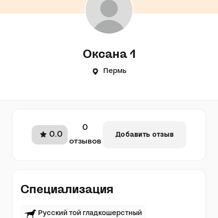
Оксана 1
Пермь
0
0.0
Добавить отзыв
отзывов
Специализация
Русский той гладкошерстный