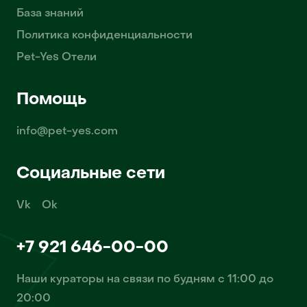
База знаний
Политика конфиденциальности
Pet-Yes Отели
Помощь
info@pet-yes.com
Социальные сети
Vk
Ok
+7 921 646-00-00
Наши кураторы на связи по будням с 11:00 до
20:00