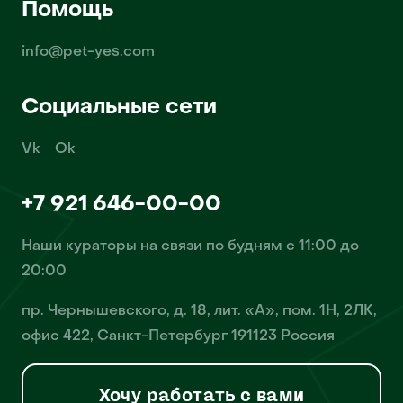
Помощь
info@pet-yes.com
Социальные сети
Vk
Ok
+7 921 646-00-00
Наши кураторы на связи по будням с 11:00 до
20:00
пр. Чернышевского, д. 18, лит. «А», пом. 1Н, 2ЛК,
офис 422, Санкт-Петербург 191123 Россия
Хочу работать с вами