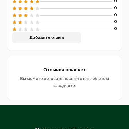
0
0
0
0
0
Добавить отзыв
Отзывов пока нет
Вы можете оставить первый отзыв об этом
заводчике.