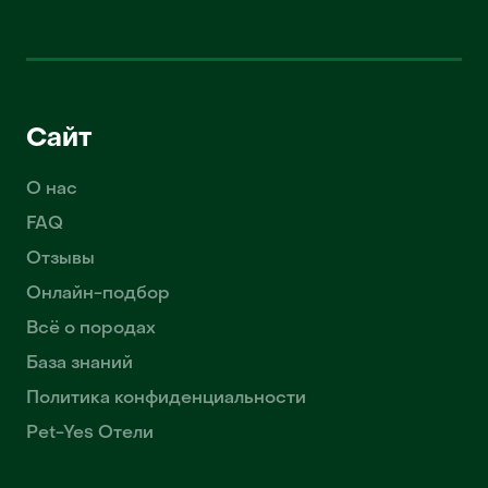
Сайт
О нас
FAQ
Отзывы
Онлайн-подбор
Всё о породах
База знаний
Политика конфиденциальности
Pet-Yes Отели