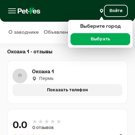
Войти
Выберите город
О заводчике
Объявления
Отзывы
Выбрать
Оксана 1 - отзывы
Оксана 1
Пермь
Показать телефон
0.0
0 отзывов