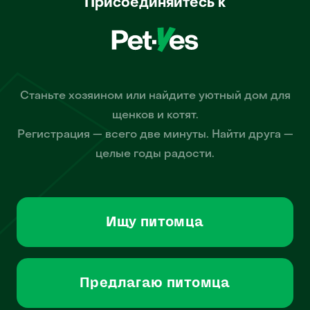
Присоединяйтесь к
Станьте хозяином или найдите уютный дом для
щенков и котят.
Регистрация — всего две минуты. Найти друга —
целые годы радости.
Ищу питомца
Предлагаю питомца