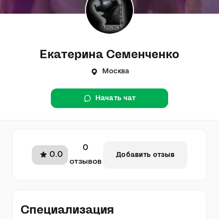
Екатерина Семенченко
Москва
Начать чат
0
0.0
Добавить отзыв
отзывов
Специализация