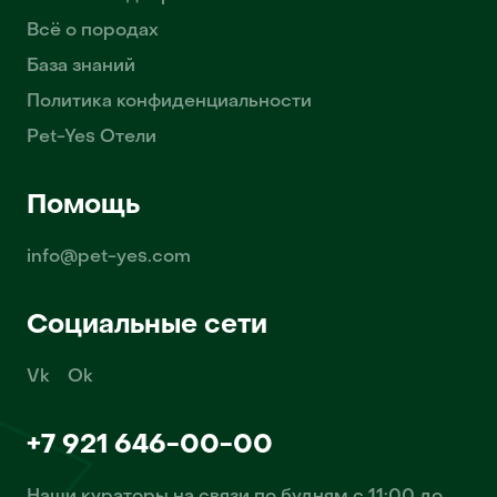
Всё о породах
База знаний
Политика конфиденциальности
Pet-Yes Отели
Помощь
info@pet-yes.com
Социальные сети
Vk
Ok
+7 921 646-00-00