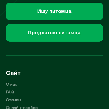
Ищу питомца
Предлагаю питомца
Сайт
О нас
FAQ
Отзывы
Онлайн-подбор