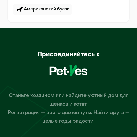
Американский булли
Присоединяйтесь к
Станьте хозяином или найдите уютный дом для
щенков и котят.
Регистрация — всего две минуты. Найти друга —
целые годы радости.