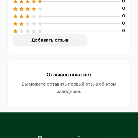
0
0
0
0
0
Добавить отзыв
Отзывов пока нет
Вы можете оставить первый отзыв об этом
заводчике.