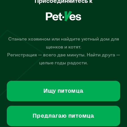
Присоединяйтесь к
Станьте хозяином или найдите уютный дом для
щенков и котят.
Регистрация — всего две минуты. Найти друга —
целые годы радости.
Ищу питомца
Предлагаю питомца