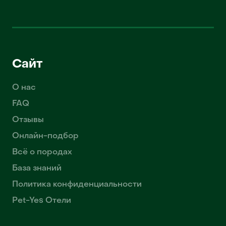
Сайт
О нас
FAQ
Отзывы
Онлайн-подбор
Всё о породах
База знаний
Политика конфиденциальности
Pet-Yes Отели