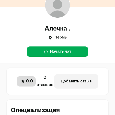
Алечка .
Пермь
Начать чат
0
0.0
Добавить отзыв
отзывов
Специализация