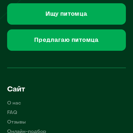
Ищу питомца
Предлагаю питомца
Сайт
О нас
FAQ
Отзывы
Онлайн-подбор