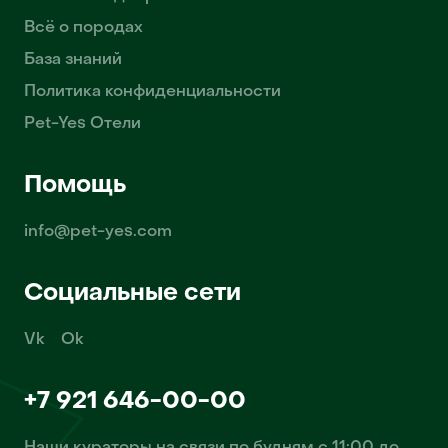
Всё о породах
База знаний
Политика конфиденциальности
Pet-Yes Отели
Помощь
info@pet-yes.com
Социальные сети
Vk
Ok
+7 921 646-00-00