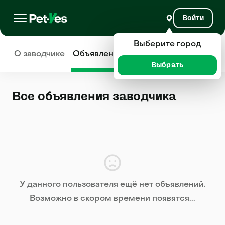
Войти
Выберите город
О заводчике
Объявления
Отзывы
Выбрать
Все объявления заводчика
У данного пользователя ещё нет объявлений.
Возможно в скором времени появятся...