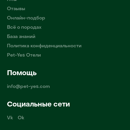
Отзывы
Онлайн-подбор
Всё о породах
База знаний
Политика конфиденциальности
Pet-Yes Отели
Помощь
info@pet-yes.com
Социальные сети
Vk
Ok