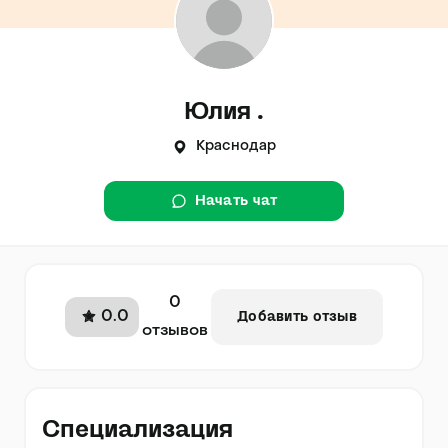
Юлия .
Краснодар
Начать чат
0
0.0
Добавить отзыв
отзывов
Специализация