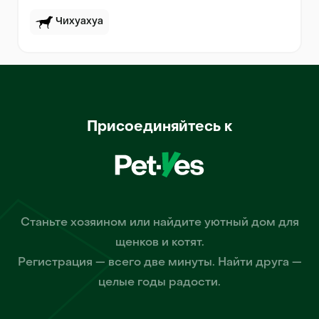
Чихуахуа
Присоединяйтесь к
Станьте хозяином или найдите уютный дом для
щенков и котят.
Регистрация — всего две минуты. Найти друга —
целые годы радости.