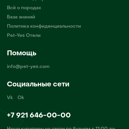
Всё о породах
База знаний
Политика конфиденциальности
Pet-Yes Отели
Помощь
info@pet-yes.com
Социальные сети
Vk
Ok
+7 921 646-00-00