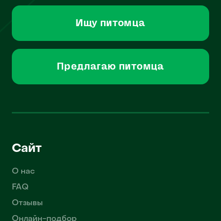
Ищу питомца
Предлагаю питомца
Сайт
О нас
FAQ
Отзывы
Онлайн-подбор