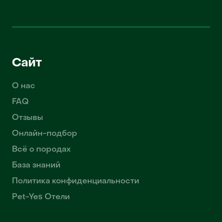
Сайт
О нас
FAQ
Отзывы
Онлайн-подбор
Всё о породах
База знаний
Политика конфиденциальности
Pet-Yes Отели