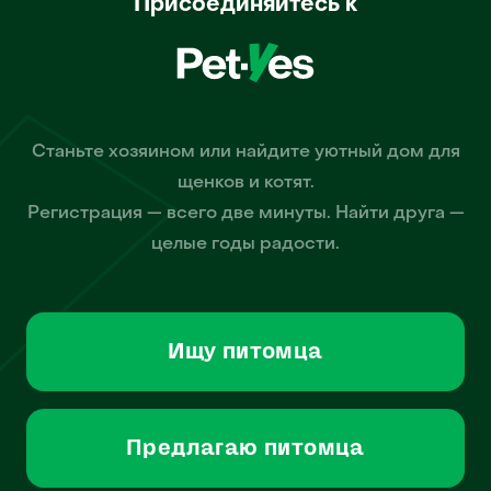
Присоединяйтесь к
Станьте хозяином или найдите уютный дом для
щенков и котят.
Регистрация — всего две минуты. Найти друга —
целые годы радости.
Ищу питомца
Предлагаю питомца