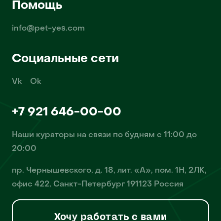
Помощь
info@pet-yes.com
Социальные сети
Vk
Ok
+7 921 646-00-00
Наши кураторы на связи по будням с 11:00 до
20:00
пр. Чернышевского, д. 18, лит. «А», пом. 1Н, 2ЛК,
офис 422, Санкт-Петербург 191123 Россия
Хочу работать с вами