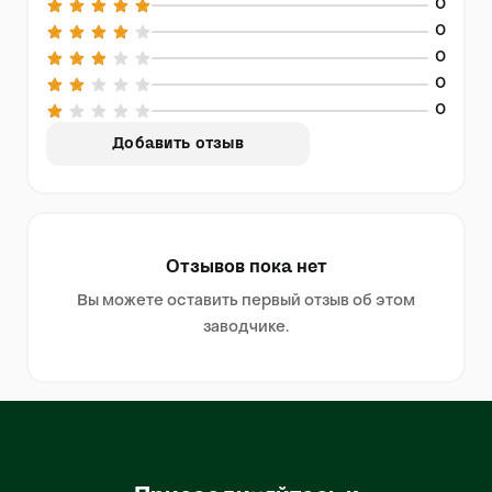
0
0
0
0
0
Добавить отзыв
Отзывов пока нет
Вы можете оставить первый отзыв об этом
заводчике.